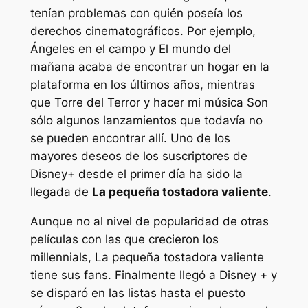
tenían problemas con quién poseía los
derechos cinematográficos. Por ejemplo,
Ángeles en el campo
y
El mundo del
mañana
acaba de encontrar un hogar en la
plataforma en los últimos años, mientras
que
Torre del Terror
y
hacer mi música
Son
sólo algunos lanzamientos que todavía no
se pueden encontrar allí. Uno de los
mayores deseos de los suscriptores de
Disney+ desde el primer día ha sido la
llegada de
La pequeña tostadora valiente
.
Aunque no al nivel de popularidad de otras
películas con las que crecieron los
millennials,
La pequeña tostadora valiente
tiene sus fans. Finalmente llegó a Disney + y
se disparó en las listas hasta el puesto