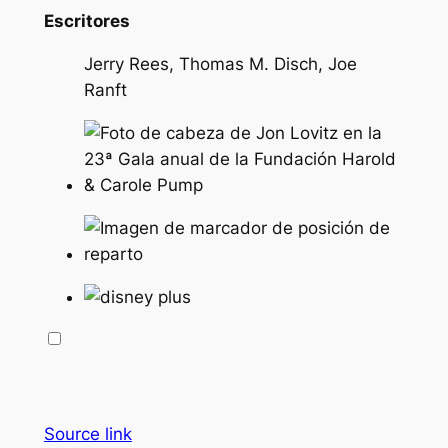
Escritores
Jerry Rees, Thomas M. Disch, Joe
Ranft
Source link