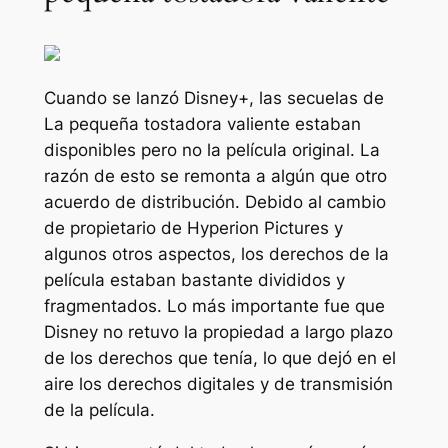
Cuando se lanzó Disney+, las secuelas de
La pequeña tostadora valiente
estaban
disponibles pero no la película original. La
razón de esto se remonta a algún que otro
acuerdo de distribución. Debido al cambio
de propietario de Hyperion Pictures y
algunos otros aspectos, los derechos de la
película estaban bastante divididos y
fragmentados. Lo más importante fue que
Disney no retuvo la propiedad a largo plazo
de los derechos que tenía, lo que dejó en el
aire los derechos digitales y de transmisión
de la película.