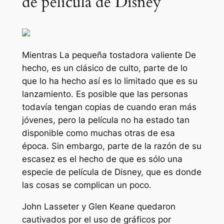
de película de Disney
Mientras
La pequeña tostadora valiente
De
hecho, es un clásico de culto, parte de lo
que lo ha hecho así es lo limitado que es su
lanzamiento. Es posible que las personas
todavía tengan copias de cuando eran más
jóvenes, pero la película no ha estado tan
disponible como muchas otras de esa
época. Sin embargo, parte de la razón de su
escasez es el hecho de que es sólo una
especie de película de Disney, que es donde
las cosas se complican un poco.
John Lasseter y Glen Keane quedaron
cautivados por el uso de gráficos por