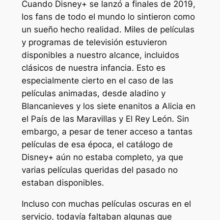
Cuando Disney+ se lanzó a finales de 2019,
los fans de todo el mundo lo sintieron como
un sueño hecho realidad. Miles de películas
y programas de televisión estuvieron
disponibles a nuestro alcance, incluidos
clásicos de nuestra infancia. Esto es
especialmente cierto en el caso de las
películas animadas, desde
aladino
y
Blancanieves y los siete enanitos
a
Alicia en
el País de las Maravillas
y
El Rey León
. Sin
embargo, a pesar de tener acceso a tantas
películas de esa época, el catálogo de
Disney+ aún no estaba completo, ya que
varias películas queridas del pasado no
estaban disponibles.
Incluso con muchas películas oscuras en el
servicio, todavía faltaban algunas que