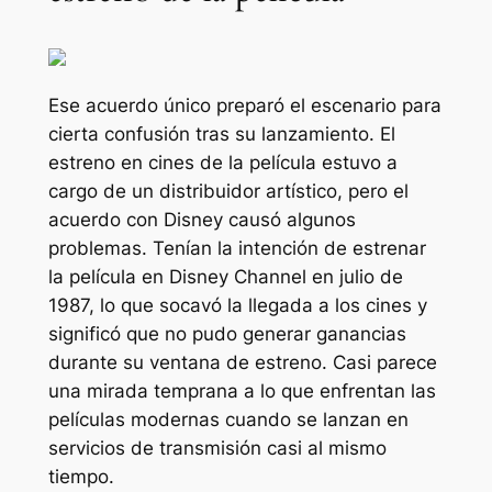
Ese acuerdo único preparó el escenario para
cierta confusión tras su lanzamiento. El
estreno en cines de la película estuvo a
cargo de un distribuidor artístico, pero el
acuerdo con Disney causó algunos
problemas. Tenían la intención de estrenar
la película en Disney Channel en julio de
1987, lo que socavó la llegada a los cines y
significó que no pudo generar ganancias
durante su ventana de estreno. Casi parece
una mirada temprana a lo que enfrentan las
películas modernas cuando se lanzan en
servicios de transmisión casi al mismo
tiempo.