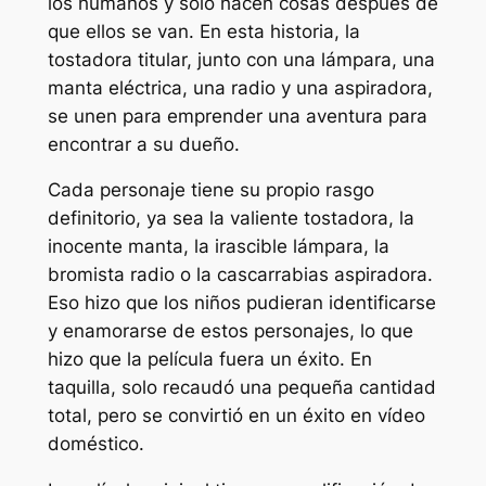
los humanos y solo hacen cosas después de
que ellos se van. En esta historia, la
tostadora titular, junto con una lámpara, una
manta eléctrica, una radio y una aspiradora,
se unen para emprender una aventura para
encontrar a su dueño.
Cada personaje tiene su propio rasgo
definitorio, ya sea la valiente tostadora, la
inocente manta, la irascible lámpara, la
bromista radio o la cascarrabias aspiradora.
Eso hizo que los niños pudieran identificarse
y enamorarse de estos personajes, lo que
hizo que la película fuera un éxito. En
taquilla, solo recaudó una pequeña cantidad
total, pero se convirtió en un éxito en vídeo
doméstico.