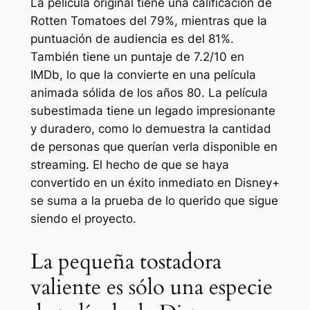
La película original tiene una calificación de
Rotten Tomatoes del 79%, mientras que la
puntuación de audiencia es del 81%.
También tiene un puntaje de 7.2/10 en
IMDb, lo que la convierte en una película
animada sólida de los años 80. La película
subestimada tiene un legado impresionante
y duradero, como lo demuestra la cantidad
de personas que querían verla disponible en
streaming. El hecho de que se haya
convertido en un éxito inmediato en Disney+
se suma a la prueba de lo querido que sigue
siendo el proyecto.
La pequeña tostadora
valiente es sólo una especie