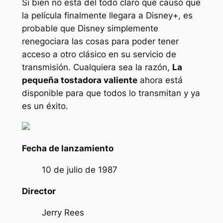
Si bien no está del todo claro qué causó que
la película finalmente llegara a Disney+, es
probable que Disney simplemente
renegociara las cosas para poder tener
acceso a otro clásico en su servicio de
transmisión. Cualquiera sea la razón,
La
pequeña tostadora valiente
ahora está
disponible para que todos lo transmitan y ya
es un éxito.
Fecha de lanzamiento
10 de julio de 1987
Director
Jerry Rees