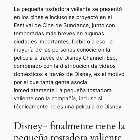
La pequeña tostadora valiente
se presentó
en los cines e incluso se proyectó en el
Festival de Cine de Sundance, junto con
temporadas más breves en algunas
ciudades importantes. Debido a eso, la
mayoría de las personas conocieron la
película a través de Disney Channel. Eso,
combinado con la distribución de vídeos
domésticos a través de Disney, es el motivo
por el que tanta gente asocia
inmediatamente
La pequeña tostadora
valiente
con la compañía, incluso si
técnicamente no es una película de Disney.
Disney+ finalmente tiene la
pequeña tostadora valiente