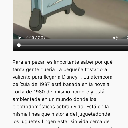
Para empezar, es importante saber por qué
tanta gente quería
La pequeña tostadora
valiente
para llegar a Disney+. La atemporal
película de 1987 está basada en la novela
corta de 1980 del mismo nombre y está
ambientada en un mundo donde los
electrodomésticos cobran vida. Está en la
misma línea que
historia del juguete
donde
los juguetes fingen estar sin vida cerca de