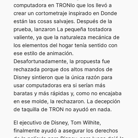
computadora en
TRON
lo que los llevó a
crear un cortometraje inspirado en
Donde
están las cosas salvajes
. Después de la
prueba, lanzaron
La pequeña tostadora
valiente,
ya que la naturaleza mecánica de
los elementos del hogar tenía sentido con
ese estilo de animación.
Desafortunadamente, la propuesta fue
rechazada porque dos altos mandos de
Disney sintieron que la única razón para
usar computadoras era si serían más
baratas y más rápidas y, como no encajaba
en ese molde, la rechazaron. La decepción
de taquilla de
TRON
no ayudó en nada.
El ejecutivo de Disney, Tom Wilhite,
finalmente ayudó a asegurar los derechos