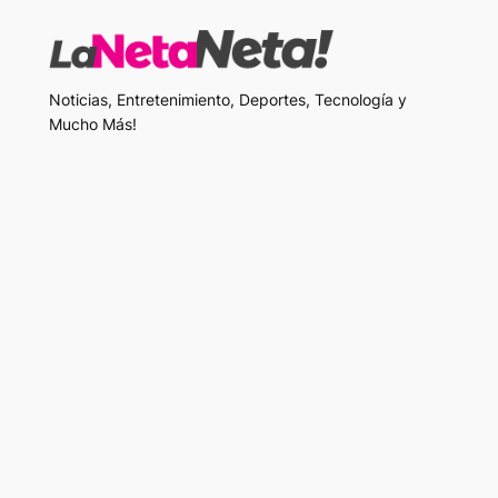
Noticias, Entretenimiento, Deportes, Tecnología y
Mucho Más!