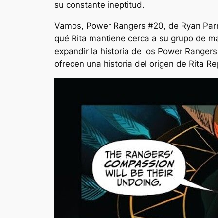
su constante ineptitud.
Vamos, Power Rangers
#20, de Ryan Parro
qué Rita mantiene cerca a su grupo de ma
expandir la historia de los Power Rangers
ofrecen una historia del origen de Rita Re