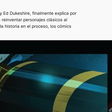
y Ed Dukeshire, finalmente explica por
reinventar personajes clásicos al
a historia en el proceso, los cómics