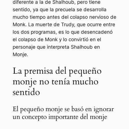
diferente a la de Shalhoub, pero tiene
sentido, ya que la precuela se desarrolla
mucho tiempo antes del colapso nervioso de
Monk. La muerte de Trudy, que ocurre entre
los dos programas, es lo que desencadenó
el colapso de Monk y lo convirtió en el
personaje que interpreta Shalhoub en
Monje
.
La premisa del pequeño
monje no tenía mucho
sentido
El pequeño monje se basó en ignorar
un concepto importante del monje