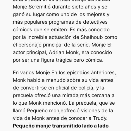
Monje
Se emitió durante siete años y se
ganó su lugar como uno de los mejores y
más populares programas de detectives
cómicos que se emiten. Es más conocido
por la increíble actuación de Shalhoub como
el personaje principal de la serie.
Monje
El
actor principal, Adrian Monk, era conocido
por ser una figura trágica pero cómica.
En varios
Monje
En los episodios anteriores,
Monk habló a menudo sobre su vida antes
de convertirse en oficial de policía, y la
precuela ofreció una mirada más cercana a
lo que Monk mencionó. La precuela, que se
llamó
Pequeño monje
ofreció visiones de la
vida de Monk antes de conocer a Trudy.
Pequeño monje
transmitido lado a lado