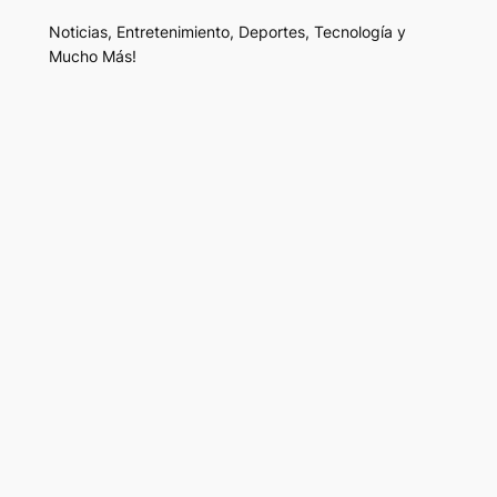
Noticias, Entretenimiento, Deportes, Tecnología y
Mucho Más!