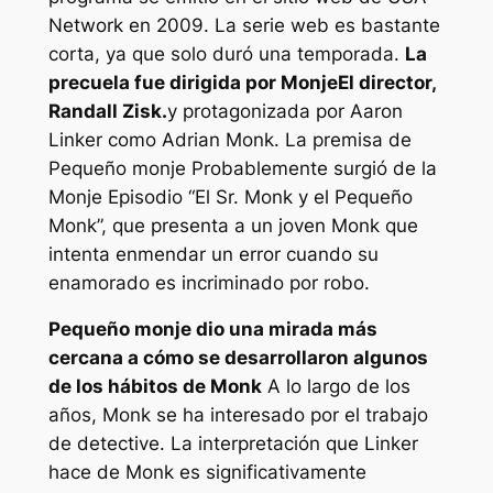
Network en 2009. La serie web es bastante
corta, ya que solo duró una temporada.
La
precuela fue dirigida por
Monje
El director,
Randall Zisk.
y protagonizada por Aaron
Linker como Adrian Monk. La premisa de
Pequeño monje
Probablemente surgió de la
Monje
Episodio “El Sr. Monk y el Pequeño
Monk”, que presenta a un joven Monk que
intenta enmendar un error cuando su
enamorado es incriminado por robo.
Pequeño monje
dio una mirada más
cercana a cómo se desarrollaron algunos
de los hábitos de Monk
A lo largo de los
años, Monk se ha interesado por el trabajo
de detective. La interpretación que Linker
hace de Monk es significativamente