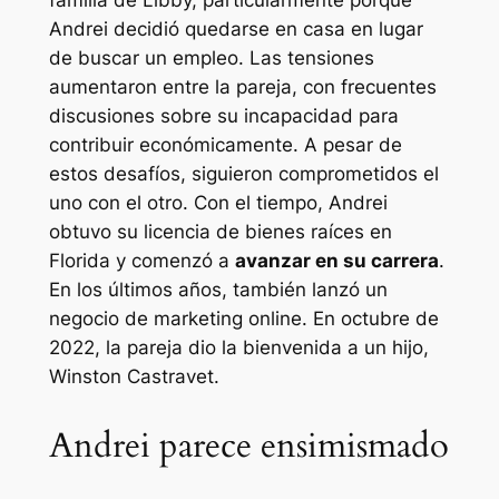
familia de Libby, particularmente porque
Andrei decidió quedarse en casa en lugar
de buscar un empleo. Las tensiones
aumentaron entre la pareja, con frecuentes
discusiones sobre su incapacidad para
contribuir económicamente. A pesar de
estos desafíos, siguieron comprometidos el
uno con el otro. Con el tiempo, Andrei
obtuvo su licencia de bienes raíces en
Florida y comenzó a
avanzar en su carrera
.
En los últimos años, también lanzó un
negocio de marketing online. En octubre de
2022, la pareja dio la bienvenida a un hijo,
Winston Castravet.
Andrei parece ensimismado