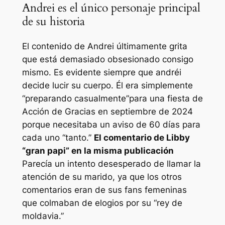
Andrei es el único personaje principal
de su historia
El contenido de Andrei últimamente grita
que está demasiado obsesionado consigo
mismo. Es evidente siempre que
andréi
decide lucir su cuerpo. Él era simplemente
“
preparando casualmente
”para una fiesta de
Acción de Gracias en septiembre de 2024
porque necesitaba un aviso de 60 días para
cada uno
“tanto
.”
El comentario de Libby
“
gran papi
” en la misma publicación
Parecía un intento desesperado de llamar la
atención de su marido, ya que los otros
comentarios eran de sus fans femeninas
que colmaban de elogios por su “
rey de
moldavia
.”