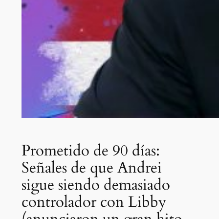
Prometido de 90 días:
Señales de que Andrei
sigue siendo demasiado
controlador con Libby