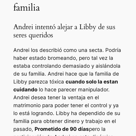
familia
Andrei intentó alejar a Libby de sus
seres queridos
Andrei los describió como una secta. Podría
haber estado bromeando, pero tal vez la
estaba controlando demasiado y aislándola
de su familia. Andrei hace que la familia de
Libby parezca tóxica
cuando solo la estan
cuidando
lo hace parecer manipulador.
Andrei desea tener la ventaja en el
matrimonio para poder tener el control y ya
lo está logrando. Libby ha dependido de su
familia para obtener dinero y trabajo en el
pasado,
Prometido de 90 días
pero la