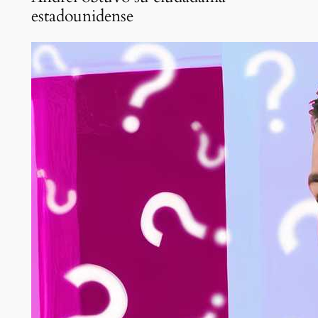
estadounidense