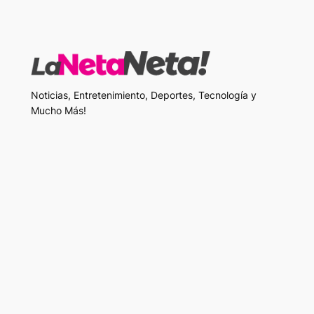
Noticias, Entretenimiento, Deportes, Tecnología y
Mucho Más!