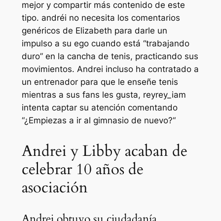
mejor y compartir más contenido de este
tipo.
andréi
no necesita los comentarios
genéricos de Elizabeth para darle un
impulso a su ego cuando está “trabajando
duro” en la cancha de tenis, practicando sus
movimientos. Andrei incluso ha contratado a
un entrenador para que le enseñe tenis
mientras a sus fans les gusta,
reyrey_iam
intenta captar su atención comentando
“¿Empiezas a ir al gimnasio de nuevo?
“
Andrei y Libby acaban de
celebrar 10 años de
asociación
Andrei obtuvo su ciudadanía