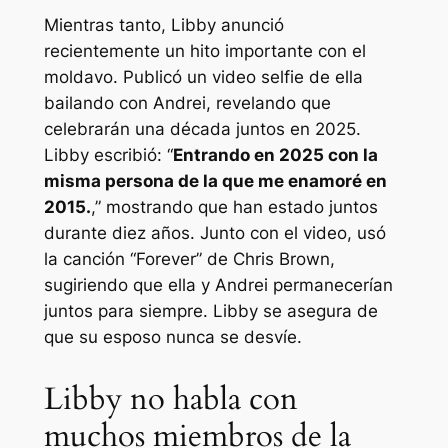
Mientras tanto, Libby anunció
recientemente un hito importante con el
moldavo. Publicó un video selfie de ella
bailando con Andrei, revelando que
celebrarán una década juntos en 2025.
Libby escribió: “
Entrando en 2025 con la
misma persona de la que me enamoré en
2015.
,” mostrando que han estado juntos
durante diez años. Junto con el video, usó
la canción “Forever” de Chris Brown,
sugiriendo que ella y Andrei permanecerían
juntos para siempre. Libby se asegura de
que su esposo nunca se desvíe.
Libby no habla con
muchos miembros de la