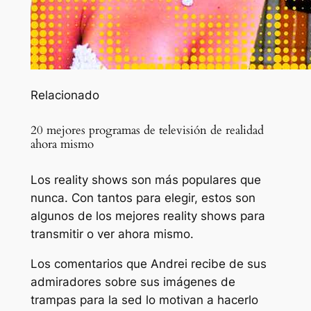
Relacionado
20 mejores programas de televisión de realidad
ahora mismo
Los reality shows son más populares que
nunca. Con tantos para elegir, estos son
algunos de los mejores reality shows para
transmitir o ver ahora mismo.
Los comentarios que Andrei recibe de sus
admiradores sobre sus imágenes de
trampas para la sed lo motivan a hacerlo