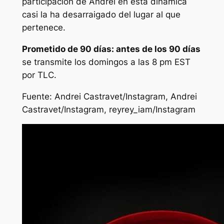
participación de Andrei en esta dinámica
casi la ha desarraigado del lugar al que
pertenece.
Prometido de 90 días: antes de los 90 días
se transmite los domingos a las 8 pm EST
por TLC.
Fuente:
Andrei Castravet/Instagram, Andrei
Castravet/Instagram, reyrey_iam/Instagram