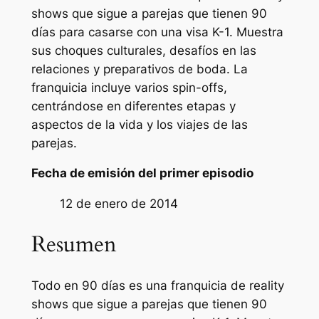
shows que sigue a parejas que tienen 90
días para casarse con una visa K-1. Muestra
sus choques culturales, desafíos en las
relaciones y preparativos de boda. La
franquicia incluye varios spin-offs,
centrándose en diferentes etapas y
aspectos de la vida y los viajes de las
parejas.
Fecha de emisión del primer episodio
12 de enero de 2014
Resumen
Todo en 90 días es una franquicia de reality
shows que sigue a parejas que tienen 90