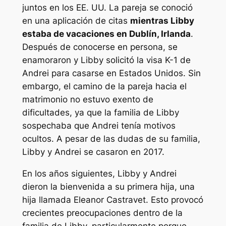
juntos en los EE. UU. La pareja se conoció
en una aplicación de citas
mientras Libby
estaba de vacaciones en Dublín, Irlanda
.
Después de conocerse en persona, se
enamoraron y Libby solicitó la visa K-1 de
Andrei para casarse en Estados Unidos. Sin
embargo, el camino de la pareja hacia el
matrimonio no estuvo exento de
dificultades, ya que la familia de Libby
sospechaba que Andrei tenía motivos
ocultos. A pesar de las dudas de su familia,
Libby y Andrei se casaron en 2017.
En los años siguientes, Libby y Andrei
dieron la bienvenida a su primera hija, una
hija llamada Eleanor Castravet. Esto provocó
crecientes preocupaciones dentro de la