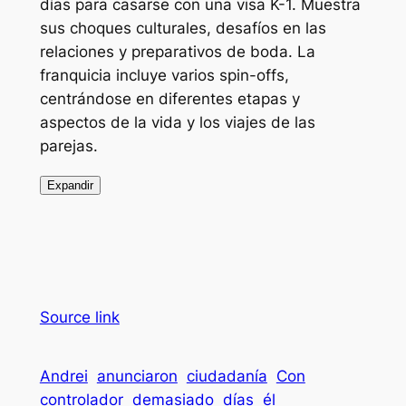
días para casarse con una visa K-1. Muestra
sus choques culturales, desafíos en las
relaciones y preparativos de boda. La
franquicia incluye varios spin-offs,
centrándose en diferentes etapas y
aspectos de la vida y los viajes de las
parejas.
Expandir
Source link
Andrei
anunciaron
ciudadanía
Con
controlador
demasiado
días
él