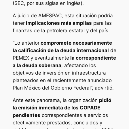
(SEC, por sus siglas en inglés).
A juicio de AMESPAC, esta situación podría
tener
implicaciones más amplias
para las
finanzas de la petrolera estatal y del país.
“Lo anterior
compromete necesariamente
la calificación de la deuda internacional
de
PEMEX y eventualmente
la correspondiente
a la deuda soberana
, afectando los
objetivos de inversión en infraestructura
planteados en el recientemente anunciado
Plan México del Gobierno Federal”, advirtió.
Ante este panorama, la organización
pidió
la emisión inmediata de los COPADE
pendientes
correspondientes a servicios
efectivamente prestados, concluidos y