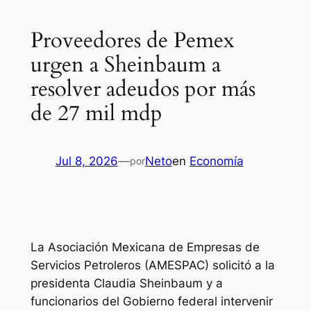
Proveedores de Pemex
urgen a Sheinbaum a
resolver adeudos por más
de 27 mil mdp
Jul 8, 2026
—
Neto
en
Economía
por
La Asociación Mexicana de Empresas de
Servicios Petroleros (AMESPAC) solicitó a la
presidenta Claudia Sheinbaum y a
funcionarios del Gobierno federal intervenir