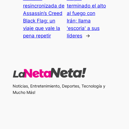
resincronizada de
terminado el alto
Assassin’s Creed
al fuego con
Black Flag: un
Irán; llama
viaje que vale la
'escoria' a sus
pena repetir
líderes
→
Noticias, Entretenimiento, Deportes, Tecnología y
Mucho Más!