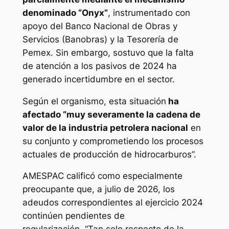
denominado “Onyx”
, instrumentado con
apoyo del Banco Nacional de Obras y
Servicios (Banobras) y la Tesorería de
Pemex. Sin embargo, sostuvo que la falta
de atención a los pasivos de 2024 ha
generado incertidumbre en el sector.
Según el organismo, esta situación
ha
afectado “muy severamente la cadena de
valor de la industria petrolera nacional
en
su conjunto y comprometiendo los procesos
actuales de producción de hidrocarburos”.
AMESPAC calificó como especialmente
preocupante que, a julio de 2026, los
adeudos correspondientes al ejercicio 2024
continúen pendientes de