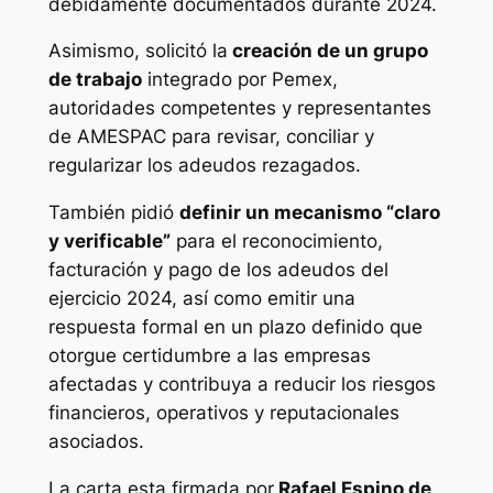
debidamente documentados durante 2024.
Asimismo, solicitó la
creación de un grupo
de trabajo
integrado por Pemex,
autoridades competentes y representantes
de AMESPAC para revisar, conciliar y
regularizar los adeudos rezagados.
También pidió
definir un mecanismo “claro
y verificable”
para el reconocimiento,
facturación y pago de los adeudos del
ejercicio 2024, así como emitir una
respuesta formal en un plazo definido que
otorgue certidumbre a las empresas
afectadas y contribuya a reducir los riesgos
financieros, operativos y reputacionales
asociados.
La carta esta firmada por
Rafael Espino de