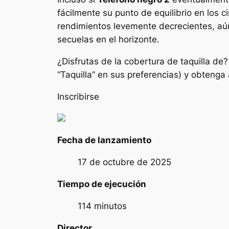
fácilmente su punto de equilibrio en los 
rendimientos levemente decrecientes, aún
secuelas en el horizonte.
¿Disfrutas de la cobertura de taquilla de
“Taquilla” en sus preferencias) y obtenga 
Inscribirse
Fecha de lanzamiento
17 de octubre de 2025
Tiempo de ejecución
114 minutos
Director