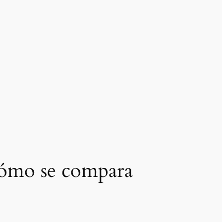
¿Cómo se compara