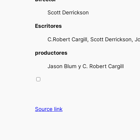
Scott Derrickson
Escritores
C.Robert Cargill, Scott Derrickson, Jo
productores
Jason Blum y C. Robert Cargill
Source link