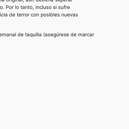
 Por lo tanto, incluso si sufre
cia de terror con posibles nuevas
 semanal de taquilla (asegúrese de marcar