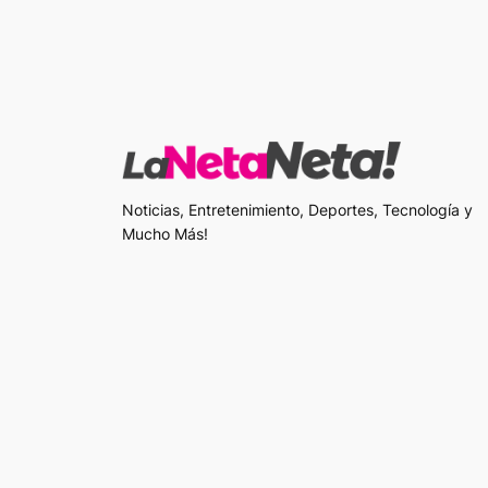
Noticias, Entretenimiento, Deportes, Tecnología y
Mucho Más!