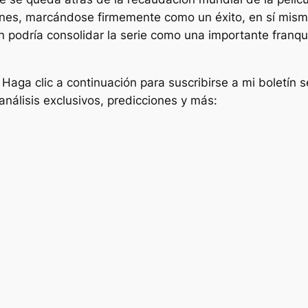
cines, marcándose firmemente como un éxito, en sí mismo.
 podría consolidar la serie como una importante franqui
? Haga clic a continuación para suscribirse a mi boletín
análisis exclusivos, predicciones y más: