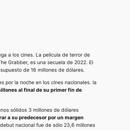
a a los cines. La película de terror de
he Grabber, es una secuela de 2022.
El
resupuesto de 16 millones de dólares.
 por la noche en los cines nacionales. la
llones al final de su primer fin de
nos sólidos 3 millones de dólares
rar a su predecesor por un margen
 debut nacional fue de sólo 23,6 millones