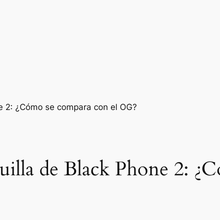
quilla de Black Phone 2: 