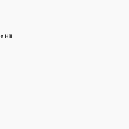
e Hill