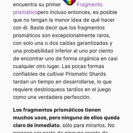
encuentra su primer
Fragmento
prismático
pero incluso entonces, es posible
que no tengan la menor idea de qué hacer
con él. Baste decir que los fragmentos
prismáticos son excepcionalmente raros,
con solo una o dos caídas garantizadas y
una probabilidad inferior al uno por ciento
de encontrar uno de forma orgánica en casi
cualquier otro lugar. Las pocas formas
confiables de cultivar Prismatic Shards
tardan un tiempo en desarrollarse, lo que
requiere desbloqueos tardíos en el juego
como una verdadera perfección.
Los fragmentos prismáticos tienen
muchos usos, pero ninguno de ellos queda
claro de inmediato.
sólo para mirarlos. No