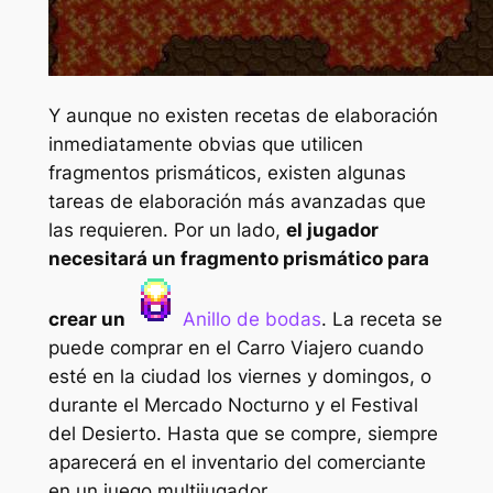
Y aunque no existen recetas de elaboración
inmediatamente obvias que utilicen
fragmentos prismáticos, existen algunas
tareas de elaboración más avanzadas que
las requieren. Por un lado,
el jugador
necesitará un fragmento prismático para
crear un
Anillo de bodas
. La receta se
puede comprar en el Carro Viajero cuando
esté en la ciudad los viernes y domingos, o
durante el Mercado Nocturno y el Festival
del Desierto. Hasta que se compre, siempre
aparecerá en el inventario del comerciante
en un juego multijugador,