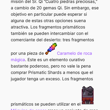
misión del Sr. Qi “
Cuatro piedras preciosas
,”
a cambio de 20 gemas Qi. Sin embargo, ese
objetivo en particular puede esperar si
alguna de estas otras opciones suena
atractiva. Los fragmentos prismáticos
también se pueden intercambiar con el
comerciante del desierto: tres fragmentos
por una pieza de
Caramelo de roca
mágica
. Este es un elemento curativo
bastante poderoso, pero no vale la pena
comprar Prismatic Shards a menos que el
jugador tenga un exceso. Los fragmentos
prismáticos se pueden utilizar en el