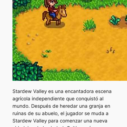
Stardew Valley es una encantadora escena
agrícola independiente que conquistó al
mundo. Después de heredar una granja en
ruinas de su abuelo, el jugador se muda a
Stardew Valley para comenzar una nueva