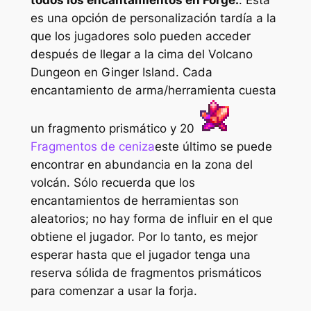
es una opción de personalización tardía a la
que los jugadores solo pueden acceder
después de llegar a la cima del Volcano
Dungeon en Ginger Island. Cada
encantamiento de arma/herramienta cuesta
un fragmento prismático y 20
Fragmentos de ceniza
este último se puede
encontrar en abundancia en la zona del
volcán. Sólo recuerda que los
encantamientos de herramientas son
aleatorios; no hay forma de influir en el que
obtiene el jugador. Por lo tanto, es mejor
esperar hasta que el jugador tenga una
reserva sólida de fragmentos prismáticos
para comenzar a usar la forja.