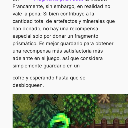
Francamente, sin embargo, en realidad no
vale la pena; Si bien contribuye a la
cantidad total de artefactos y minerales que
han donado, no hay una recompensa
especial solo por donar un fragmento
prismático. Es mejor guardarlo para obtener
una recompensa más satisfactoria más
adelante en el juego, así que considera
simplemente guardarlo en un
cofre y esperando hasta que se
desbloqueen.