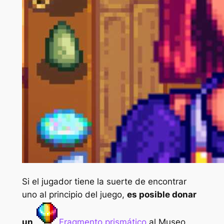
Si el jugador tiene la suerte de encontrar
uno al principio del juego,
es posible donar
un
Fragmento prismático
al Museo.