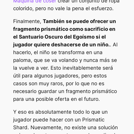
Máquina de coser
crear un conjunto de ropa
colorido, pero no vale la pena el esfuerzo.
Finalmente,
También se puede ofrecer un
fragmento prismático como sacrificio en
el Santuario Oscuro del Egoísmo si el
jugador quiere deshacerse de un niño.
. Al
hacerlo, el niño se transforma en una
paloma, que se va volando y nunca más se
la vuelve a ver. Esto inevitablemente será
útil para algunos jugadores, pero estos
casos son muy raros, por lo que no es
necesario guardar un fragmento prismático
para una posible oferta en el futuro.
Y eso es absolutamente todo lo que un
jugador puede hacer con un Prismatic
Shard. Nuevamente, no existe una solución