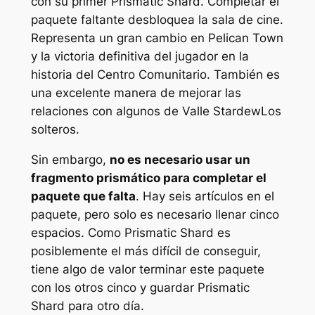
con su primer Prismatic Shard. Completar el
paquete faltante desbloquea la sala de cine.
Representa un gran cambio en Pelican Town
y la victoria definitiva del jugador en la
historia del Centro Comunitario. También es
una excelente manera de mejorar las
relaciones con algunos de
Valle Stardew
Los
solteros.
Sin embargo,
no es necesario usar un
fragmento prismático para completar el
paquete que falta
. Hay seis artículos en el
paquete, pero solo es necesario llenar cinco
espacios. Como Prismatic Shard es
posiblemente el más difícil de conseguir,
tiene algo de valor terminar este paquete
con los otros cinco y guardar Prismatic
Shard para otro día.