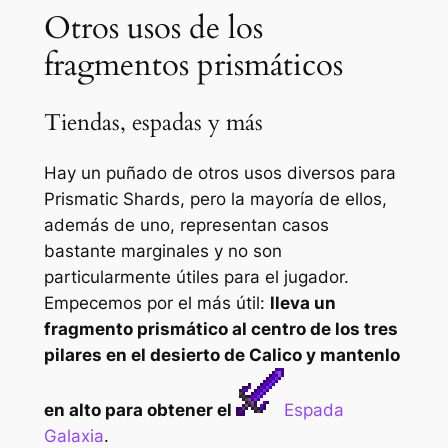
Otros usos de los
fragmentos prismáticos
Tiendas, espadas y más
Hay un puñado de otros usos diversos para
Prismatic Shards, pero la mayoría de ellos,
además de uno, representan casos
bastante marginales y no son
particularmente útiles para el jugador.
Empecemos por el más útil:
lleva un
fragmento prismático al centro de los tres
pilares en el desierto de Calico y mantenlo
en alto para obtener el
Espada
Galaxia
.