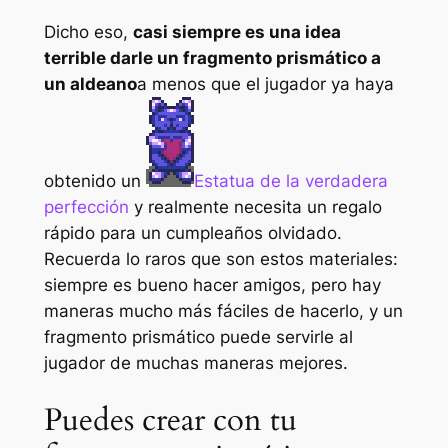
Dicho eso,
casi siempre es una idea
terrible darle un fragmento prismático a
un aldeano
a menos que el jugador ya haya
obtenido un
Estatua de la verdadera
perfección
y realmente necesita un regalo
rápido para un cumpleaños olvidado.
Recuerda lo raros que son estos materiales:
siempre es bueno hacer amigos, pero hay
maneras mucho más fáciles de hacerlo, y un
fragmento prismático puede servirle al
jugador de muchas maneras mejores.
Puedes crear con tu