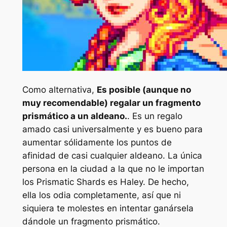
Como alternativa,
Es posible (aunque no
muy recomendable) regalar un fragmento
prismático a un aldeano.
. Es un regalo
amado casi universalmente y es bueno para
aumentar sólidamente los puntos de
afinidad de casi cualquier aldeano. La única
persona en la ciudad a la que no le importan
los Prismatic Shards es Haley. De hecho,
ella los odia completamente, así que ni
siquiera te molestes en intentar ganársela
dándole un fragmento prismático.