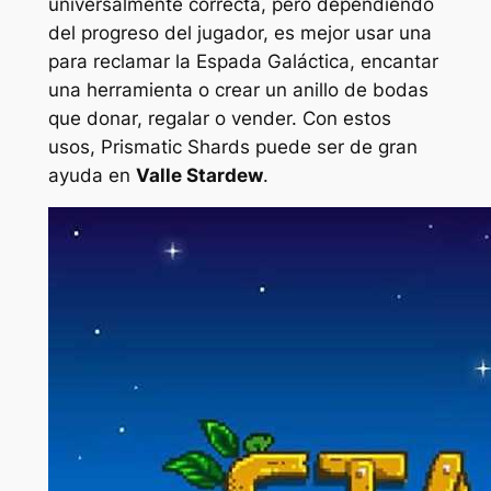
universalmente correcta, pero dependiendo
del progreso del jugador, es mejor usar una
para reclamar la Espada Galáctica, encantar
una herramienta o crear un anillo de bodas
que donar, regalar o vender. Con estos
usos, Prismatic Shards puede ser de gran
ayuda en
Valle Stardew
.