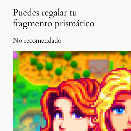
Puedes regalar tu
fragmento prismático
No recomendado