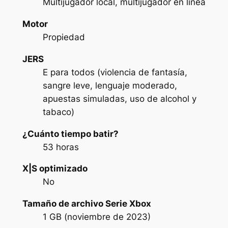
Multijugador local, multijugador en línea
Motor
Propiedad
JERS
E para todos (violencia de fantasía,
sangre leve, lenguaje moderado,
apuestas simuladas, uso de alcohol y
tabaco)
¿Cuánto tiempo batir?
53 horas
X|S optimizado
No
Tamaño de archivo Serie Xbox
1 GB (noviembre de 2023)