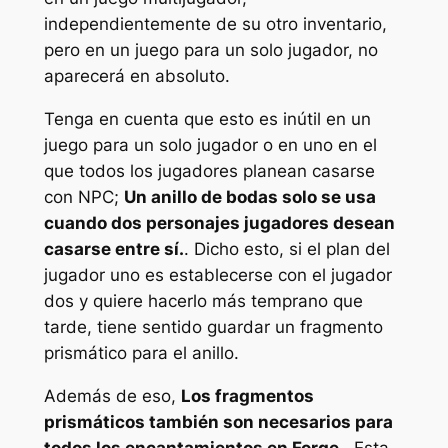
independientemente de su otro inventario,
pero en un juego para un solo jugador, no
aparecerá en absoluto.
Tenga en cuenta que esto es inútil en un
juego para un solo jugador o en uno en el
que todos los jugadores planean casarse
con NPC;
Un anillo de bodas solo se usa
cuando dos personajes jugadores desean
casarse entre sí.
. Dicho esto, si el plan del
jugador uno es establecerse con el jugador
dos y quiere hacerlo más temprano que
tarde, tiene sentido guardar un fragmento
prismático para el anillo.
Además de eso,
Los fragmentos
prismáticos también son necesarios para
todos los encantamientos en Forge.
. Esta