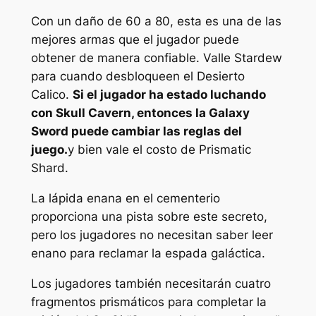
Con un daño de 60 a 80, esta es una de las
mejores armas que el jugador puede
obtener de manera confiable.
Valle Stardew
para cuando desbloqueen el Desierto
Calico.
Si el jugador ha estado luchando
con Skull Cavern, entonces la Galaxy
Sword puede cambiar las reglas del
juego.
y bien vale el costo de Prismatic
Shard.
La lápida enana en el cementerio
proporciona una pista sobre este secreto,
pero los jugadores no necesitan saber leer
enano para reclamar la espada galáctica.
Los jugadores también necesitarán cuatro
fragmentos prismáticos para completar la