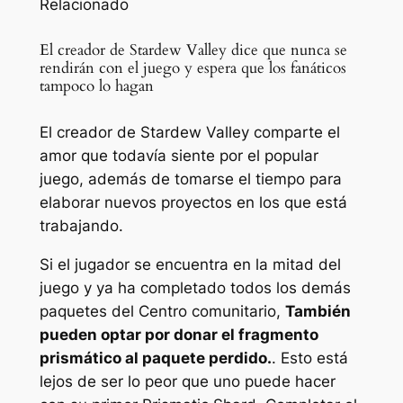
Relacionado
El creador de Stardew Valley dice que nunca se
rendirán con el juego y espera que los fanáticos
tampoco lo hagan
El creador de Stardew Valley comparte el
amor que todavía siente por el popular
juego, además de tomarse el tiempo para
elaborar nuevos proyectos en los que está
trabajando.
Si el jugador se encuentra en la mitad del
juego y ya ha completado todos los demás
paquetes del Centro comunitario,
También
pueden optar por donar el fragmento
prismático al paquete perdido.
. Esto está
lejos de ser lo peor que uno puede hacer