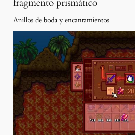
fragmento prismático
Anillos de boda y encantamientos