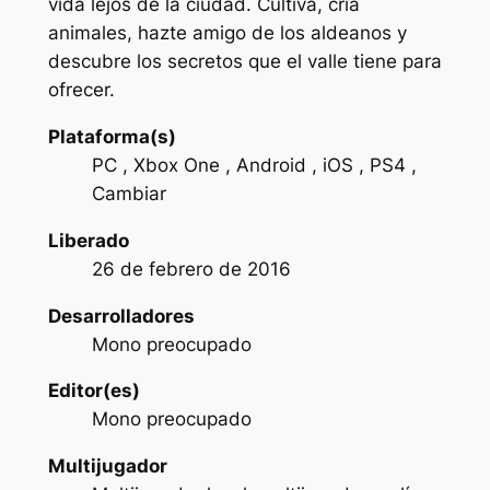
vida lejos de la ciudad. Cultiva, cría
animales, hazte amigo de los aldeanos y
descubre los secretos que el valle tiene para
ofrecer.
Plataforma(s)
PC , Xbox One , Android , iOS , PS4 ,
Cambiar
Liberado
26 de febrero de 2016
Desarrolladores
Mono preocupado
Editor(es)
Mono preocupado
Multijugador