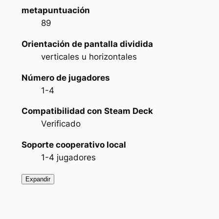
metapuntuación
89
Orientación de pantalla dividida
verticales u horizontales
Número de jugadores
1-4
Compatibilidad con Steam Deck
Verificado
Soporte cooperativo local
1-4 jugadores
Expandir