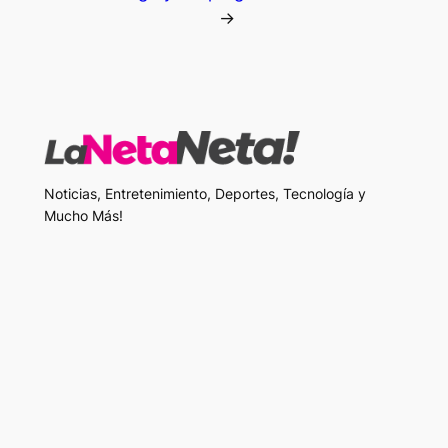
→
Noticias, Entretenimiento, Deportes, Tecnología y
Mucho Más!