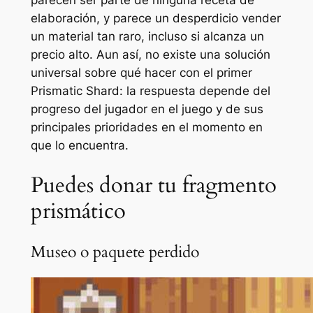
parecen ser parte de ninguna receta de
elaboración, y parece un desperdicio vender
un material tan raro, incluso si alcanza un
precio alto. Aun así, no existe una solución
universal sobre qué hacer con el primer
Prismatic Shard: la respuesta depende del
progreso del jugador en el juego y de sus
principales prioridades en el momento en
que lo encuentra.
Puedes donar tu fragmento
prismático
Museo o paquete perdido