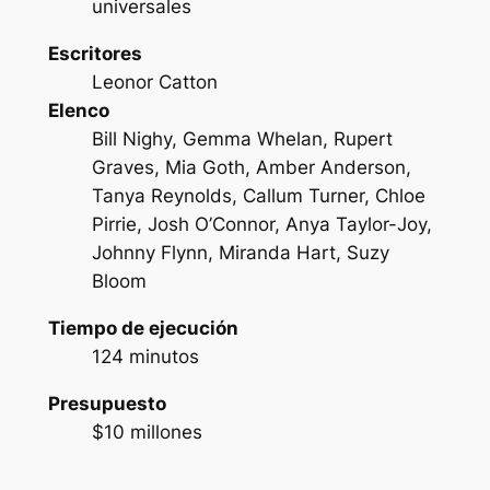
universales
Escritores
Leonor Catton
Elenco
Bill Nighy, Gemma Whelan, Rupert
Graves, Mia Goth, Amber Anderson,
Tanya Reynolds, Callum Turner, Chloe
Pirrie, Josh O’Connor, Anya Taylor-Joy,
Johnny Flynn, Miranda Hart, Suzy
Bloom
Tiempo de ejecución
124 minutos
Presupuesto
$10 millones