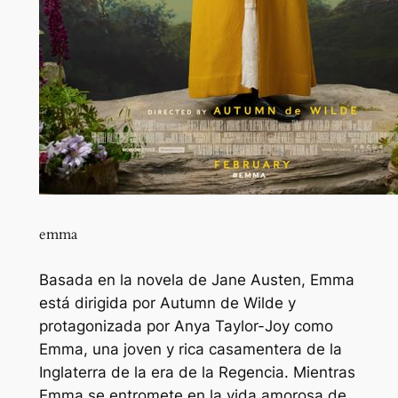
emma
Basada en la novela de Jane Austen, Emma
está dirigida por Autumn de Wilde y
protagonizada por Anya Taylor-Joy como
Emma, ​​una joven y rica casamentera de la
Inglaterra de la era de la Regencia. Mientras
Emma se entromete en la vida amorosa de