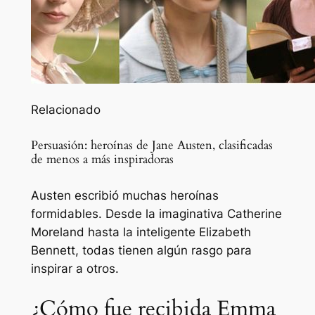
Relacionado
Persuasión: heroínas de Jane Austen, clasificadas
de menos a más inspiradoras
Austen escribió muchas heroínas
formidables. Desde la imaginativa Catherine
Moreland hasta la inteligente Elizabeth
Bennett, todas tienen algún rasgo para
inspirar a otros.
¿Cómo fue recibida Emma