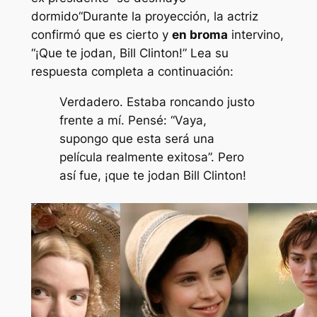
dormido
“Durante la proyección, la actriz
confirmó que es cierto y
en broma
intervino,
“
¡Que te jodan, Bill Clinton!
” Lea su
respuesta completa a continuación:
Verdadero. Estaba roncando justo
frente a mí. Pensé: “Vaya,
supongo que esta será una
película realmente exitosa”. Pero
así fue, ¡que te jodan Bill Clinton!