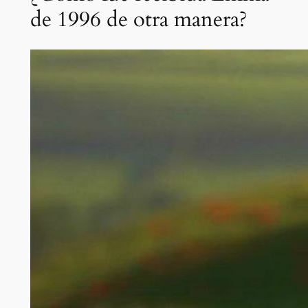
de 1996 de otra manera?