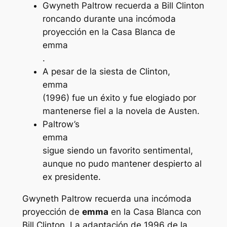
Gwyneth Paltrow recuerda a Bill Clinton
roncando durante una incómoda
proyección en la Casa Blanca de
emma
.
A pesar de la siesta de Clinton,
emma
(1996) fue un éxito y fue elogiado por
mantenerse fiel a la novela de Austen.
Paltrow’s
emma
sigue siendo un favorito sentimental,
aunque no pudo mantener despierto al
ex presidente.
Gwyneth Paltrow recuerda una incómoda
proyección de
emma
en la Casa Blanca con
Bill Clinton. La adaptación de 1996 de la