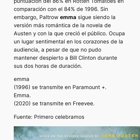
puntuación del 86% en Rotten Tomatoes en
comparación con el 84% de 1996. Sin
embargo, Paltrow
emma
sigue siendo la
versión más romántica de la novela de
Austen y con la que creció el público. Ocupa
un lugar sentimental en los corazones de la
audiencia, a pesar de que no pudo
mantener despierto a Bill Clinton durante
sus dos horas de duración.
emma
(1996) se transmite en Paramount +.
Emma.
(2020) se transmite en Freevee.
Fuente: Primero celebramos