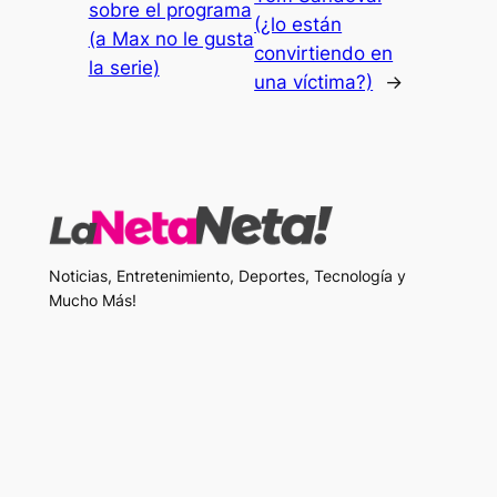
sobre el programa
(¿lo están
(a Max no le gusta
convirtiendo en
la serie)
una víctima?)
→
Noticias, Entretenimiento, Deportes, Tecnología y
Mucho Más!