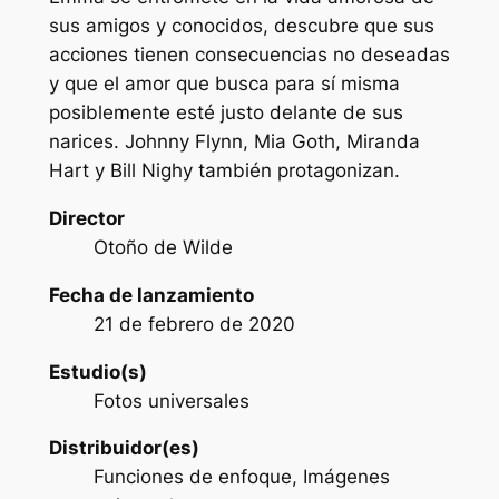
sus amigos y conocidos, descubre que sus
acciones tienen consecuencias no deseadas
y que el amor que busca para sí misma
posiblemente esté justo delante de sus
narices. Johnny Flynn, Mia Goth, Miranda
Hart y Bill Nighy también protagonizan.
Director
Otoño de Wilde
Fecha de lanzamiento
21 de febrero de 2020
Estudio(s)
Fotos universales
Distribuidor(es)
Funciones de enfoque, Imágenes