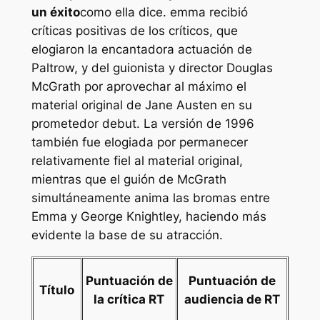
un éxito
como ella dice.
emma
recibió
críticas positivas de los críticos, que
elogiaron la encantadora actuación de
Paltrow, y del guionista y director Douglas
McGrath por aprovechar al máximo el
material original de Jane Austen en su
prometedor debut. La versión de 1996
también fue elogiada por permanecer
relativamente fiel al material original,
mientras que el guión de McGrath
simultáneamente anima las bromas entre
Emma y George Knightley, haciendo más
evidente la base de su atracción.
Puntuación de
Puntuación de
Título
la crítica RT
audiencia de RT