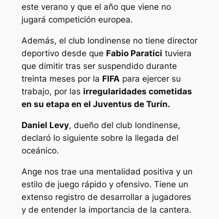
este verano y que el año que viene no
jugará competición europea.
Además, el club londinense no tiene director
deportivo desde que
Fabio Paratici
tuviera
que dimitir tras ser suspendido durante
treinta meses por la
FIFA
para ejercer su
trabajo, por las
irregularidades cometidas
en su etapa en el Juventus de Turín.
Daniel Levy
, dueño del club londinense,
declaró lo siguiente sobre la llegada del
oceánico.
Ange nos trae una mentalidad positiva y un
estilo de juego rápido y ofensivo. Tiene un
extenso registro de desarrollar a jugadores
y de entender la importancia de la cantera.