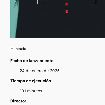
Herencia
Fecha de lanzamiento
24 de enero de 2025
Tiempo de ejecución
101 minutos
Director