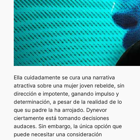
Ella cuidadamente se cura una narrativa
atractiva sobre una mujer joven rebelde, sin
dirección e impotente, ganando impulso y
determinación, a pesar de la realidad de lo
que su padre la ha arrojado. Dynevor
ciertamente está tomando decisiones
audaces. Sin embargo, la única opción que
puede necesitar una consideración