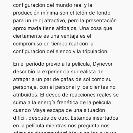
configuración del mundo real y la
producción mínima son el telón de fondo
para un reloj atractivo, pero la presentación
aproximada tiene altibajos. Una cosa que
ciertamente es una ventaja es el
compromiso en tiempo real con la
configuración del elenco y la tripulación.
En el período previo a la película, Dynevor
describió la experiencia surrealista de
atrapar a un par de gafas de sol como su
personaje, con el personal y los clientes no
atribuidos. El deseo de reacciones reales se
suma a la energía frenética de la película
cuando Maya escapa de una situación
difícil. después de otro. Estamos insertados
en la película mientras nos preguntamos