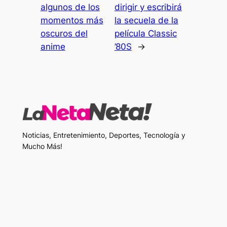
algunos de los
dirigir y escribirá
momentos más
la secuela de la
oscuros del
película Classic
anime
’80S
→
Noticias, Entretenimiento, Deportes, Tecnología y
Mucho Más!