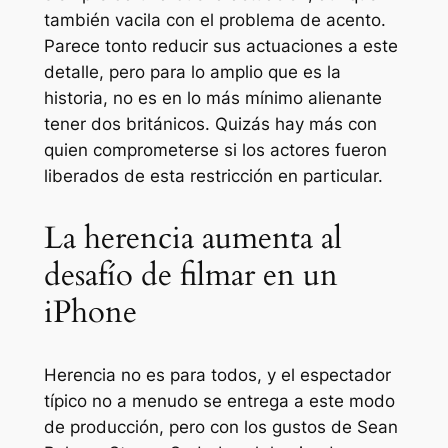
también vacila con el problema de acento.
Parece tonto reducir sus actuaciones a este
detalle, pero para lo amplio que es la
historia, no es en lo más mínimo alienante
tener dos británicos. Quizás hay más con
quien comprometerse si los actores fueron
liberados de esta restricción en particular.
La herencia aumenta al
desafío de filmar en un
iPhone
Herencia
no es para todos, y el espectador
típico no a menudo se entrega a este modo
de producción, pero con los gustos de Sean