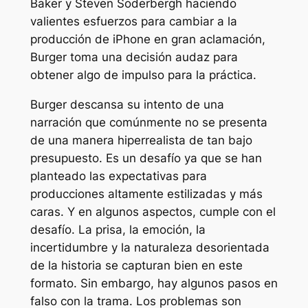
Baker y Steven Soderbergh haciendo
valientes esfuerzos para cambiar a la
producción de iPhone en gran aclamación,
Burger toma una decisión audaz para
obtener algo de impulso para la práctica.
Burger descansa su intento de una
narración que comúnmente no se presenta
de una manera hiperrealista de tan bajo
presupuesto. Es un desafío ya que se han
planteado las expectativas para
producciones altamente estilizadas y más
caras. Y en algunos aspectos, cumple con el
desafío. La prisa, la emoción, la
incertidumbre y la naturaleza desorientada
de la historia se capturan bien en este
formato. Sin embargo, hay algunos pasos en
falso con la trama. Los problemas son