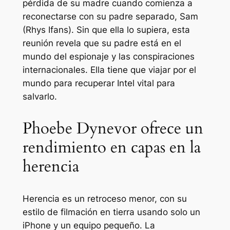
pérdida de su madre cuando comienza a
reconectarse con su padre separado, Sam
(Rhys Ifans). Sin que ella lo supiera, esta
reunión revela que su padre está en el
mundo del espionaje y las conspiraciones
internacionales. Ella tiene que viajar por el
mundo para recuperar Intel vital para
salvarlo.
Phoebe Dynevor ofrece un
rendimiento en capas en la
herencia
Herencia
es un retroceso menor, con su
estilo de filmación en tierra usando solo un
iPhone y un equipo pequeño. La