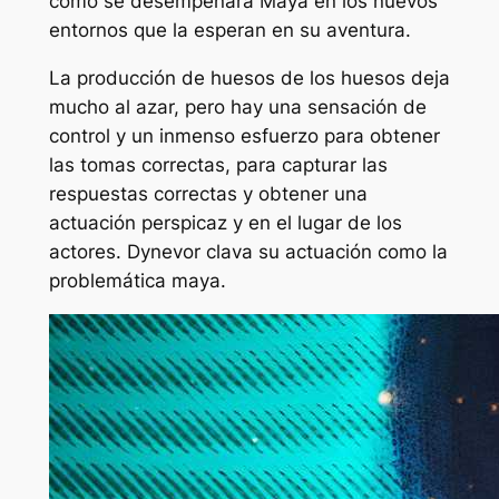
cómo se desempeñará Maya en los nuevos
entornos que la esperan en su aventura.
La producción de huesos de los huesos deja
mucho al azar, pero hay una sensación de
control y un inmenso esfuerzo para obtener
las tomas correctas, para capturar las
respuestas correctas y obtener una
actuación perspicaz y en el lugar de los
actores. Dynevor clava su actuación como la
problemática maya.