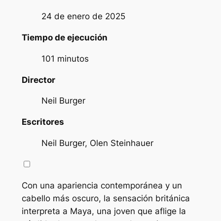
24 de enero de 2025
Tiempo de ejecución
101 minutos
Director
Neil Burger
Escritores
Neil Burger, Olen Steinhauer
Con una apariencia contemporánea y un
cabello más oscuro, la sensación británica
interpreta a Maya, una joven que aflige la