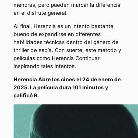
menores, pero pueden marcar la diferencia
en el disfrute general.
Al final,
Herencia
es un intento bastante
bueno de expandirse en diferentes
habilidades técnicas dentro del género de
thriller de espía. Con suerte, este método y
películas como
Herencia
Continuar
inspirando tales intentos.
Herencia
Abre los cines el 24 de enero de
2025. La película dura 101 minutos y
calificó R.