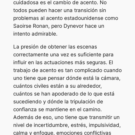
cuidadosa es el cambio de acento. No
todos pueden hacer una transición sin
problemas al acento estadounidense como
Saoirse Ronan, pero Dynevor hace un
intento admirable.
La presión de obtener las escenas
correctamente una vez es suficiente para
influir en las actuaciones más seguras. El
trabajo de acento es tan complicado cuando
uno tiene que pensar dónde está la cámara,
cuántos civiles están a su alrededor,
cuántos se han apoderado de lo que está
sucediendo y dónde la tripulación de
confianza se mantiene en el camino.
Además de eso, uno tiene que transmitir un
nivel de incertidumbre, estrés, impulsividad,
calma y enfoque, emociones conflictivas