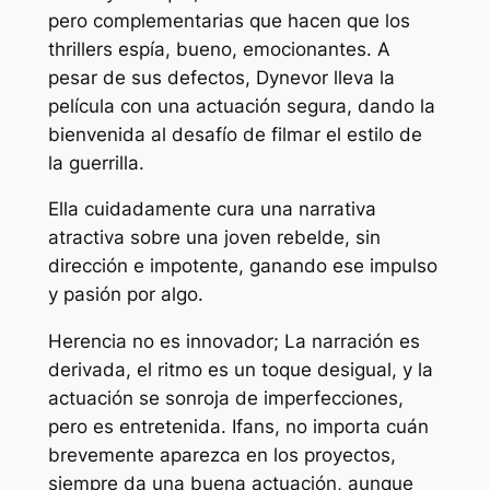
pero complementarias que hacen que los
thrillers espía, bueno, emocionantes. A
pesar de sus defectos, Dynevor lleva la
película con una actuación segura, dando la
bienvenida al desafío de filmar el estilo de
la guerrilla.
Ella cuidadamente cura una narrativa
atractiva sobre una joven rebelde, sin
dirección e impotente, ganando ese impulso
y pasión por algo.
Herencia
no es innovador; La narración es
derivada, el ritmo es un toque desigual, y la
actuación se sonroja de imperfecciones,
pero es entretenida. Ifans, no importa cuán
brevemente aparezca en los proyectos,
siempre da una buena actuación, aunque