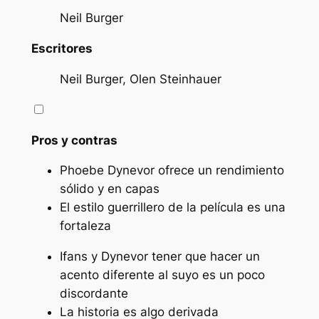
Neil Burger
Escritores
Neil Burger, Olen Steinhauer
Pros y contras
Phoebe Dynevor ofrece un rendimiento
sólido y en capas
El estilo guerrillero de la película es una
fortaleza
Ifans y Dynevor tener que hacer un
acento diferente al suyo es un poco
discordante
La historia es algo derivada