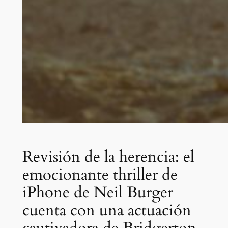
Revisión de la herencia: el
emocionante thriller de
iPhone de Neil Burger
cuenta con una actuación