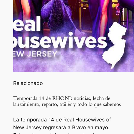
Relacionado
Temporada 14 de RHONJ: noticias, fecha de
lanzamiento, reparto, tráiler y todo lo que sabemos
La temporada 14 de Real Housewives of
New Jersey regresará a Bravo en mayo.