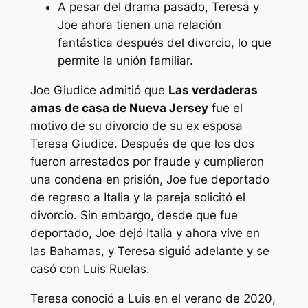
A pesar del drama pasado, Teresa y
Joe ahora tienen una relación
fantástica después del divorcio, lo que
permite la unión familiar.
Joe Giudice admitió que
Las verdaderas
amas de casa de Nueva Jersey
fue el
motivo de su divorcio de su ex esposa
Teresa Giudice. Después de que los dos
fueron arrestados por fraude y cumplieron
una condena en prisión, Joe fue deportado
de regreso a Italia y la pareja solicitó el
divorcio. Sin embargo, desde que fue
deportado, Joe dejó Italia y ahora vive en
las Bahamas, y Teresa siguió adelante y se
casó con Luis Ruelas.
Teresa conoció a Luis en el verano de 2020,