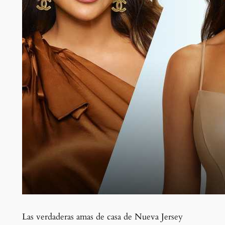
Las verdaderas amas de casa de Nueva Jersey