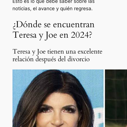
Esto es lo que debe saber sobre las
noticias, el avance y quién regresa.
¿Dónde se encuentran
Teresa y Joe en 2024?
Teresa y Joe tienen una excelente
relación después del divorcio