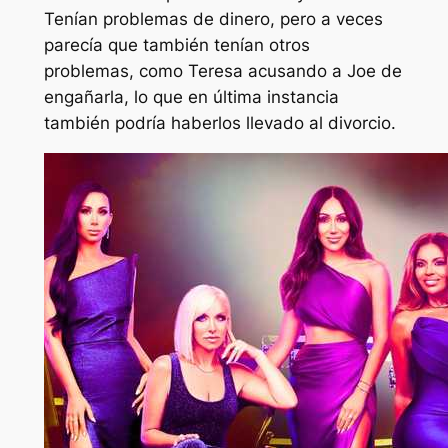
Tenían problemas de dinero, pero a veces
parecía que también tenían otros
problemas, como Teresa acusando a Joe de
engañarla, lo que en última instancia
también podría haberlos llevado al divorcio.