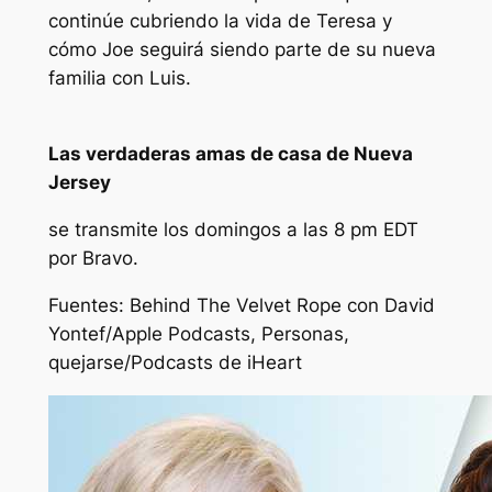
continúe cubriendo la vida de Teresa y
cómo Joe seguirá siendo parte de su nueva
familia con Luis.
Las verdaderas amas de casa de Nueva
Jersey
se transmite los domingos a las 8 pm EDT
por Bravo.
Fuentes:
Behind The Velvet Rope con David
Yontef/Apple Podcasts, Personas,
quejarse
/Podcasts de iHeart