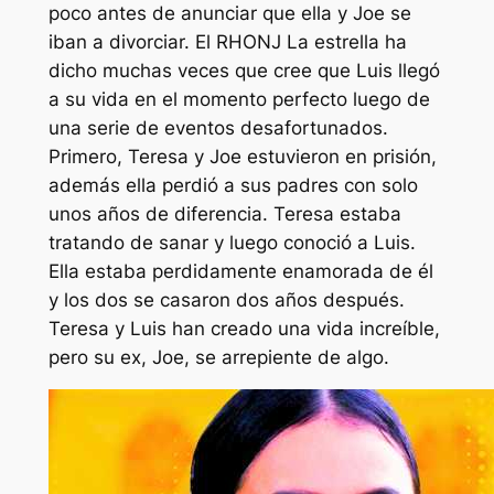
poco antes de anunciar que ella y Joe se
iban a divorciar. El
RHONJ
La estrella ha
dicho muchas veces que cree que Luis llegó
a su vida en el momento perfecto luego de
una serie de eventos desafortunados.
Primero, Teresa y Joe estuvieron en prisión,
además ella perdió a sus padres con solo
unos años de diferencia. Teresa estaba
tratando de sanar y luego conoció a Luis.
Ella estaba perdidamente enamorada de él
y los dos se casaron dos años después.
Teresa y Luis han creado una vida increíble,
pero su ex, Joe, se arrepiente de algo.