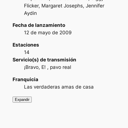
Flicker, Margaret Josephs, Jennifer
Aydin
Fecha de lanzamiento
12 de mayo de 2009
Estaciones
14
Servicio(s) de transmisión
¡Bravo, E! , pavo real
Franquicia
Las verdaderas amas de casa
Expandir