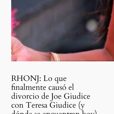
RHONJ: Lo que
finalmente causó el
divorcio de Joe Giudice
con Teresa Giudice (y