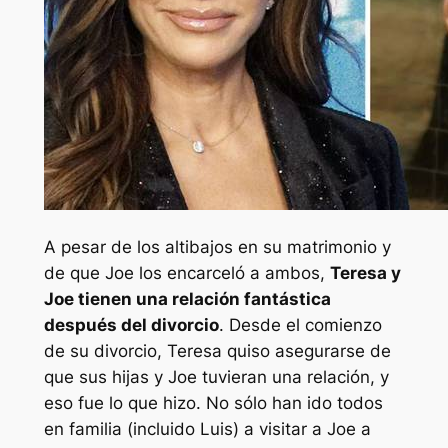
A pesar de los altibajos en su matrimonio y
de que Joe los encarceló a ambos,
Teresa y
Joe tienen una relación fantástica
después del divorcio
. Desde el comienzo
de su divorcio, Teresa quiso asegurarse de
que sus hijas y Joe tuvieran una relación, y
eso fue lo que hizo. No sólo han ido todos
en familia (incluido Luis) a visitar a Joe a