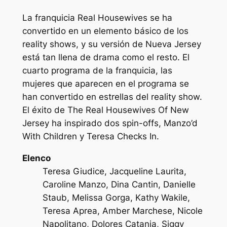
La franquicia Real Housewives se ha
convertido en un elemento básico de los
reality shows, y su versión de Nueva Jersey
está tan llena de drama como el resto. El
cuarto programa de la franquicia, las
mujeres que aparecen en el programa se
han convertido en estrellas del reality show.
El éxito de The Real Housewives Of New
Jersey ha inspirado dos spin-offs, Manzo’d
With Children y Teresa Checks In.
Elenco
Teresa Giudice, Jacqueline Laurita,
Caroline Manzo, Dina Cantin, Danielle
Staub, Melissa Gorga, Kathy Wakile,
Teresa Aprea, Amber Marchese, Nicole
Napolitano, Dolores Catania, Siggy