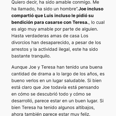
Quiero decir, ha sido amable conmigo. Me
ha llamado, ha sido un hombre”.
Joe incluso
compartió que Luis incluso le pidió su
bendición para casarse con Teresa.
, lo cual
es algo muy amable por parte de alguien.
Hasta
verdaderas amas de casa
Los
divorcios han desaparecido, a pesar de los
arrestos y la actividad ilegal, este ha sido
bastante tranquilo.
Aunque Joe y Teresa han tenido una buena
cantidad de drama a lo largo de los años, es
bueno verlos en un lugar saludable. Si bien
está claro que Joe todavía está pensando
en cómo se descubrió todo y cómo se
desarrolló, parece estar en un buen lugar. Si
bien Teresa ha tenido algunos altibajos,
ahora también parece estar muy feliz.