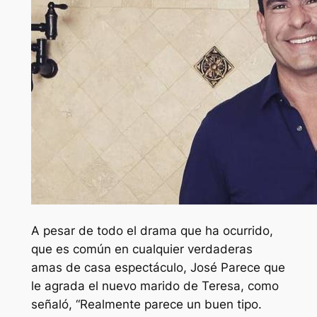
A pesar de todo el drama que ha ocurrido,
que es común en cualquier
verdaderas
amas de casa
espectáculo,
José
Parece que
le agrada el nuevo marido de Teresa, como
señaló,
“Realmente parece un buen tipo.