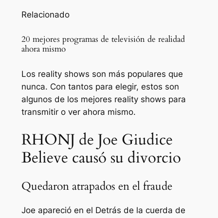
Relacionado
20 mejores programas de televisión de realidad
ahora mismo
Los reality shows son más populares que
nunca. Con tantos para elegir, estos son
algunos de los mejores reality shows para
transmitir o ver ahora mismo.
RHONJ de Joe Giudice
Believe causó su divorcio
Quedaron atrapados en el fraude
Joe apareció en el
Detrás de la cuerda de