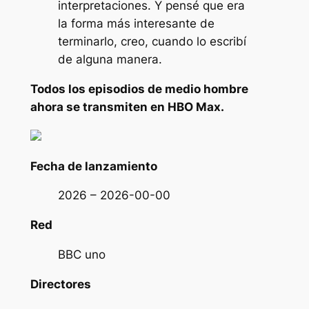
interpretaciones. Y pensé que era
la forma más interesante de
terminarlo, creo, cuando lo escribí
de alguna manera.
Todos los episodios de
medio hombre
ahora se transmiten en HBO Max.
Fecha de lanzamiento
2026 – 2026-00-00
Red
BBC uno
Directores