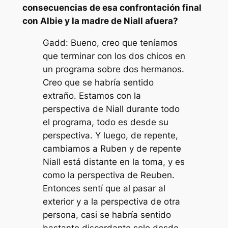
consecuencias de esa confrontación final
con Albie y la madre de Niall afuera?
Gadd: Bueno, creo que teníamos
que terminar con los dos chicos en
un programa sobre dos hermanos.
Creo que se habría sentido
extraño. Estamos con la
perspectiva de Niall durante todo
el programa, todo es desde su
perspectiva. Y luego, de repente,
cambiamos a Ruben y de repente
Niall está distante en la toma, y ​​es
como la perspectiva de Reuben.
Entonces sentí que al pasar al
exterior y a la perspectiva de otra
persona, casi se habría sentido