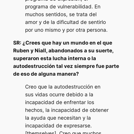
programa de vulnerabilidad. En
muchos sentidos, se trata del
amor y de la dificultad de sentirlo
por uno mismo y por otra persona.
SR: ¿Crees que hay un mundo en el que
Ruben y Niall, abandonados a su suerte,
superaron esta lucha interna o la
autodestrucción tal vez siempre fue parte
de eso de alguna manera?
Creo que la autodestrucción en
sus vidas ocurre debido a la
incapacidad de enfrentar los
hechos, la incapacidad de obtener
la ayuda que necesitan y la
incapacidad de expresarse.
[themselves]. Creo que muchos