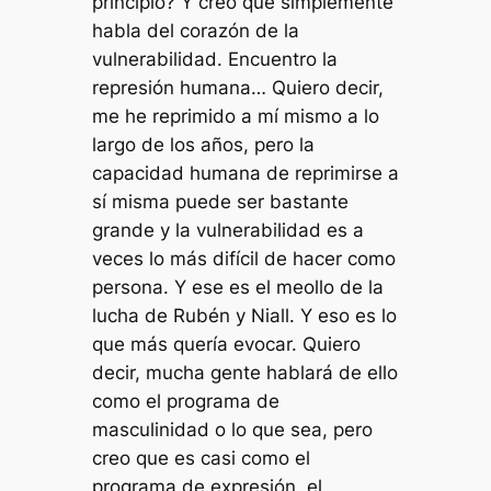
principio? Y creo que simplemente
habla del corazón de la
vulnerabilidad. Encuentro la
represión humana… Quiero decir,
me he reprimido a mí mismo a lo
largo de los años, pero la
capacidad humana de reprimirse a
sí misma puede ser bastante
grande y la vulnerabilidad es a
veces lo más difícil de hacer como
persona. Y ese es el meollo de la
lucha de Rubén y Niall. Y eso es lo
que más quería evocar. Quiero
decir, mucha gente hablará de ello
como el programa de
masculinidad o lo que sea, pero
creo que es casi como el
programa de expresión, el