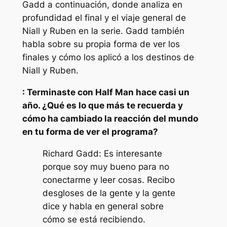
Gadd a continuación, donde analiza en
profundidad el final y el viaje general de
Niall y Ruben en la serie. Gadd también
habla sobre su propia forma de ver los
finales y cómo los aplicó a los destinos de
Niall y Ruben.
: Terminaste con Half Man hace casi un
año. ¿Qué es lo que más te recuerda y
cómo ha cambiado la reacción del mundo
en tu forma de ver el programa?
Richard Gadd: Es interesante
porque soy muy bueno para no
conectarme y leer cosas. Recibo
desgloses de la gente y la gente
dice y habla en general sobre
cómo se está recibiendo.