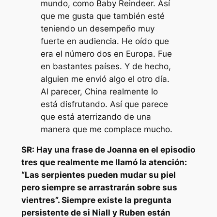
mundo, como Baby Reindeer. Así
que me gusta que también esté
teniendo un desempeño muy
fuerte en audiencia. He oído que
era el número dos en Europa. Fue
en bastantes países. Y de hecho,
alguien me envió algo el otro día.
Al parecer, China realmente lo
está disfrutando. Así que parece
que está aterrizando de una
manera que me complace mucho.
SR: Hay una frase de Joanna en el episodio
tres que realmente me llamó la atención:
“Las serpientes pueden mudar su piel
pero siempre se arrastrarán sobre sus
vientres”. Siempre existe la pregunta
persistente de si Niall y Ruben están