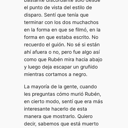
bastante discordante solo desde
el punto de vista del estilo de
disparo. Sentí que tenía que
terminar con los dos muchachos
en la forma en que se filmó, en la
forma en que estaba escrito. No
recuerdo el guión. No sé si están
ahí afuera o no, pero fue algo así
como que Rubén mira hacia abajo
y luego deja escapar un gruñido
mientras cortamos a negro.
La mayoría de la gente, cuando
les preguntas cómo murió Rubén,
en cierto modo, sentí que era más
interesante hacerlo de esta
manera que mostrarlo. Quiero
decir, sabemos que está muerto