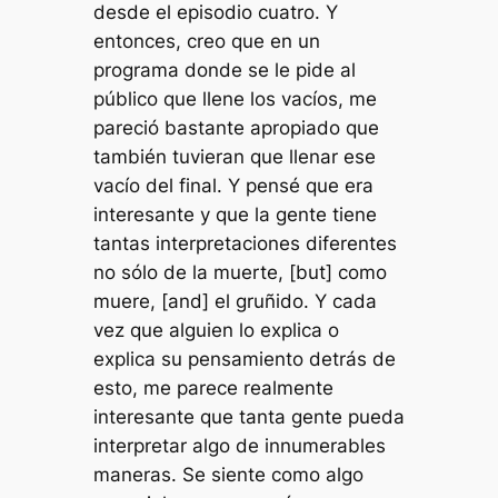
desde el episodio cuatro. Y
entonces, creo que en un
programa donde se le pide al
público que llene los vacíos, me
pareció bastante apropiado que
también tuvieran que llenar ese
vacío del final. Y pensé que era
interesante y que la gente tiene
tantas interpretaciones diferentes
no sólo de la muerte, [but] como
muere, [and] el gruñido. Y cada
vez que alguien lo explica o
explica su pensamiento detrás de
esto, me parece realmente
interesante que tanta gente pueda
interpretar algo de innumerables
maneras. Se siente como algo