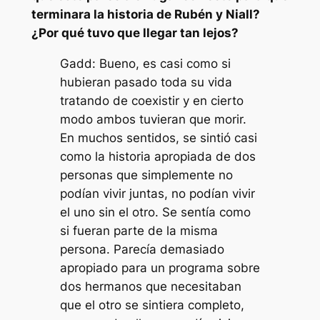
terminara la historia de Rubén y Niall?
¿Por qué tuvo que llegar tan lejos?
Gadd: Bueno, es casi como si
hubieran pasado toda su vida
tratando de coexistir y en cierto
modo ambos tuvieran que morir.
En muchos sentidos, se sintió casi
como la historia apropiada de dos
personas que simplemente no
podían vivir juntas, no podían vivir
el uno sin el otro. Se sentía como
si fueran parte de la misma
persona. Parecía demasiado
apropiado para un programa sobre
dos hermanos que necesitaban
que el otro se sintiera completo,