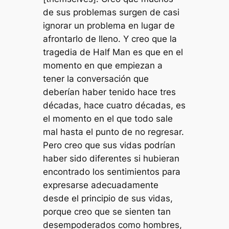
de sus problemas surgen de casi
ignorar un problema en lugar de
afrontarlo de lleno. Y creo que la
tragedia de Half Man es que en el
momento en que empiezan a
tener la conversación que
deberían haber tenido hace tres
décadas, hace cuatro décadas, es
el momento en el que todo sale
mal hasta el punto de no regresar.
Pero creo que sus vidas podrían
haber sido diferentes si hubieran
encontrado los sentimientos para
expresarse adecuadamente
desde el principio de sus vidas,
porque creo que se sienten tan
desempoderados como hombres,