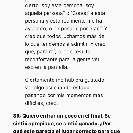
cierto, soy esta persona, soy
aquella persona” o “Conocí a esta
persona y esto realmente me ha
ayudado, o he pasado por esto”. Y
creo que todos luchamos más de
lo que tendemos a admitir. Y creo
que, para mí, puede resultar
reconfortante para la gente ver
eso en la pantalla.
Ciertamente me hubiera gustado
ver algo así cuando estaba
pasando por mis momentos más
difíciles, creo.
SR: Quiero entrar un poco en el final. Se
sintió apropiado, se sintió ganado. ¿Por
qué este parecía el lugar correcto para que