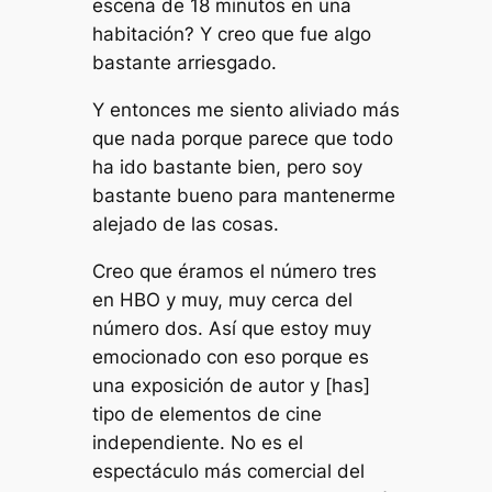
escena de 18 minutos en una
habitación? Y creo que fue algo
bastante arriesgado.
Y entonces me siento aliviado más
que nada porque parece que todo
ha ido bastante bien, pero soy
bastante bueno para mantenerme
alejado de las cosas.
Creo que éramos el número tres
en HBO y muy, muy cerca del
número dos. Así que estoy muy
emocionado con eso porque es
una exposición de autor y [has]
tipo de elementos de cine
independiente. No es el
espectáculo más comercial del