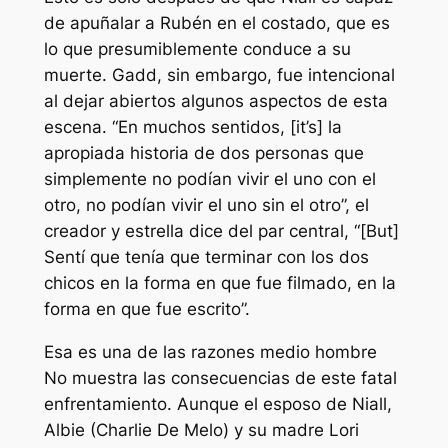
de apuñalar a Rubén en el costado, que es
lo que presumiblemente conduce a su
muerte. Gadd, sin embargo, fue intencional
al dejar abiertos algunos aspectos de esta
escena.
“En muchos sentidos, [it’s] la
apropiada historia de dos personas que
simplemente no podían vivir el uno con el
otro, no podían vivir el uno sin el otro”,
el
creador y estrella dice del par central,
“[But]
Sentí que tenía que terminar con los dos
chicos en la forma en que fue filmado, en la
forma en que fue escrito”.
Esa es una de las razones
medio hombre
No muestra las consecuencias de este fatal
enfrentamiento. Aunque el esposo de Niall,
Albie (Charlie De Melo) y su madre Lori