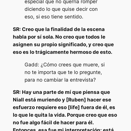
especial que no querría romper
diciendo lo que quise decir con
eso, si eso tiene sentido.
SR: Creo que la finalidad de la escena
habla por sí sola. No creo que todos le
asignen su propio significado, y creo que
eso es lo trágicamente hermoso de esto.
Gadd: ¿Cómo crees que muere, si
no te importa que te lo pregunte,
para no cambiar la entrevista?
SR: Hay una parte de mí que piensa que
Niall está muriendo y [Ruben] hacer ese
esfuerzo requiere eso [life] fuera de él, es
lo que le quita la vida. Porque creo que eso
no fue algo fácil de hacer para él.
Entonces, esa fue mi interpretación: está