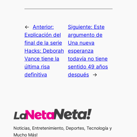
←
Anterior:
Siguiente:
Este
Explicación del
argumento de
final de la serie
Una nueva
Hacks: Deborah
esperanza
Vance tiene la
todavía no tiene
última risa
sentido 49 años
definitiva
después
→
Noticias, Entretenimiento, Deportes, Tecnología y
Mucho Más!