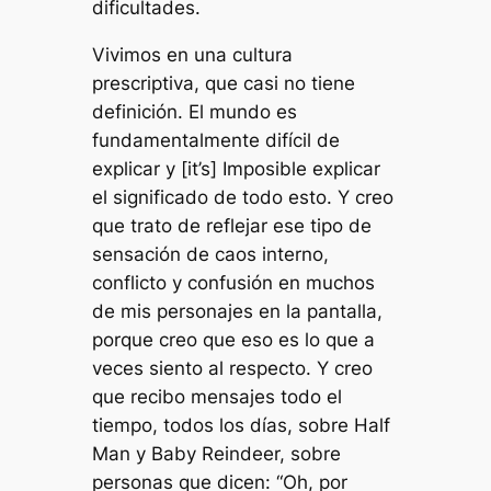
dificultades.
Vivimos en una cultura
prescriptiva, que casi no tiene
definición. El mundo es
fundamentalmente difícil de
explicar y [it’s] Imposible explicar
el significado de todo esto. Y creo
que trato de reflejar ese tipo de
sensación de caos interno,
conflicto y confusión en muchos
de mis personajes en la pantalla,
porque creo que eso es lo que a
veces siento al respecto. Y creo
que recibo mensajes todo el
tiempo, todos los días, sobre Half
Man y Baby Reindeer, sobre
personas que dicen: “Oh, por