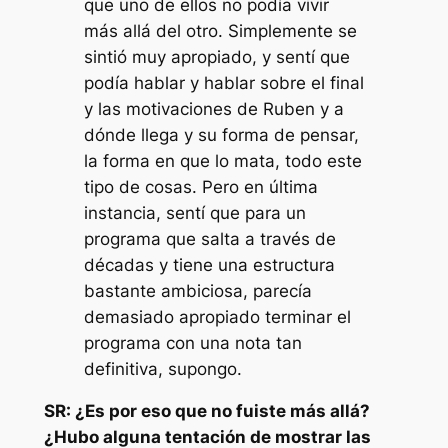
que uno de ellos no podía vivir
más allá del otro. Simplemente se
sintió muy apropiado, y sentí que
podía hablar y hablar sobre el final
y las motivaciones de Ruben y a
dónde llega y su forma de pensar,
la forma en que lo mata, todo este
tipo de cosas. Pero en última
instancia, sentí que para un
programa que salta a través de
décadas y tiene una estructura
bastante ambiciosa, parecía
demasiado apropiado terminar el
programa con una nota tan
definitiva, supongo.
SR: ¿Es por eso que no fuiste más allá?
¿Hubo alguna tentación de mostrar las