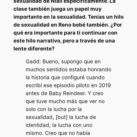
sexualidad de Niall específicamente. La
clase también juega un papel muy
importante en la sexualidad. Tenías un hilo
de sexualidad en
Reno bebé
también. ¿Por
qué era importante para ti continuar con
este hilo narrativo, pero a través de una
lente diferente?
Gadd: Bueno, supongo que en
muchos sentidos estaba honrando
la historia que configuré cuando
escribí ese episodio piloto en 2019
antes de Baby Reindeer. Y creo
que tuve mucho más que ver no
solo con la lucha por la
sexualidad, [but] la lucha de
identidad, la lucha con uno
mismo. Creo que no había