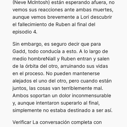
(Neve McIntosh) están esperando afuera, no
vemos sus reacciones ante ambas muertes,
aunque vemos brevemente a Lori descubrir
el fallecimiento de Ruben al final del
episodio 4.
Sin embargo, es seguro decir que para
Gadd, todo conducía a esto. A lo largo de
medio hombre
Niall y Ruben entran y salen
de la órbita del otro, arruinando sus vidas
en el proceso. No pueden mantenerse
alejados el uno del otro, pero cuando están
juntos, las cosas van terriblemente mal.
Ambos soportan un dolor inconmensurable
y, aunque intentaron superarlo al final,
simplemente no estaba destinado a ser así.
Verificar
La conversación completa con