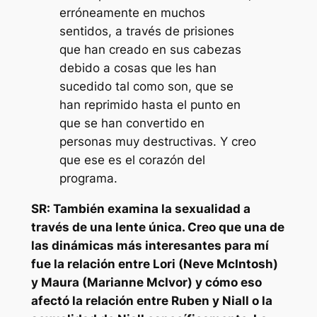
erróneamente en muchos
sentidos, a través de prisiones
que han creado en sus cabezas
debido a cosas que les han
sucedido tal como son, que se
han reprimido hasta el punto en
que se han convertido en
personas muy destructivas. Y creo
que ese es el corazón del
programa.
SR: También examina la sexualidad a
través de una lente única. Creo que una de
las dinámicas más interesantes para mí
fue la relación entre Lori (Neve McIntosh)
y Maura (Marianne McIvor) y cómo eso
afectó la relación entre Ruben y Niall o la