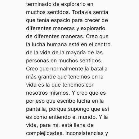
terminado de explorarlo en
muchos sentidos. Todavía sentía
que tenía espacio para crecer de
diferentes maneras y explorarlo
de diferentes maneras. Creo que
la lucha humana está en el centro
de la vida de la mayoría de las
personas en muchos sentidos.
Creo que normalmente la batalla
más grande que tenemos en la
vida es la que tenemos con
nosotros mismos. Y creo que es
por eso que escribo lucha en la
pantalla, porque supongo que así
es como entiendo el mundo. Y la
vida, para mí, está llena de
complejidades, inconsistencias y