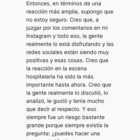
Entonces, en términos de una
reacción más amplia, supongo que
no estoy seguro. Creo que, a
juzgar por los comentarios en mi
Instagram y todo eso, la gente
realmente lo está disfrutando y las
redes sociales están siendo muy
positivas y esas cosas. Creo que
la reacción en la escena
hospitalaria ha sido la más
importante hasta ahora. Creo que
la gente realmente lo discutió, lo
analizó, le gustó y tenía mucho
que decir al respecto. Y eso
siempre fue un riesgo bastante
grande porque siempre existía la
pregunta: ¿puedes hacer una