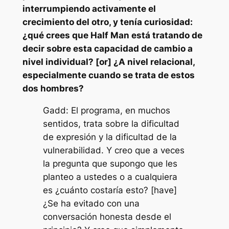
interrumpiendo activamente el
crecimiento del otro, y tenía curiosidad:
¿qué crees que Half Man está tratando de
decir sobre esta capacidad de cambio a
nivel individual? [or] ¿A nivel relacional,
especialmente cuando se trata de estos
dos hombres?
Gadd: El programa, en muchos
sentidos, trata sobre la dificultad
de expresión y la dificultad de la
vulnerabilidad. Y creo que a veces
la pregunta que supongo que les
planteo a ustedes o a cualquiera
es ¿cuánto costaría esto? [have]
¿Se ha evitado con una
conversación honesta desde el