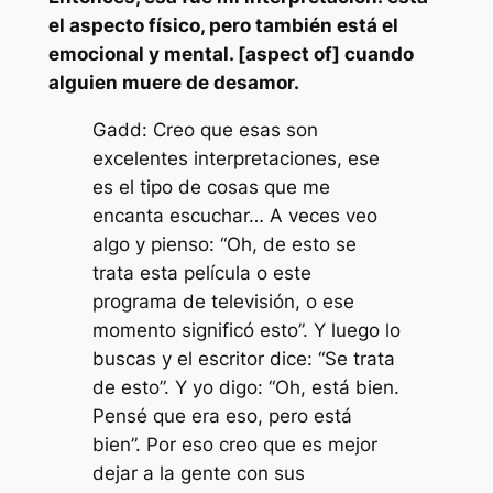
el aspecto físico, pero también está el
emocional y mental. [aspect of] cuando
alguien muere de desamor.
Gadd: Creo que esas son
excelentes interpretaciones, ese
es el tipo de cosas que me
encanta escuchar… A veces veo
algo y pienso: “Oh, de esto se
trata esta película o este
programa de televisión, o ese
momento significó esto”. Y luego lo
buscas y el escritor dice: “Se trata
de esto”. Y yo digo: “Oh, está bien.
Pensé que era eso, pero está
bien”. Por eso creo que es mejor
dejar a la gente con sus