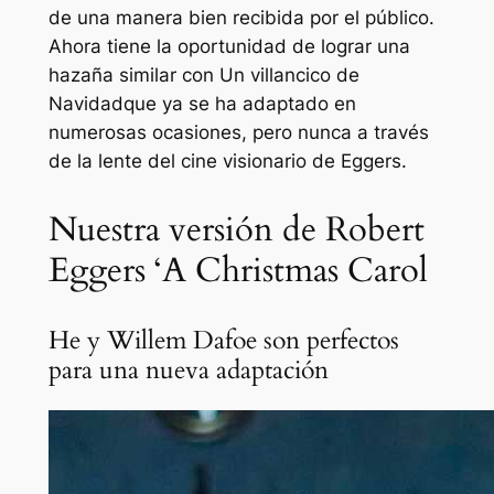
de una manera bien recibida por el público.
Ahora tiene la oportunidad de lograr una
hazaña similar con
Un villancico de
Navidad
que ya se ha adaptado en
numerosas ocasiones, pero nunca a través
de la lente del cine visionario de Eggers.
Nuestra versión de Robert
Eggers ‘A Christmas Carol
He y Willem Dafoe son perfectos
para una nueva adaptación