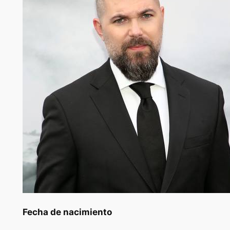
Fecha de nacimiento