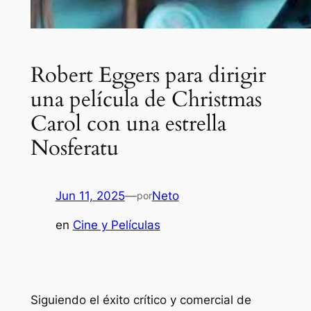
Robert Eggers para dirigir
una película de Christmas
Carol con una estrella
Nosferatu
Jun 11, 2025
—
Neto
por
en
Cine y Películas
Siguiendo el éxito crítico y comercial de