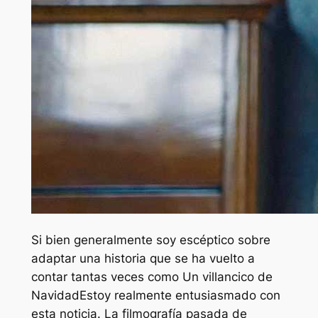
Si bien generalmente soy escéptico sobre
adaptar una historia que se ha vuelto a
contar tantas veces como
Un villancico de
Navidad
Estoy realmente entusiasmado con
esta noticia. La filmografía pasada de