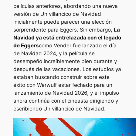
películas anteriores, abordando una nueva
versión de
Un villancico de Navidad
Inicialmente puede parecer una elección
sorprendente para Eggers. Sin embargo,
La
Navidad ya está entrelazada con el legado
de Eggers
como
Vender
fue lanzado el día
de Navidad 2024, y la película se
desempeñó increíblemente bien durante y
después de las vacaciones. Los estudios ya
estaban buscando construir sobre este
éxito con
Werwulf
estar fechado para un
lanzamiento de Navidad 2026, y el impulso
ahora continúa con el cineasta dirigiendo y
escribiendo
Un villancico de Navidad
.