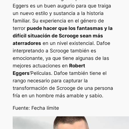
Eggers es un buen augurio para que traiga
un nuevo estilo y sustancia a la historia
familiar. Su experiencia en el género de
terror
puede hacer que los fantasmas y la
difícil situación de Scrooge sean más
aterradores
en un nivel existencial. Dafoe
interpretando a Scrooge también es
emocionante, ya que tiene algunas de las
mejores actuaciones en
Robert
Eggers
‘Películas. Dafoe también tiene el
rango necesario para capturar la
transformación de Scrooge de una persona
fría en un hombre más amable y sabio.
Fuente: Fecha límite