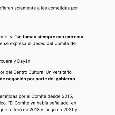
efieren solamente a las cometidas por
amblea “
se toman siempre con extremo
e se expresa el deseo del Comité de
rcuera y Dayán
 del Centro Cultural Universitario
 de negación por parte del gobierno
 emitidas por el Comité desde 2015,
co. “El Comité ya había señalado, en
que reiteró en 2018 y luego en 2021 y