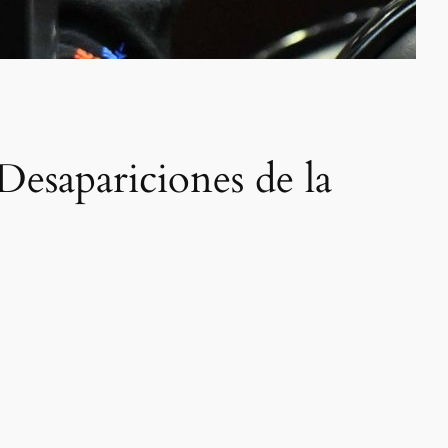
Desapariciones de la