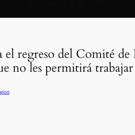
a el regreso del Comité de 
 no les permitirá trabajar
xico