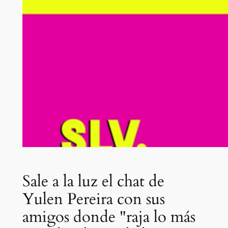
Sale a la luz el chat de
Yulen Pereira con sus
amigos donde "raja lo más