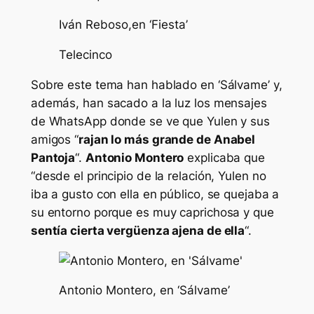
Iván Reboso,en ‘Fiesta’
Telecinco
Sobre este tema han hablado en ‘Sálvame’ y,
además, han sacado a la luz los mensajes
de WhatsApp donde se ve que Yulen y sus
amigos “
rajan lo más grande de Anabel
Pantoja
“.
Antonio Montero
explicaba que
“desde el principio de la relación, Yulen no
iba a gusto con ella en público, se quejaba a
su entorno porque es muy caprichosa y que
sentía cierta vergüenza ajena de ella
“.
Antonio Montero, en ‘Sálvame’