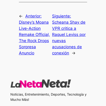
←
Anterior:
Siguiente:
Disney’s Moana
Scheana Shay de
Live-Action
VPR critica a
Remake Official,
Raquel Leviss por
The Rock Drops
nuevas
Sorpresa
acusaciones de
Anuncio
conexión
→
Noticias, Entretenimiento, Deportes, Tecnología y
Mucho Más!