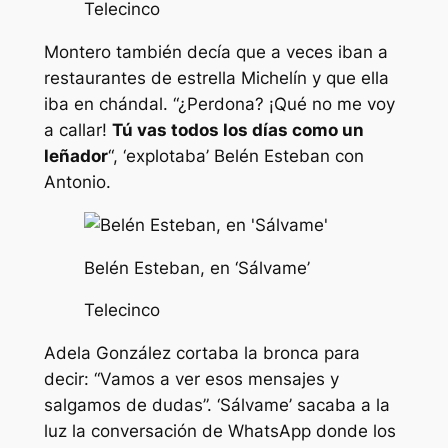
Telecinco
Montero también decía que a veces iban a
restaurantes de estrella Michelín y que ella
iba en chándal. “¿Perdona? ¡Qué no me voy
a callar!
Tú vas todos los días como un
leñador
“, ‘explotaba’ Belén Esteban con
Antonio.
Belén Esteban, en ‘Sálvame’
Telecinco
Adela González cortaba la bronca para
decir: “Vamos a ver esos mensajes y
salgamos de dudas”. ‘Sálvame’ sacaba a la
luz la conversación de WhatsApp donde los