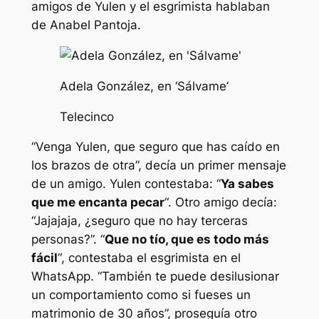
amigos de Yulen y el esgrimista hablaban
de Anabel Pantoja.
Adela González, en ‘Sálvame’
Telecinco
“Venga Yulen, que seguro que has caído en
los brazos de otra”, decía un primer mensaje
de un amigo. Yulen contestaba: “
Ya sabes
que me encanta pecar
“. Otro amigo decía:
“Jajajaja, ¿seguro que no hay terceras
personas?”. “
Que no tío, que es todo más
fácil
“, contestaba el esgrimista en el
WhatsApp. “También te puede desilusionar
un comportamiento como si fueses un
matrimonio de 30 años”, proseguía otro