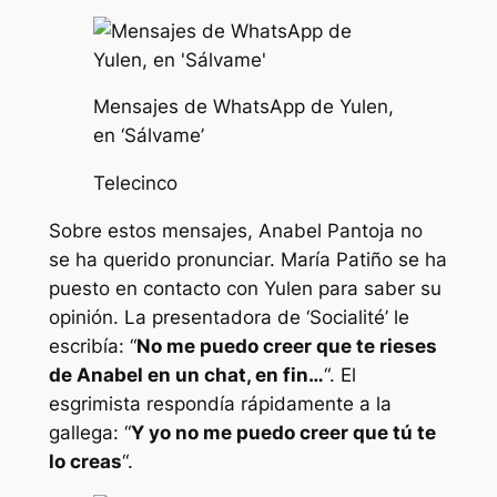
Mensajes de WhatsApp de Yulen,
en ‘Sálvame’
Telecinco
Sobre estos mensajes, Anabel Pantoja no
se ha querido pronunciar. María Patiño se ha
puesto en contacto con Yulen para saber su
opinión. La presentadora de ‘Socialité’ le
escribía: “
No me puedo creer que te rieses
de Anabel en un chat, en fin…
“. El
esgrimista respondía rápidamente a la
gallega: “
Y yo no me puedo creer que tú te
lo creas
“.