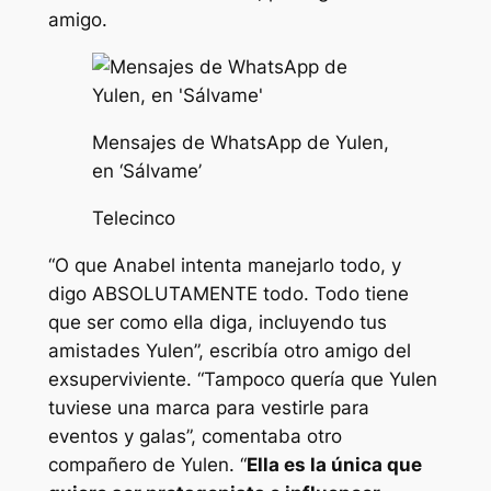
amigo.
Mensajes de WhatsApp de Yulen,
en ‘Sálvame’
Telecinco
“O que Anabel intenta manejarlo todo, y
digo ABSOLUTAMENTE todo. Todo tiene
que ser como ella diga, incluyendo tus
amistades Yulen”, escribía otro amigo del
exsuperviviente. “Tampoco quería que Yulen
tuviese una marca para vestirle para
eventos y galas”, comentaba otro
compañero de Yulen. “
Ella es la única que