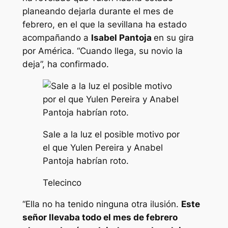
planeando dejarla durante el mes de
febrero, en el que la sevillana ha estado
acompañando a
Isabel Pantoja
en su gira
por América. “Cuando llega, su novio la
deja”, ha confirmado.
Sale a la luz el posible motivo por
el que Yulen Pereira y Anabel
Pantoja habrían roto.
Telecinco
“Ella no ha tenido ninguna otra ilusión.
Este
señor llevaba todo el mes de febrero