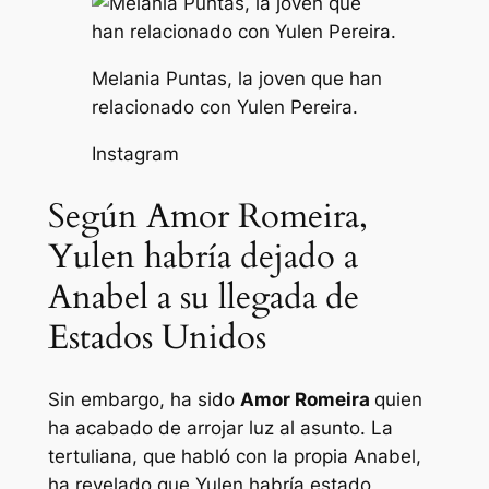
Melania Puntas, la joven que han
relacionado con Yulen Pereira.
Instagram
Según Amor Romeira,
Yulen habría dejado a
Anabel a su llegada de
Estados Unidos
Sin embargo, ha sido
Amor Romeira
quien
ha acabado de arrojar luz al asunto. La
tertuliana, que habló con la propia Anabel,
ha revelado que Yulen habría estado