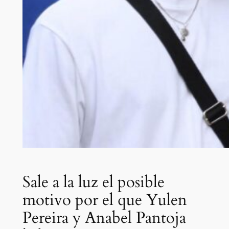
Sale a la luz el posible
motivo por el que Yulen
Pereira y Anabel Pantoja