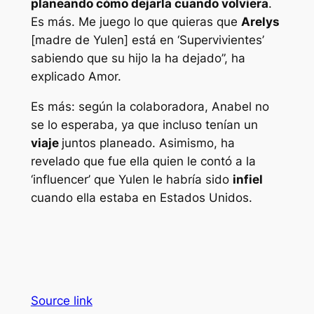
planeando cómo dejarla cuando volviera
.
Es más. Me juego lo que quieras que
Arelys
[madre de Yulen] está en ‘Supervivientes’
sabiendo que su hijo la ha dejado”, ha
explicado Amor.
Es más: según la colaboradora, Anabel no
se lo esperaba, ya que incluso tenían un
viaje
juntos planeado. Asimismo, ha
revelado que fue ella quien le contó a la
‘influencer’ que Yulen le habría sido
infiel
cuando ella estaba en Estados Unidos.
Source link