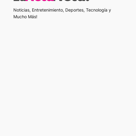
Noticias, Entretenimiento, Deportes, Tecnología y
Mucho Más!