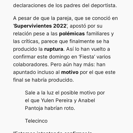
declaraciones de los padres del deportista.
A pesar de que la pareja, que se conoció en
‘
Supervivientes 2022
’, apostó por su
relación pese a las
polémicas
familiares y
las críticas, parece que finalmente se ha
producido la
ruptura
. Así lo han vuelto a
confirmar este domingo en ‘Fiesta’ varios
colaboradores. Pero aún hay más: han
apuntado incluso al
motivo
por el que este
final se habría producido.
Sale a la luz el posible motivo por
el que Yulen Pereira y Anabel
Pantoja habrían roto.
Telecinco