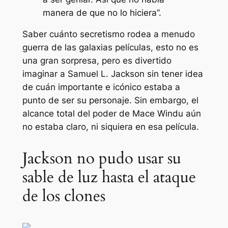
manera de que no lo hiciera”.
Saber cuánto secretismo rodea a menudo
guerra de las galaxias
películas, esto no es
una gran sorpresa, pero es divertido
imaginar a Samuel L. Jackson sin tener idea
de cuán importante e icónico estaba a
punto de ser su personaje. Sin embargo, el
alcance total del poder de Mace Windu aún
no estaba claro, ni siquiera en esa película.
Jackson no pudo usar su
sable de luz hasta el ataque
de los clones