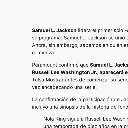
Samuel L. Jackson
lidera el primer spin 
su programa. Samuel L. Jackson se unió 
Ahora, sin embargo, sabemos en quién e
comienza.
Paramount confirmó que
Samuel L. Jacks
Russell Lee Washington Jr., aparecerá 
Tulsa
Mostrar antes de comenzar su serie 
vez encabezando una serie.
La confirmación de la participación de J
incluyó una sinopsis de la historia de fo
Nola King sigue a Russell Lee Washi
una temporada de diez años en la pri