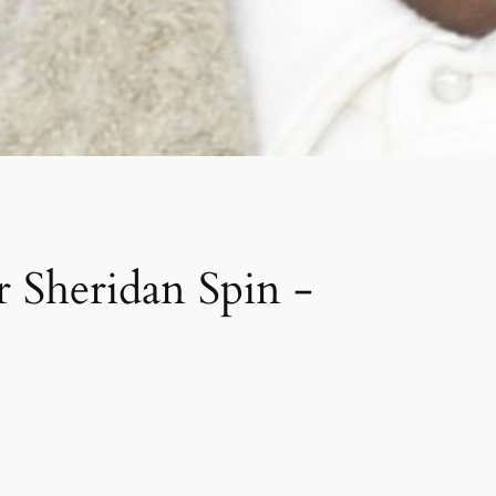
r Sheridan Spin -