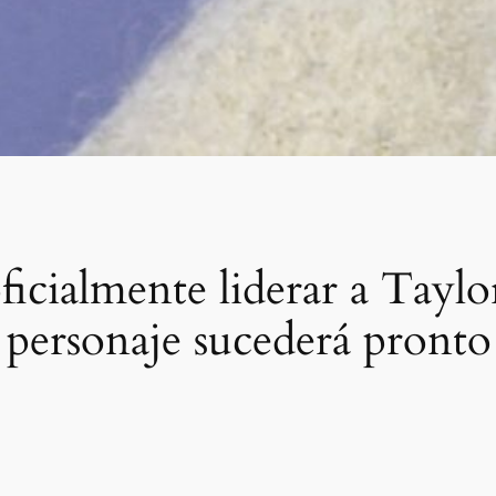
ficialmente liderar a Taylo
l personaje sucederá pronto