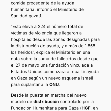
comida procedente de la ayuda
humanitaria, informó el Ministerio de
Sanidad gazatí.
“Esto eleva a 224 el número total de
víctimas de violencia que llegaron a
hospitales desde las zonas designadas para
la distribución de ayuda, y a más de 1,858
los heridos”, explica el Ministerio en una
nota sobre la suma de fallecidos desde que
el 27 de mayo una fundación vinculada a
Estados Unidos comenzara a repartir ayuda
en Gaza según un nuevo esquema israelí
para suplantar a la
ONU
.
Desde la puesta en marcha del nuevo
modelo de
distribución
controlado por la
Fundación Humanitaria para Gaza (
HGF
, en