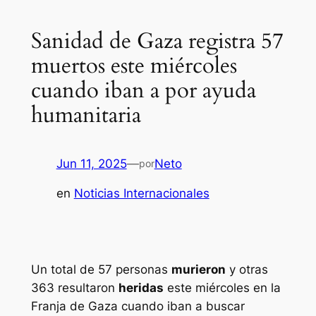
Sanidad de Gaza registra 57
muertos este miércoles
cuando iban a por ayuda
humanitaria
Jun 11, 2025
—
Neto
por
en
Noticias Internacionales
Un total de 57 personas
murieron
y otras
363 resultaron
heridas
este miércoles en la
Franja de Gaza cuando iban a buscar