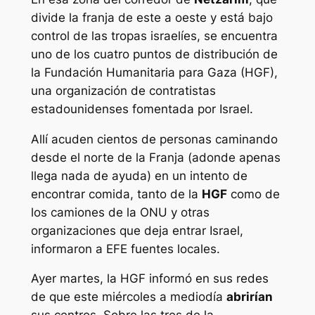
divide la franja de este a oeste y está bajo
control de las tropas israelíes, se encuentra
uno de los cuatro puntos de distribución de
la Fundación Humanitaria para Gaza (HGF),
una organización de contratistas
estadounidenses fomentada por Israel.
Allí acuden cientos de personas caminando
desde el norte de la Franja (adonde apenas
llega nada de ayuda) en un intento de
encontrar comida, tanto de la
HGF
como de
los camiones de la ONU y otras
organizaciones que deja entrar Israel,
informaron a EFE fuentes locales.
Ayer martes, la HGF informó en sus redes
de que este miércoles a mediodía
abrirían