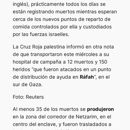
inglés), prácticamente todos los días se
están registrando muertos mientras esperan
cerca de los nuevos puntos de reparto de
comida controlados por ella y custodiados
por las fuerzas israelíes.
La Cruz Roja palestina informó en otra nota
de que transportaron este miércoles a su
hospital de campaña a 12 muertos y 150
heridos “que fueron atacados en un punto
de distribución de ayuda en
Ráfah
“, en el
sur de Gaza.
Foto: Reuters
Al menos 35 de los muertos se
produjeron
en la zona del corredor de Netzarim, en el
centro del enclave, y fueron trasladados a