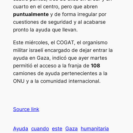
cuarto en el centro, pero que abren
puntualmente
y de forma irregular por
cuestiones de seguridad y al acabarse
pronto la ayuda que llevan.
Este miércoles, el COGAT, el organismo
militar israelí encargado de dejar entrar la
ayuda en Gaza, indicó que ayer martes
permitió el acceso a la franja de
108
camiones de ayuda pertenecientes a la
ONU y a la comunidad internacional.
Source link
Ayuda
cuando
este
Gaza
humanitaria