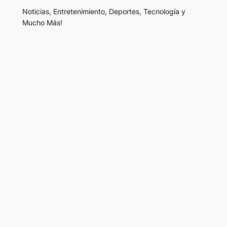
Noticias, Entretenimiento, Deportes, Tecnología y
Mucho Más!