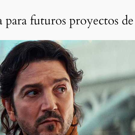
a para futuros proyectos d