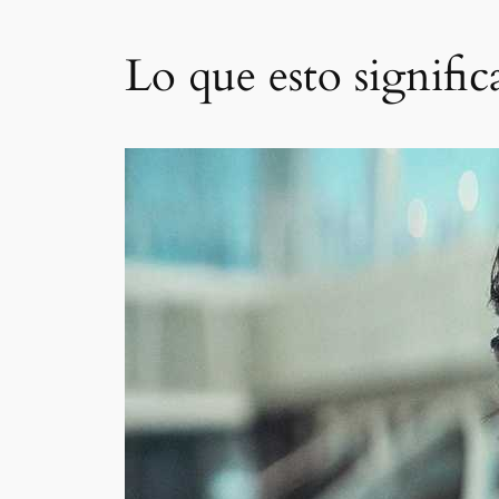
Lo que esto signific