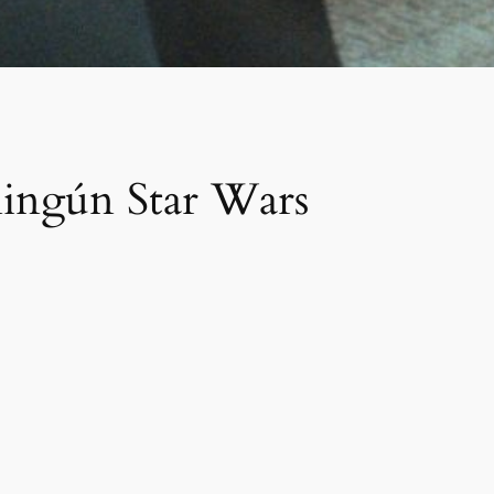
 ningún Star Wars