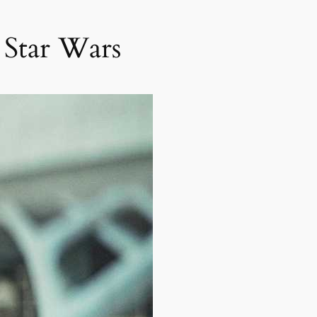
e Star Wars