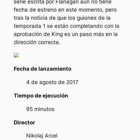
serie escrita por Flanagan aún no tiene
fecha de estreno en este momento, pero
tras la noticia de que los guiones de la
temporada 1 se están completando con la
aprobación de King es un paso más en la
dirección correcta.
Fecha de lanzamiento
4 de agosto de 2017
Tiempo de ejecución
95 minutos
Director
Nikolaj Arcel