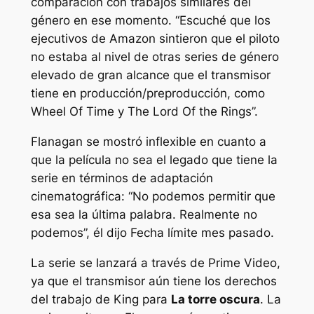
comparación con trabajos similares del
género en ese momento.
“Escuché que los
ejecutivos de Amazon sintieron que el piloto
no estaba al nivel de otras series de género
elevado de gran alcance que el transmisor
tiene en producción/preproducción, como
Wheel Of Time y The Lord Of the Rings”.
Flanagan se mostró inflexible en cuanto a
que la película no sea el legado que tiene la
serie en términos de adaptación
cinematográfica: “
No podemos permitir que
esa sea la última palabra. Realmente no
podemos”,
él dijo
Fecha límite
mes pasado.
La serie se lanzará a través de Prime Video,
ya que el transmisor aún tiene los derechos
del trabajo de King para
La torre oscura
.
La