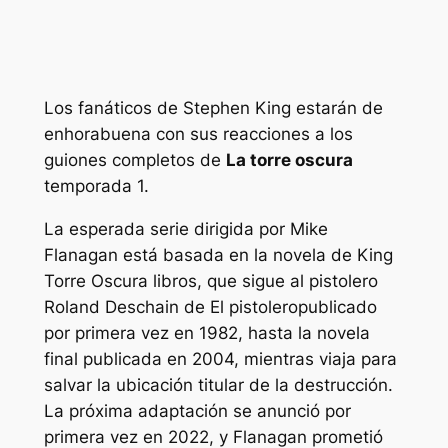
Los fanáticos de Stephen King estarán de
enhorabuena con sus reacciones a los
guiones completos de
La torre oscura
temporada 1.
La esperada serie dirigida por Mike
Flanagan está basada en la novela de King
Torre Oscura
libros, que sigue al pistolero
Roland Deschain de
El pistolero
publicado
por primera vez en 1982, hasta la novela
final publicada en 2004, mientras viaja para
salvar la ubicación titular de la destrucción.
La próxima adaptación se anunció por
primera vez en 2022, y Flanagan prometió