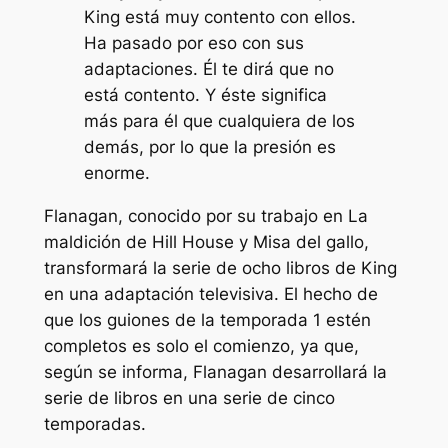
King está muy contento con ellos.
Ha pasado por eso con sus
adaptaciones. Él te dirá que no
está contento. Y éste significa
más para él que cualquiera de los
demás, por lo que la presión es
enorme.
Flanagan, conocido por su trabajo en
La
maldición de Hill House
y
Misa del gallo
,
transformará la serie de ocho libros de King
en una adaptación televisiva. El hecho de
que los guiones de la temporada 1 estén
completos es solo el comienzo, ya que,
según se informa, Flanagan desarrollará la
serie de libros en una serie de cinco
temporadas.