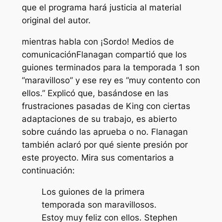
que el programa hará justicia al material
original del autor.
mientras habla con
¡Sordo! Medios de
comunicación
Flanagan compartió que los
guiones terminados para la temporada 1 son
“maravilloso”
y ese rey es
“muy contento con
ellos.”
Explicó que, basándose en las
frustraciones pasadas de King con ciertas
adaptaciones de su trabajo, es abierto
sobre cuándo las aprueba o no. Flanagan
también aclaró por qué siente presión por
este proyecto. Mira sus comentarios a
continuación:
Los guiones de la primera
temporada son maravillosos.
Estoy muy feliz con ellos. Stephen