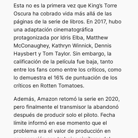
Esta no es la primera vez que King’s
Torre
Oscura
ha cobrado vida más allá de las
páginas de la serie de libros. En 2017, hubo
una adaptación cinematográfica
protagonizada por Idris Elba, Matthew
McConaughey, Kathryn Winnick, Dennis
Haysbert y Tom Taylor. Sin embargo, la
calificación de la película fue baja, tanto
entre los fans como entre los críticos, como
lo demuestra el 16% de puntuación de los
críticos en Rotten Tomatoes.
Además, Amazon retomó la serie en 2020,
pero finalmente el transmisor la abandonó
después de producir solo el piloto.
Fecha
límite
informó en ese momento que el
problema era el valor de producción en