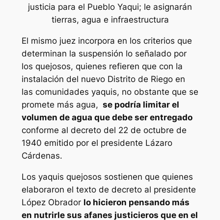
justicia para el Pueblo Yaqui; le asignarán
tierras, agua e infraestructura
El mismo juez incorpora en los criterios que
determinan la suspensión lo señalado por
los quejosos, quienes refieren que con la
instalación del nuevo Distrito de Riego en
las comunidades yaquis, no obstante que se
promete más agua,
se podría limitar el
volumen de agua que debe ser entregado
conforme al decreto del 22 de octubre de
1940 emitido por el presidente Lázaro
Cárdenas.
Los yaquis quejosos sostienen que quienes
elaboraron el texto de decreto al presidente
López Obrador
lo hicieron pensando más
en nutrirle sus afanes justicieros que en el