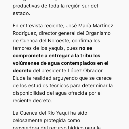
productivas de toda la región sur del
estado.
En entrevista reciente, José María Martínez
Rodríguez, director general del Organismo
de Cuenca del Noroeste, confirma los
temores de los yaquis, pues
no se
compromete a entregar a la tribu los
volúmenes de agua contemplados en el
decreto
del presidente López Obrador.
Elude la realidad arguyendo que se carece
de los estudios técnicos para determinar la
disponibilidad del agua ofrecida por el
reciente decreto.
La Cuenca del Río Yaqui ha sido
celosamente protegida como
proveedora del recurso hídrico para la