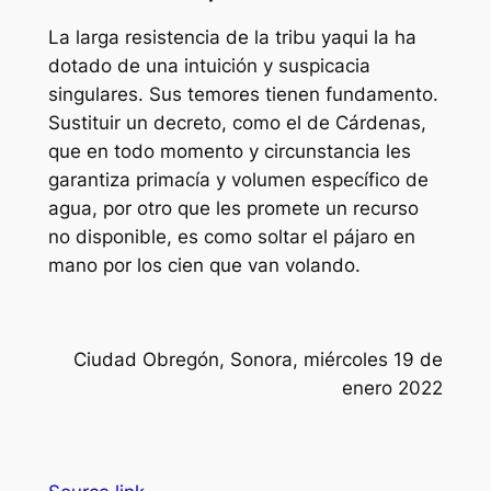
La larga resistencia de la tribu yaqui la ha
dotado de una intuición y suspicacia
singulares. Sus temores tienen fundamento.
Sustituir un decreto, como el de Cárdenas,
que en todo momento y circunstancia les
garantiza primacía y volumen específico de
agua, por otro que les promete un recurso
no disponible, es como soltar el pájaro en
mano por los cien que van volando.
Ciudad Obregón, Sonora, miércoles 19 de
enero 2022