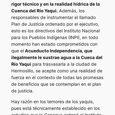
rigor técnico y en la realidad hídrica de la
Cuenca del Río Yaqui.
Además, los
responsables de instrumentar el llamado
Plan de Justicia ordenado por el ejecutivo,
esto es los directivos del Instituto Nacional
para los Pueblos Indígenas (INPI), en todo
momento han estado comprometidos con
que el
Acueducto Independencia, que
ilegalmente le sustrae agua a la Cueca del
Río Yaqui
para trasvasarla a la ciudad de
Hermosillo, se acepte como una realidad de
fuerza en el contexto de todas las promesas
de beneficios que se contemplan en el plan
de justicia.
Hay razón en los temores de los yaquis,
pues está técnicamente establecido en los