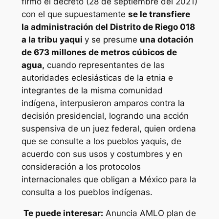
firmó el decreto (28 de septiembre del 2021)
con el que supuestamente
se le transfiere
la administración del Distrito de Riego 018
a la tribu yaqui
y se presume
una dotación
de 673 millones de metros cúbicos de
agua,
cuando representantes de las
autoridades eclesiásticas de la etnia e
integrantes de la misma comunidad
indígena, interpusieron amparos contra la
decisión presidencial, logrando una acción
suspensiva de un juez federal, quien ordena
que se consulte a los pueblos yaquis, de
acuerdo con sus usos y costumbres y en
consideración a los protocolos
internacionales que obligan a México para la
consulta a los pueblos indígenas.
Te puede interesar:
Anuncia AMLO plan de