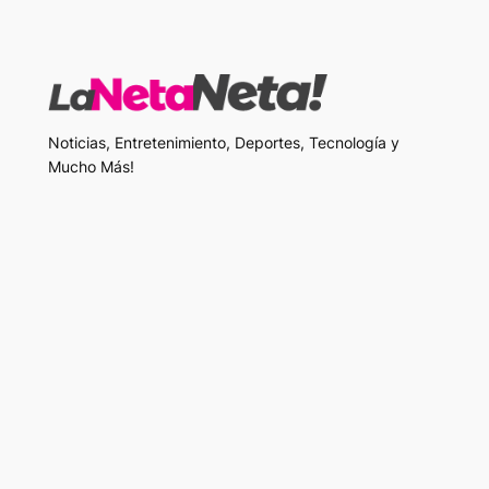
Noticias, Entretenimiento, Deportes, Tecnología y
Mucho Más!