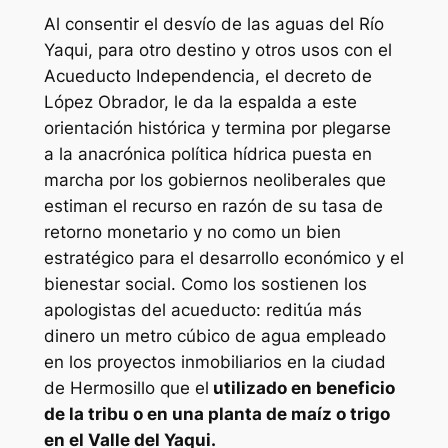
Al consentir el desvío de las aguas del Río
Yaqui, para otro destino y otros usos con el
Acueducto Independencia, el decreto de
López Obrador, le da la espalda a este
orientación histórica y termina por plegarse
a la anacrónica política hídrica puesta en
marcha por los gobiernos neoliberales que
estiman el recurso en razón de su tasa de
retorno monetario y no como un bien
estratégico para el desarrollo económico y el
bienestar social. Como los sostienen los
apologistas del acueducto: reditúa más
dinero un metro cúbico de agua empleado
en los proyectos inmobiliarios en la ciudad
de Hermosillo que el
utilizado en beneficio
de la tribu o en una planta de maíz o trigo
en el Valle del Yaqui.