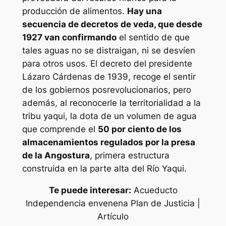
producción de alimentos.
Hay una
secuencia de decretos de veda, que desde
1927 van confirmando
el sentido de que
tales aguas no se distraigan, ni se desvíen
para otros usos. El decreto del presidente
Lázaro Cárdenas de 1939, recoge el sentir
de los gobiernos posrevolucionarios, pero
además, al reconocerle la territorialidad a la
tribu yaqui, la dota de un volumen de agua
que comprende el
50 por ciento de los
almacenamientos regulados por la presa
de la Angostura
, primera estructura
construida en la parte alta del Río Yaqui.
Te puede interesar:
Acueducto
Independencia envenena Plan de Justicia |
Artículo