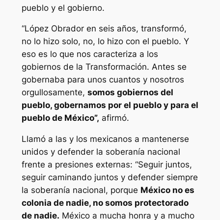
pueblo y el gobierno.
“López Obrador en seis años, transformó,
no lo hizo solo, no, lo hizo con el pueblo. Y
eso es lo que nos caracteriza a los
gobiernos de la Transformación. Antes se
gobernaba para unos cuantos y nosotros
orgullosamente,
somos gobiernos del
pueblo, gobernamos por el pueblo y para el
pueblo de México”,
afirmó.
Llamó a las y los mexicanos a mantenerse
unidos y defender la soberanía nacional
frente a presiones externas: “Seguir juntos,
seguir caminando juntos y defender siempre
la soberanía nacional, porque
México no es
colonia de nadie, no somos protectorado
de nadie.
México a mucha honra y a mucho