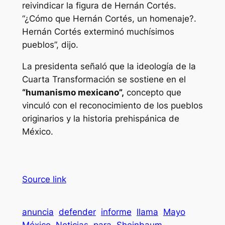
reivindicar la figura de Hernán Cortés.
“¿Cómo que Hernán Cortés, un homenaje?.
Hernán Cortés exterminó muchísimos
pueblos”, dijo.
La presidenta señaló que la ideología de la
Cuarta Transformación se sostiene en el
“humanismo mexicano”,
concepto que
vinculó con el reconocimiento de los pueblos
originarios y la historia prehispánica de
México.
Source link
anuncia
defender
informe
llama
Mayo
México
Noticias
para
Sheinbaum