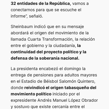
32 entidades de la República,
vamos a
conectarnos para que se escuche el
informe”, señaló.
Sheinbaum indicó que en su mensaje
abordará el origen del movimiento de la
llamada Cuarta Transformación, la relación
entre el gobierno y la ciudadanía,
la
continuidad del proyecto político y la
defensa de la soberanía nacional.
La presidenta encabezó el domingo la
entrega de pensiones para adultos mayores
en el Estadio de Béisbol Salomón Quintero,
donde
reivindicó el origen tabasqueño del
movimiento político
iniciado por el
expresidente Andrés Manuel López Obrador
y sostuvo que existe cercanía entre el