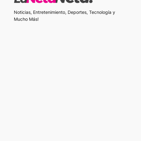
Noticias, Entretenimiento, Deportes, Tecnología y
Mucho Más!