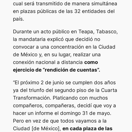
cual será transmitido de manera simultánea
en plazas públicas de las 32 entidades del
país.
Durante un acto público en Teapa, Tabasco,
la mandataria explicó que decidió no
convocar a una concentración en la Ciudad
de México y, en su lugar, realizar una
conexión nacional a distancia
como
ejercicio de “rendición de cuentas”.
“El próximo 2 de junio se cumplen dos años
ya del triunfo del segundo piso de la Cuarta
Transformación. Platicando con muchos
compañeros, compañeras, decidí que voy a
hacer un informe el domingo 31 de mayo.
Pero en vez de que todos vayamos a la
Ciudad [de México],
en cada plaza de las