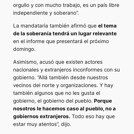
orgullo y con mucho trabajo, es un país libre
independiente y soberano”.
La mandataria también afirmó que
el tema
de la soberanía tendrá un lugar relevante
en el informe que presentará el próximo
domingo.
Asimismo, acusó que existen actores
nacionales y extranjeros inconformes con su
gobierno. “Allá también desde nuestros
vecinos del norte y organizaciones. Y hay
también algunos que no les gusta el
gobierno, el gobierno del pueblo.
Porque
nosotros le hacemos caso al pueblo, no a
gobiernos extranjeros.
Todo eso hay que
estar muy atentos”, dijo.