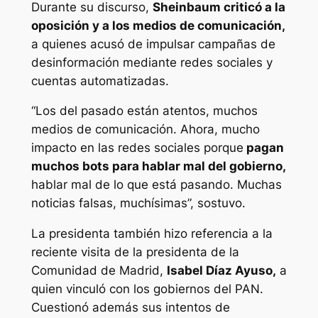
Durante su discurso,
Sheinbaum criticó a la
oposición y a los medios de comunicación,
a quienes acusó de impulsar campañas de
desinformación mediante redes sociales y
cuentas automatizadas.
“Los del pasado están atentos, muchos
medios de comunicación. Ahora, mucho
impacto en las redes sociales porque
pagan
muchos bots para hablar mal del gobierno,
hablar mal de lo que está pasando. Muchas
noticias falsas, muchísimas”, sostuvo.
La presidenta también hizo referencia a la
reciente visita de la presidenta de la
Comunidad de Madrid,
Isabel Díaz Ayuso,
a
quien vinculó con los gobiernos del PAN.
Cuestionó además sus intentos de