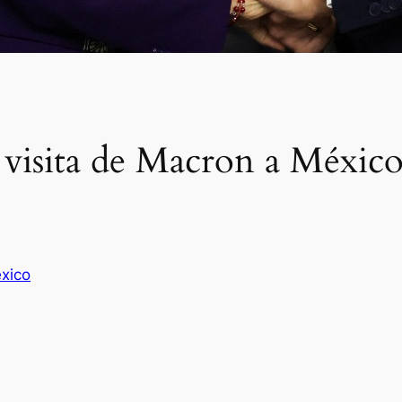
visita de Macron a México
xico