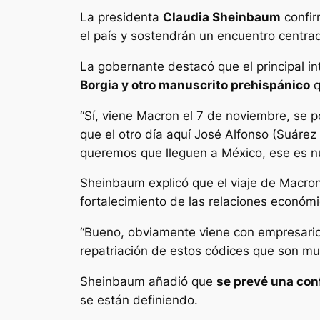
La presidenta
Claudia Sheinbaum
confir
el país y sostendrán un encuentro centra
La gobernante destacó que el principal in
Borgia y otro manuscrito prehispánico
q
“Sí, viene Macron el 7 de noviembre, se 
que el otro día aquí José Alfonso (Suárez
queremos que lleguen a México, ese es nue
Sheinbaum explicó que el viaje de Macron
fortalecimiento de las relaciones económi
“Bueno, obviamente viene con empresario
repatriación de estos códices que son mu
Sheinbaum añadió que
se prevé una con
se están definiendo.