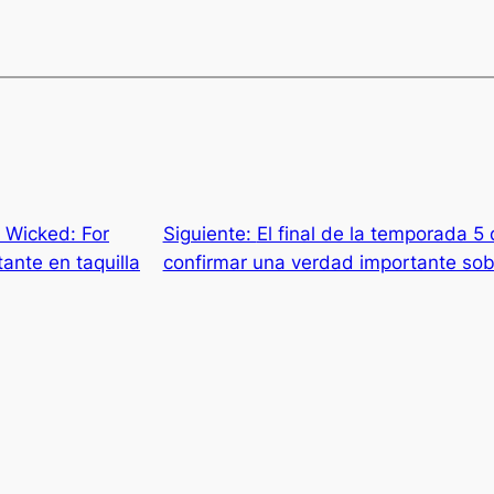
 Wicked: For
Siguiente:
El final de la temporada 
ante en taquilla
confirmar una verdad importante so