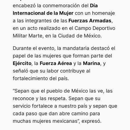
encabezó la conmemoración del
Día
Internacional de la Mujer
con un homenaje
a las integrantes de las
Fuerzas Armadas
,
en un acto realizado en el Campo Deportivo
Militar Marte, en la Ciudad de México.
Durante el evento, la mandataria destacó el
papel de las mujeres que forman parte del
Ejército
, la
Fuerza Aérea
y la
Marina
, y
señaló que su labor contribuye al
fortalecimiento del país.
“Sepan que el pueblo de México las ve, las
reconoce y las respeta. Sepan que su
servicio fortalece a nuestro país y sepan que
cada paso que dan abre camino para
muchas mujeres mexicanas”, expresó.