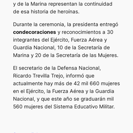
y de la Marina representan la continuidad
de esa historia de heroínas.
Durante la ceremonia, la presidenta entregó
condecoraciones
y reconocimientos a 30
integrantes del Ejército, Fuerza Aérea y
Guardia Nacional, 10 de la Secretaría de
Marina y 20 de la Secretaría de las Mujeres.
El secretario de la Defensa Nacional,
Ricardo Trevilla Trejo, informó que
actualmente hay más de 42 mil 660 mujeres
en el Ejército, la Fuerza Aérea y la Guardia
Nacional, y que este año se graduarán mil
560 mujeres del Sistema Educativo Militar.