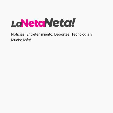
Noticias, Entretenimiento, Deportes, Tecnología y
Mucho Más!