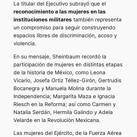
La titular del Ejecutivo subrayó que el
reconocimiento a las mujeres en las
instituciones militares
también representa
un compromiso para seguir construyendo
espacios libres de discriminación, acoso y
violencia.
En su mensaje, Sheinbaum recordó la
participación de mujeres en distintas etapas
de la historia de México, como Leona
Vicario, Josefa Ortiz Téllez-Girón, Gertrudis
Bocanegra y Manuela Molina durante la
Independencia; Margarita Maza e Ignacia
Riesch en la Reforma; así como Carmen y
Natalia Serdán, Hermila Galindo y Adela
Velarde en la Revolución Mexicana.
Las mujeres del Ejército, de la Fuerza Aérea