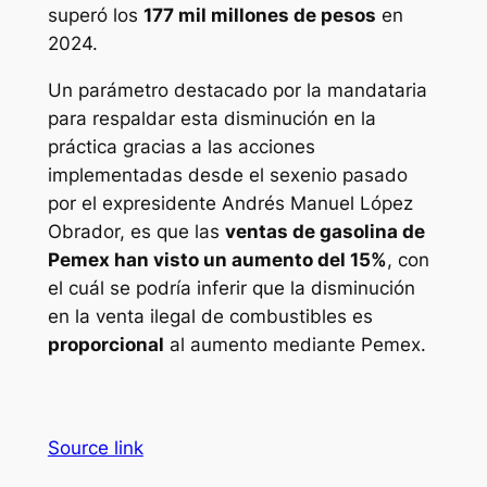
superó los
177 mil millones de pesos
en
2024.
Un parámetro destacado por la mandataria
para respaldar esta disminución en la
práctica gracias a las acciones
implementadas desde el sexenio pasado
por el expresidente Andrés Manuel López
Obrador, es que las
ventas de gasolina de
Pemex han visto un aumento del 15%
, con
el cuál se podría inferir que la disminución
en la venta ilegal de combustibles es
proporcional
al aumento mediante Pemex.
Source link