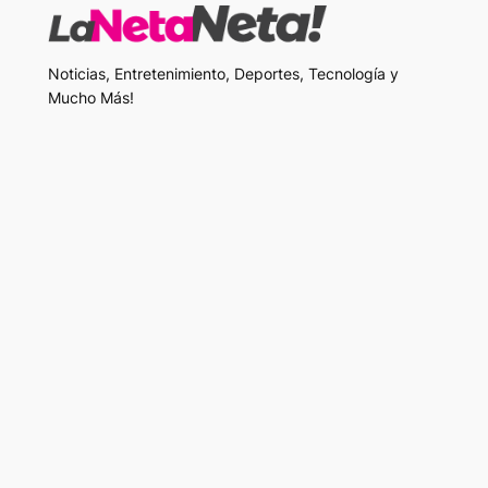
Noticias, Entretenimiento, Deportes, Tecnología y
Mucho Más!