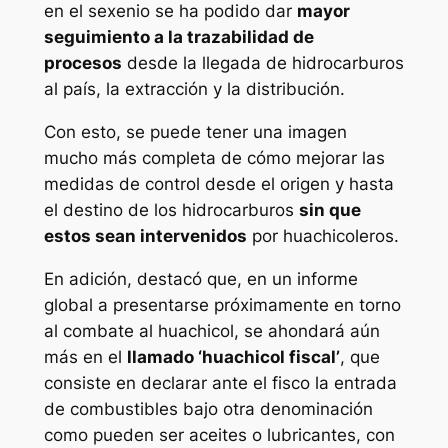
en el sexenio se ha podido dar
mayor
seguimiento a la trazabilidad de
procesos
desde la llegada de hidrocarburos
al país, la extracción y la distribución.
Con esto, se puede tener una imagen
mucho más completa de cómo mejorar las
medidas de control desde el origen y hasta
el destino de los hidrocarburos
sin que
estos sean intervenidos
por huachicoleros.
En adición, destacó que, en un informe
global a presentarse próximamente en torno
al combate al huachicol, se ahondará aún
más en el
llamado ‘huachicol fiscal’
, que
consiste en declarar ante el fisco la entrada
de combustibles bajo otra denominación
como pueden ser aceites o lubricantes, con