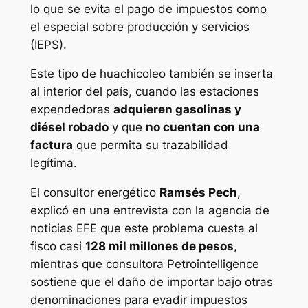
lo que se evita el pago de impuestos como
el especial sobre producción y servicios
(IEPS).
Este tipo de huachicoleo también se inserta
al interior del país, cuando las estaciones
expendedoras
adquieren gasolinas y
diésel robado
y que
no cuentan con una
factura
que permita su trazabilidad
legítima.
El consultor energético
Ramsés Pech
,
explicó en una entrevista con la agencia de
noticias EFE que este problema cuesta al
fisco casi
128 mil millones de pesos
,
mientras que consultora Petrointelligence
sostiene que el daño de importar bajo otras
denominaciones para evadir impuestos