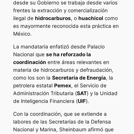
desde su Gobierno se trabaja desde varios
frentes la extracción y comercialización
ilegal de
hidrocarburos
, o
huachicol
como
es mayormente reconocida esta práctica en
México.
La mandataria enfatizó desde Palacio
Nacional que
se ha reforzado la
coordinación
entre áreas relevantes en
materia de hidrocarburos y defraudación,
como los son la
Secretaría de Energía
, la
petrolera estatal
Pemex
, el Servicio de
Administración Tributaria (
SAT
) y la Unidad
de Inteligencia Financiera (
UIF
).
Con la coordinación, que se extiende a
labores de las Secretarías de la Defensa
Nacional y Marina, Sheinbaum afirmó que