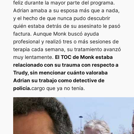
feliz durante la mayor parte del programa.
Adrian amaba a su esposa más que a nada,
y el hecho de que nunca pudo descubrir
quién estaba detrás de su asesinato le pasó
factura. Aunque Monk buscó ayuda
profesional y realizó tres o más sesiones de
terapia cada semana, su tratamiento avanzó
muy lentamente.
El TOC de Monk estaba
relacionado con su trauma con respecto a
Trudy, sin mencionar cuánto valoraba
Adrian su trabajo como detective de
policía.
cargo que ya no tenía.