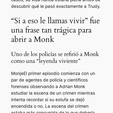
descubrir qué le pasó exactamente a Trudy.
“Si a eso le llamas vivir” fue
una frase tan trágica para
abrir a Monk
Uno de los policías se refirió a Monk
como una “leyenda viviente”
Monje
El primer episodio comienza con un
par de agentes de policía y científicos
forenses observando a Adrian Monk
estudiar la escena de un crimen mientras
intenta recordar si su estufa se dejó
encendida o no. La escena del crimen
estaba más concurrida de lo que debería