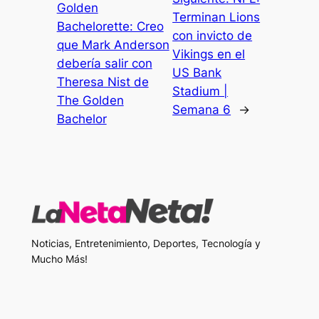
Golden
Terminan Lions
Bachelorette: Creo
con invicto de
que Mark Anderson
Vikings en el
debería salir con
US Bank
Theresa Nist de
Stadium |
The Golden
Semana 6
→
Bachelor
Noticias, Entretenimiento, Deportes, Tecnología y
Mucho Más!