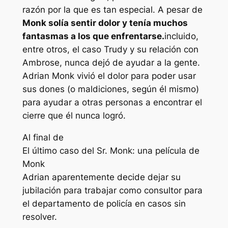
razón por la que es tan especial. A pesar de
Monk solía sentir dolor y tenía muchos
fantasmas a los que enfrentarse.
incluido,
entre otros, el caso Trudy y su relación con
Ambrose, nunca dejó de ayudar a la gente.
Adrian Monk vivió el dolor para poder usar
sus dones (o maldiciones, según él mismo)
para ayudar a otras personas a encontrar el
cierre que él nunca logró.
Al final de
El último caso del Sr. Monk: una película de
Monk
Adrian aparentemente decide dejar su
jubilación para trabajar como consultor para
el departamento de policía en casos sin
resolver.