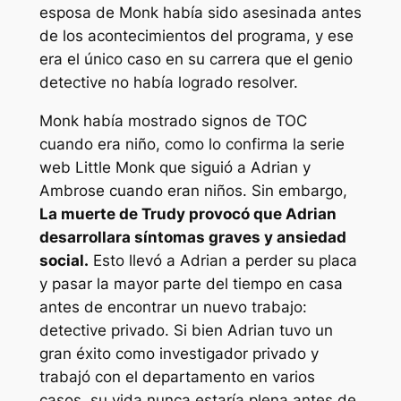
esposa de Monk había sido asesinada antes
de los acontecimientos del programa, y ​​ese
era el único caso en su carrera que el genio
detective no había logrado resolver.
Monk había mostrado signos de TOC
cuando era niño, como lo confirma la serie
web Little Monk que siguió a Adrian y
Ambrose cuando eran niños. Sin embargo,
La muerte de Trudy provocó que Adrian
desarrollara síntomas graves y ansiedad
social.
Esto llevó a Adrian a perder su placa
y pasar la mayor parte del tiempo en casa
antes de encontrar un nuevo trabajo:
detective privado. Si bien Adrian tuvo un
gran éxito como investigador privado y
trabajó con el departamento en varios
casos, su vida nunca estaría plena antes de