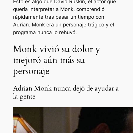
Esto es algo que David Ruskin, el actor que
quería interpretar a Monk, comprendió
rápidamente tras pasar un tiempo con
Adrian. Monk era un personaje trágico y el
programa nunca lo rehuyó.
Monk vivió su dolor y
mejoró aún más su
personaje
Adrian Monk nunca dejó de ayudar a
la gente