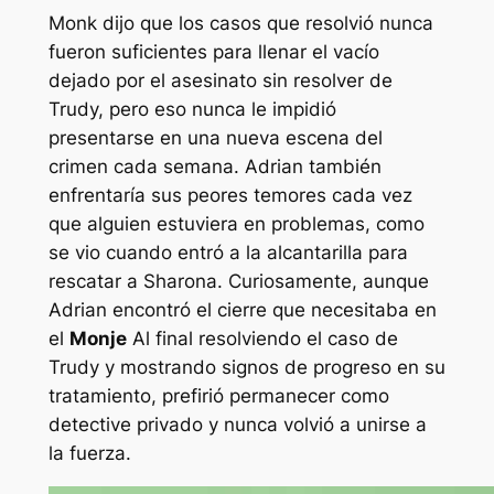
Monk dijo que los casos que resolvió nunca
fueron suficientes para llenar el vacío
dejado por el asesinato sin resolver de
Trudy, pero eso nunca le impidió
presentarse en una nueva escena del
crimen cada semana. Adrian también
enfrentaría sus peores temores cada vez
que alguien estuviera en problemas, como
se vio cuando entró a la alcantarilla para
rescatar a Sharona. Curiosamente, aunque
Adrian encontró el cierre que necesitaba en
el
Monje
Al final resolviendo el caso de
Trudy y mostrando signos de progreso en su
tratamiento, prefirió permanecer como
detective privado y nunca volvió a unirse a
la fuerza.