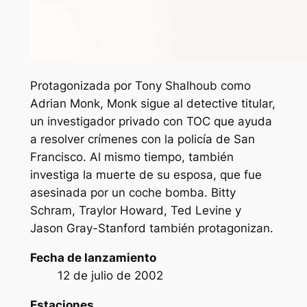
Protagonizada por Tony Shalhoub como
Adrian Monk, Monk sigue al detective titular,
un investigador privado con TOC que ayuda
a resolver crímenes con la policía de San
Francisco. Al mismo tiempo, también
investiga la muerte de su esposa, que fue
asesinada por un coche bomba. Bitty
Schram, Traylor Howard, Ted Levine y
Jason Gray-Stanford también protagonizan.
Fecha de lanzamiento
12 de julio de 2002
Estaciones