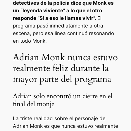
detectives de la policía dice que Monk es
un
“leyenda viviente”
a lo que el otro
responde
“Si a eso le llamas vivir”.
El
programa pasó inmediatamente a otra
escena, pero esa línea continuó resonando
en todo Monk.
Adrian Monk nunca estuvo
realmente feliz durante la
mayor parte del programa
Adrian solo encontró un cierre en el
final del monje
La triste realidad sobre el personaje de
Adrian Monk es que nunca estuvo realmente