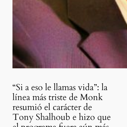
“Si a eso le llamas vida”: la
línea más triste de Monk
resumió el carácter de
Tony Shalhoub e hizo que