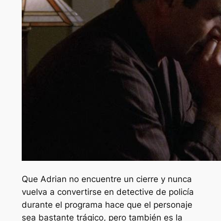
Que Adrian no encuentre un cierre y nunca
vuelva a convertirse en detective de policía
durante el programa hace que el personaje
sea bastante trágico, pero también es la