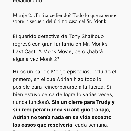
Relacionado
Monje 2: ¿Está sucediendo? Todo lo que sabemos
sobre la secuela del último caso del Sr. Monk
El querido detective de Tony Shalhoub
regresó con gran fanfarria en Mr. Monk’s
Last Cast: A Monk Movie, pero ¿habrá
alguna vez Monk 2?
Hubo un par de
Monje
episodios, incluido el
primero, en el que Adrian hizo todo lo
posible para reincorporarse a la fuerza. Si
bien estuvo cerca de lograrlo varias veces,
nunca funcionó.
Sin un cierre para Trudy y
sin recuperar nunca su antiguo trabajo,
Adrian no tenía nada en su vida excepto
los casos que resolvería.
cada semana.