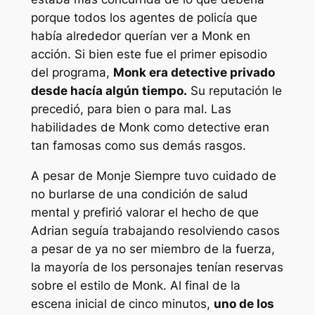
porque todos los agentes de policía que
había alrededor querían ver a Monk en
acción. Si bien este fue el primer episodio
del programa,
Monk era detective privado
desde hacía algún tiempo.
Su reputación le
precedió, para bien o para mal. Las
habilidades de Monk como detective eran
tan famosas como sus demás rasgos.
A pesar de
Monje
Siempre tuvo cuidado de
no burlarse de una condición de salud
mental y prefirió valorar el hecho de que
Adrian seguía trabajando resolviendo casos
a pesar de ya no ser miembro de la fuerza,
la mayoría de los personajes tenían reservas
sobre el estilo de Monk. Al final de la
escena inicial de cinco minutos,
uno de los