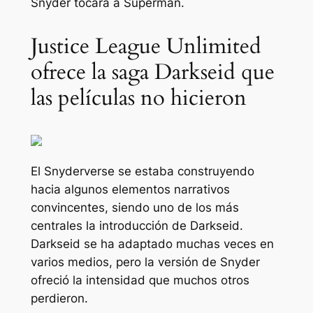
Snyder tocara a Superman.
Justice League Unlimited
ofrece la saga Darkseid que
las películas no hicieron
El Snyderverse se estaba construyendo
hacia algunos elementos narrativos
convincentes, siendo uno de los más
centrales la introducción de Darkseid.
Darkseid se ha adaptado muchas veces en
varios medios, pero la versión de Snyder
ofreció la intensidad que muchos otros
perdieron.