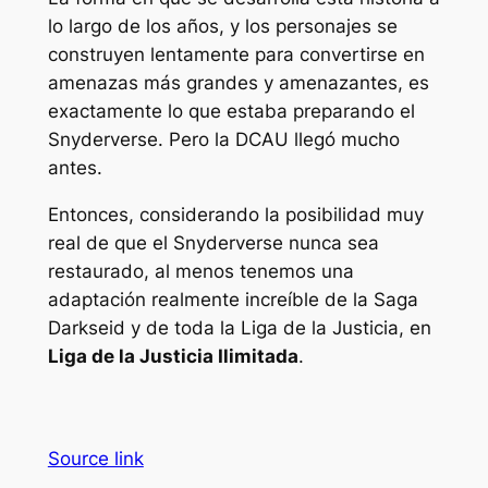
lo largo de los años, y los personajes se
construyen lentamente para convertirse en
amenazas más grandes y amenazantes, es
exactamente lo que estaba preparando el
Snyderverse. Pero la DCAU llegó mucho
antes.
Entonces, considerando la posibilidad muy
real de que el Snyderverse nunca sea
restaurado, al menos tenemos una
adaptación realmente increíble de la Saga
Darkseid y de toda la Liga de la Justicia, en
Liga de la Justicia Ilimitada
.
Source link