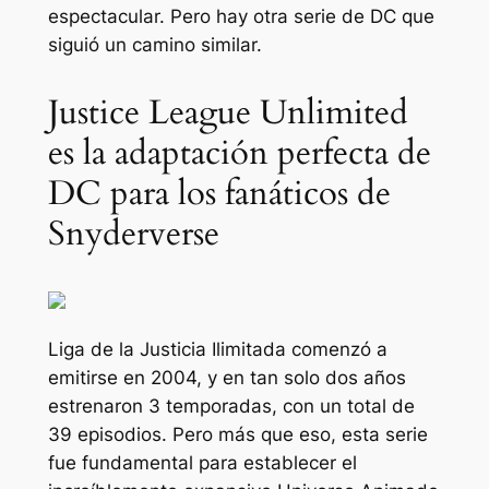
espectacular. Pero hay otra serie de DC que
siguió un camino similar.
Justice League Unlimited
es la adaptación perfecta de
DC para los fanáticos de
Snyderverse
Liga de la Justicia Ilimitada
comenzó a
emitirse en 2004, y en tan solo dos años
estrenaron 3 temporadas, con un total de
39 episodios. Pero más que eso, esta serie
fue fundamental para establecer el