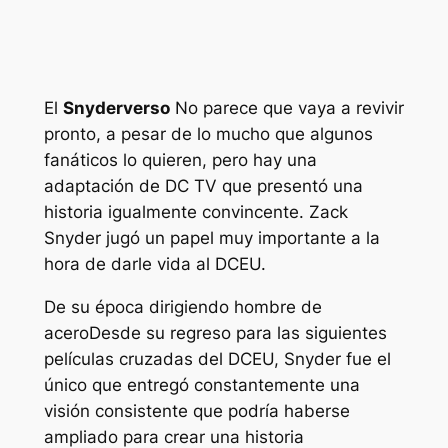
El
Snyderverso
No parece que vaya a revivir
pronto, a pesar de lo mucho que algunos
fanáticos lo quieren, pero hay una
adaptación de DC TV que presentó una
historia igualmente convincente. Zack
Snyder jugó un papel muy importante a la
hora de darle vida al DCEU.
De su época dirigiendo
hombre de
acero
Desde su regreso para las siguientes
películas cruzadas del DCEU, Snyder fue el
único que entregó constantemente una
visión consistente que podría haberse
ampliado para crear una historia