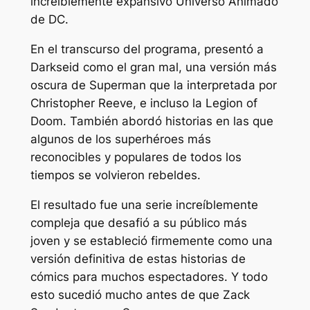
increíblemente expansivo Universo Animado
de DC.
En el transcurso del programa, presentó a
Darkseid como el gran mal, una versión más
oscura de Superman que la interpretada por
Christopher Reeve, e incluso la Legion of
Doom. También abordó historias en las que
algunos de los superhéroes más
reconocibles y populares de todos los
tiempos se volvieron rebeldes.
El resultado fue una serie increíblemente
compleja que desafió a su público más
joven y se estableció firmemente como una
versión definitiva de estas historias de
cómics para muchos espectadores. Y todo
esto sucedió mucho antes de que Zack