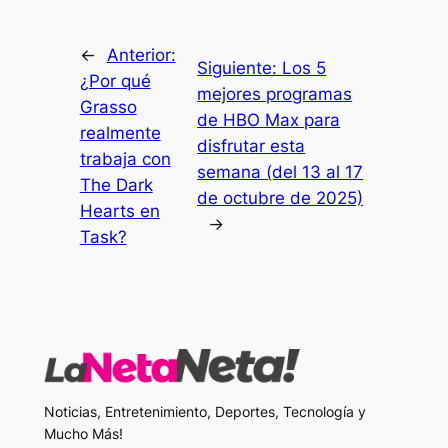
←
Anterior:
Siguiente:
Los 5
¿Por qué
mejores programas
Grasso
de HBO Max para
realmente
disfrutar esta
trabaja con
semana (del 13 al 17
The Dark
de octubre de 2025)
Hearts en
→
Task?
Noticias, Entretenimiento, Deportes, Tecnología y
Mucho Más!