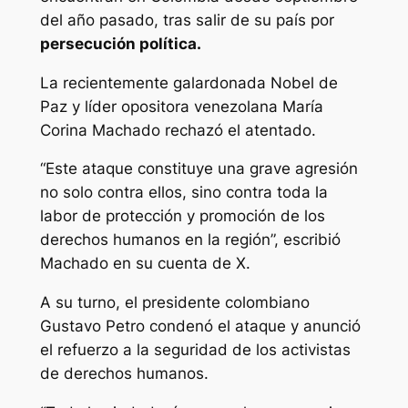
del año pasado, tras salir de su país por
persecución política.
La recientemente galardonada Nobel de
Paz y líder opositora venezolana María
Corina Machado rechazó el atentado.
“Este ataque constituye una grave agresión
no solo contra ellos, sino contra toda la
labor de protección y promoción de los
derechos humanos en la región”, escribió
Machado en su cuenta de X.
A su turno, el presidente colombiano
Gustavo Petro condenó el ataque y anunció
el refuerzo a la seguridad de los activistas
de derechos humanos.