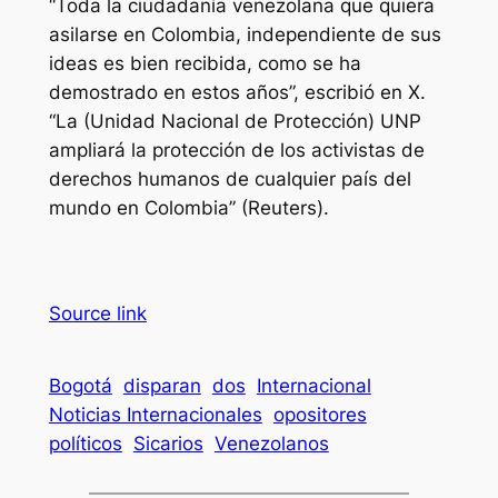
“Toda la ciudadanía venezolana que quiera
asilarse en Colombia, independiente de sus
ideas es bien recibida, como se ha
demostrado en estos años”, escribió en X.
“La (Unidad Nacional de Protección) UNP
ampliará la protección de los activistas de
derechos humanos de cualquier país del
mundo en Colombia” (Reuters).
Source link
Bogotá
disparan
dos
Internacional
Noticias Internacionales
opositores
políticos
Sicarios
Venezolanos