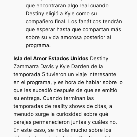
que encontraran algo real cuando
Destiny eligió a Kyle como su
compañero final. Los fanáticos tendrán
que esperar hasta que compartan más
sobre su vida amorosa posterior al
programa.
Isla del Amor Estados Unidos
Destiny
Zammarra Davis y Kyle Darden de la
temporada 5 tuvieron un viaje interesante
en el programa, y ​​es hora de hablar sobre lo
que les sucedió después de que se emitió
su entrega. Cuando terminan las
temporadas de reality shows de citas, a
menudo surge la curiosidad sobre qué
parejas permanecieron juntas y cuáles no.
En este caso, se habla mucho sobre los