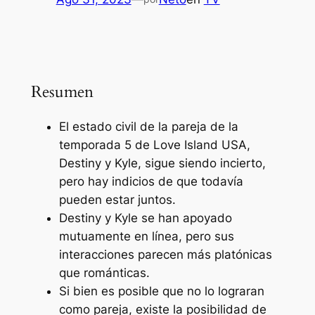
Resumen
El estado civil de la pareja de la
temporada 5 de Love Island USA,
Destiny y Kyle, sigue siendo incierto,
pero hay indicios de que todavía
pueden estar juntos.
Destiny y Kyle se han apoyado
mutuamente en línea, pero sus
interacciones parecen más platónicas
que románticas.
Si bien es posible que no lo lograran
como pareja, existe la posibilidad de