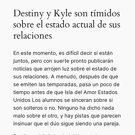
Destiny y Kyle son tímidos
sobre el estado actual de sus
relaciones
En este momento, es difícil decir si están
juntos, pero con suerte pronto publicarán
noticias que arrojen luz sobre el estado de
sus relaciones. A menudo, después de que
se emiten las temporadas, pasa un poco de
tiempo antes de que
Isla del Amor Estados
Unidos
Los alumnos se sinceran sobre si
son solteros o no. Ninguno ha dicho nada
malo sobre el otro, y hay pistas que parecen
insinuar que el dúo sigue siendo una pareja.