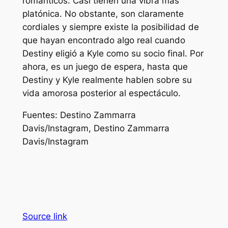
románticos. Casi tienen una vibra más
platónica. No obstante, son claramente
cordiales y siempre existe la posibilidad de
que hayan encontrado algo real cuando
Destiny eligió a Kyle como su socio final. Por
ahora, es un juego de espera, hasta que
Destiny y Kyle realmente hablen sobre su
vida amorosa posterior al espectáculo.
Fuentes:
Destino Zammarra
Davis/Instagram, Destino Zammarra
Davis/Instagram
Source link