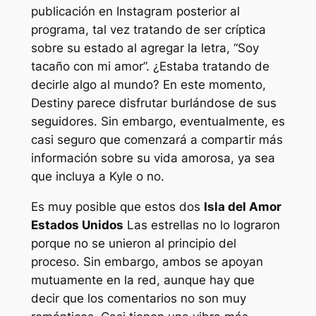
publicación en Instagram posterior al
programa, tal vez tratando de ser críptica
sobre su estado al agregar la letra,
“Soy
tacaño con mi amor”.
¿Estaba tratando de
decirle algo al mundo? En este momento,
Destiny parece disfrutar burlándose de sus
seguidores. Sin embargo, eventualmente, es
casi seguro que comenzará a compartir más
información sobre su vida amorosa, ya sea
que incluya a Kyle o no.
Es muy posible que estos dos
Isla del Amor
Estados Unidos
Las estrellas no lo lograron
porque no se unieron al principio del
proceso. Sin embargo, ambos se apoyan
mutuamente en la red, aunque hay que
decir que los comentarios no son muy