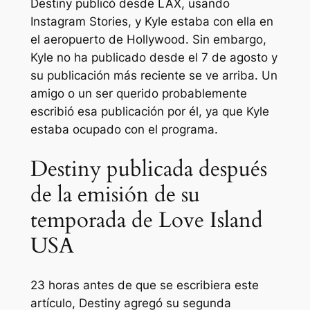
Destiny publicó desde LAX, usando
Instagram Stories, y Kyle estaba con ella en
el aeropuerto de Hollywood. Sin embargo,
Kyle no ha publicado desde el 7 de agosto y
su publicación más reciente se ve arriba. Un
amigo o un ser querido probablemente
escribió esa publicación por él, ya que Kyle
estaba ocupado con el programa.
Destiny publicada después
de la emisión de su
temporada de Love Island
USA
23 horas antes de que se escribiera este
artículo, Destiny agregó su segunda