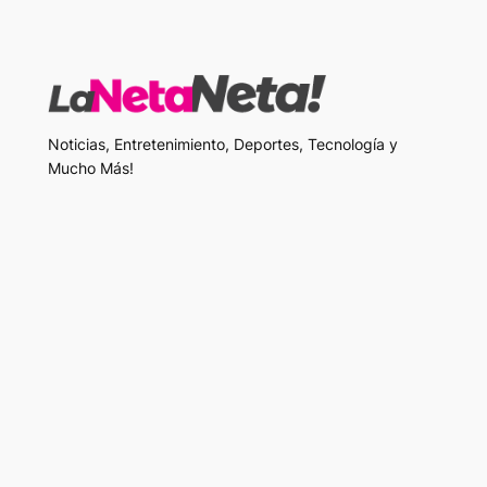
Noticias, Entretenimiento, Deportes, Tecnología y
Mucho Más!