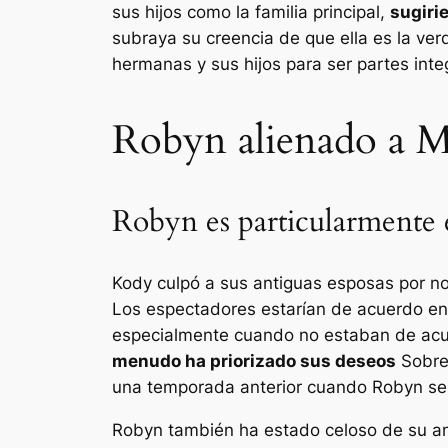
sus hijos como la familia principal,
sugiri
subraya su creencia de que ella es la ve
hermanas
y sus hijos para ser partes inte
Robyn alienado a M
Robyn es particularmente 
Kody culpó a sus antiguas esposas por n
Los espectadores estarían de acuerdo en 
especialmente cuando no estaban de acu
menudo ha priorizado sus deseos
Sobre 
una temporada anterior cuando Robyn se v
Robyn también ha estado celoso de su a