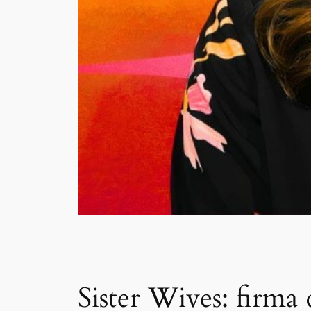
Sister Wives: firma