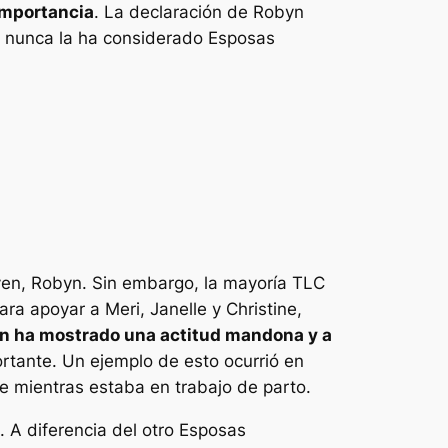
importancia
. La declaración de Robyn
n nunca la ha considerado
Esposas
ven, Robyn. Sin embargo, la mayoría
TLC
a apoyar a Meri, Janelle y Christine,
n ha mostrado una actitud mandona y a
rtante. Un ejemplo de esto ocurrió en
e mientras estaba en trabajo de parto.
. A diferencia del otro
Esposas