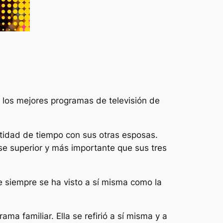
e los mejores programas de televisión de
tidad de tiempo con sus otras esposas.
e superior y más importante que sus tres
 siempre se ha visto a sí misma como la
ma familiar. Ella se refirió a sí misma y a