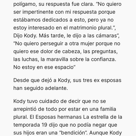
polígamo, su respuesta fue clara. “
No quiero
ser impertinente con mi respuesta porque
estábamos dedicados a esto, pero ya no
estoy interesado en el matrimonio plural.
“,
Dijo Kody. Más tarde, le dijo a las cámaras”,
“
No quiero perseguir a otra mujer porque no
quiero ese dolor de cabeza, las preguntas,
las luchas, la maravilla sobre la confianza.
No estoy en ese espacio
“
Desde que dejó a Kody, sus tres ex esposas
han seguido adelante.
Kody tuvo cuidado de decir que no se
arrepintió de todo por estar en una familia
plural. El
Esposas hermanas
La estrella de la
temporada 19 dijo que no podía negar que
sus hijos eran una “bendición”. Aunque Kody