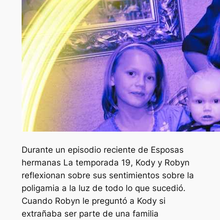
Durante un episodio reciente de
Esposas
hermanas
La temporada 19, Kody y Robyn
reflexionan sobre sus sentimientos sobre la
poligamia a la luz de todo lo que sucedió.
Cuando Robyn le preguntó a Kody si
extrañaba ser parte de una familia