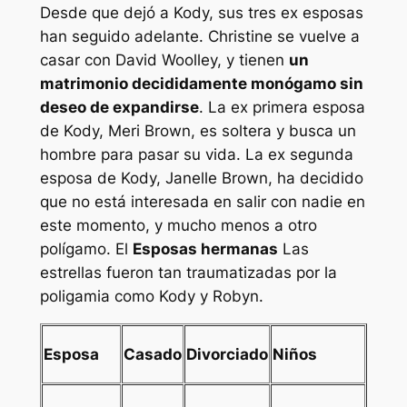
Desde que dejó a Kody, sus tres ex esposas
han seguido adelante. Christine se vuelve a
casar con David Woolley, y tienen
un
matrimonio decididamente monógamo sin
deseo de expandirse
. La ex primera esposa
de Kody, Meri Brown, es soltera y busca un
hombre para pasar su vida. La ex segunda
esposa de Kody, Janelle Brown, ha decidido
que no está interesada en salir con nadie en
este momento, y mucho menos a otro
polígamo. El
Esposas hermanas
Las
estrellas fueron tan traumatizadas por la
poligamia como Kody y Robyn.
Esposa
Casado
Divorciado
Niños