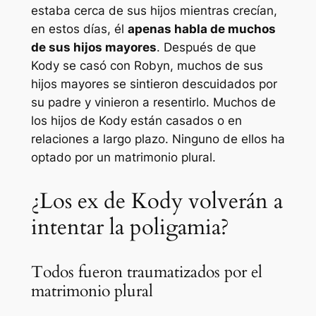
estaba cerca de sus hijos mientras crecían,
en estos días, él
apenas habla de muchos
de sus hijos mayores
. Después de que
Kody se casó con Robyn, muchos de sus
hijos mayores se sintieron descuidados por
su padre y vinieron a resentirlo. Muchos de
los hijos de Kody están casados ​​o en
relaciones a largo plazo. Ninguno de ellos ha
optado por un matrimonio plural.
¿Los ex de Kody volverán a
intentar la poligamia?
Todos fueron traumatizados por el
matrimonio plural