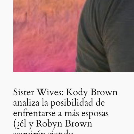
Sister Wives: Kody Brown
analiza la posibilidad de
enfrentarse a más esposas
(¿él y Robyn Brown