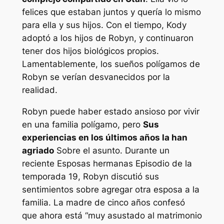
felices que estaban juntos y quería lo mismo
para ella y sus hijos. Con el tiempo, Kody
adoptó a los hijos de Robyn, y continuaron
tener dos hijos biológicos propios.
Lamentablemente, los sueños polígamos de
Robyn se verían desvanecidos por la
realidad.
Robyn puede haber estado ansioso por vivir
en una familia polígamo, pero
Sus
experiencias en los últimos años la han
agriado
Sobre el asunto. Durante un
reciente
Esposas hermanas
Episodio de la
temporada 19, Robyn discutió sus
sentimientos sobre agregar otra esposa a la
familia. La madre de cinco años confesó
que ahora está “
muy asustado al matrimonio