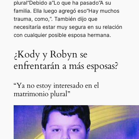
plural
“Debido a”
Lo que ha pasado
“A su
familia. Ella luego agregó eso”
Hay muchos
trauma, como,
“. También dijo que
necesitaría estar muy segura en su relación
con cualquier posible esposa hermana.
¿Kody y Robyn se
enfrentarán a más esposas?
“Ya no estoy interesado en el
matrimonio plural”