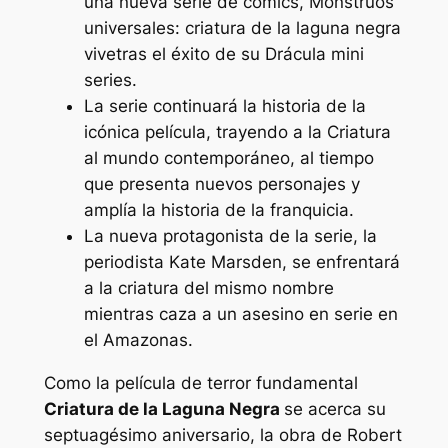
una nueva serie de cómics,
Monstruos
universales: criatura de la laguna negra
vive
tras el éxito de su
Drácula
mini
series.
La serie continuará la historia de la
icónica película, trayendo a la Criatura
al mundo contemporáneo, al tiempo
que presenta nuevos personajes y
amplía la historia de la franquicia.
La nueva protagonista de la serie, la
periodista Kate Marsden, se enfrentará
a la criatura del mismo nombre
mientras caza a un asesino en serie en
el Amazonas.
Como la película de terror fundamental
Criatura de la Laguna Negra
se acerca su
septuagésimo aniversario, la obra de Robert