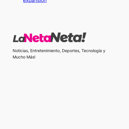
expansión
Noticias, Entretenimiento, Deportes, Tecnología y
Mucho Más!