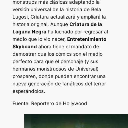
monstruos más clásicas adaptando la
versión universal de la historia de Bela
Lugosi,
Criatura
actualizará y ampliará la
historia original. Aunque
Criatura de la
Laguna Negra
ha luchado por regresar al
medio que lo vio nacer,
Entretenimiento
Skybound
ahora tiene el mandato de
demostrar que los cómics son el medio
perfecto para que el personaje (y sus
hermanos monstruosos de Universal)
prosperen, donde pueden encontrar una
nueva generación de fanáticos del terror
esperándolos.
Fuente: Reportero de Hollywood