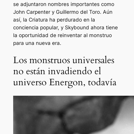
se adjuntaron nombres importantes como
John Carpenter y Guillermo del Toro. Aún
así, la Criatura ha perdurado en la
conciencia popular, y Skybound ahora tiene
la oportunidad de reinventar al monstruo
para una nueva era.
Los monstruos universales
no están invadiendo el
universo Energon, todavía