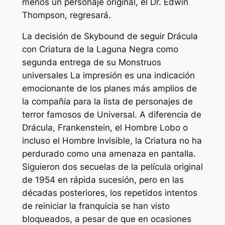
menos un personaje original, el Dr. Edwin
Thompson, regresará.
La decisión de Skybound de seguir
Drácula
con
Criatura de la Laguna Negra
como
segunda entrega de su
Monstruos
universales
La impresión es una indicación
emocionante de los planes más amplios de
la compañía para la lista de personajes de
terror famosos de Universal. A diferencia de
Drácula, Frankenstein, el Hombre Lobo o
incluso el Hombre Invisible, la Criatura no ha
perdurado como una amenaza en pantalla.
Siguieron dos secuelas de la película original
de 1954 en rápida sucesión, pero en las
décadas posteriores, los repetidos intentos
de reiniciar la franquicia se han visto
bloqueados, a pesar de que en ocasiones