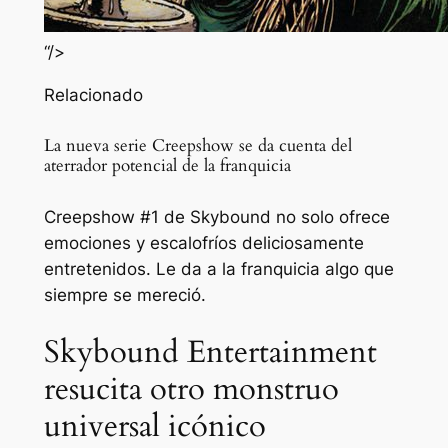
“/>
Relacionado
La nueva serie Creepshow se da cuenta del
aterrador potencial de la franquicia
Creepshow #1 de Skybound no solo ofrece
emociones y escalofríos deliciosamente
entretenidos. Le da a la franquicia algo que
siempre se mereció.
Skybound Entertainment
resucita otro monstruo
universal icónico