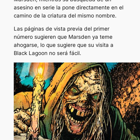
asesino en serie la pone directamente en el
camino de la criatura del mismo nombre.
Las páginas de vista previa del primer
número sugieren que Marsden ya teme
ahogarse, lo que sugiere que su visita a
Black Lagoon no será fácil.