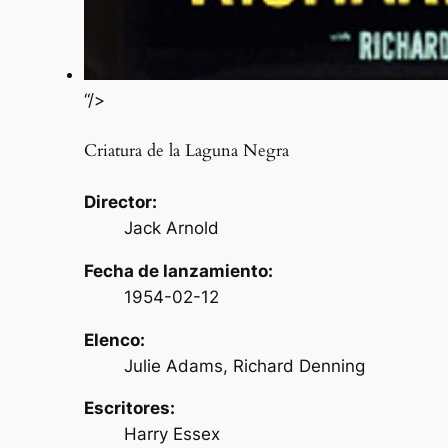
“/>
Criatura de la Laguna Negra
Director:
Jack Arnold
Fecha de lanzamiento:
1954-02-12
Elenco:
Julie Adams, Richard Denning
Escritores:
Harry Essex