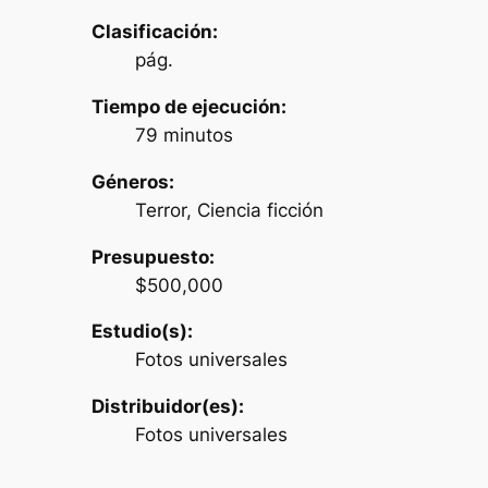
Clasificación:
pág.
Tiempo de ejecución:
79 minutos
Géneros:
Terror, Ciencia ficción
Presupuesto:
$500,000
Estudio(s):
Fotos universales
Distribuidor(es):
Fotos universales