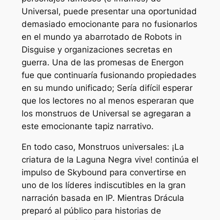
Universal, puede presentar una oportunidad
demasiado emocionante para no fusionarlos
en el mundo ya abarrotado de Robots in
Disguise y organizaciones secretas en
guerra. Una de las promesas de Energon
fue que continuaría fusionando propiedades
en su mundo unificado; Sería difícil esperar
que los lectores no al menos esperaran que
los monstruos de Universal se agregaran a
este emocionante tapiz narrativo.
En todo caso,
Monstruos universales:
¡La
criatura de la Laguna Negra vive!
continúa el
impulso de Skybound para convertirse en
uno de los líderes indiscutibles en la gran
narración basada en IP. Mientras
Drácula
preparó al público para historias de