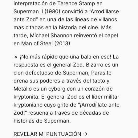
interpretación de Terence Stamp en
Superman II (1980) convirtió a “Arrodillarse
ante Zod” en una de las líneas de villanos
más citadas en la historia del cine. Más
tarde, Michael Shannon reinventó el papel
en Man of Steel (2013).
✗ ¡No más rápido que una bala en ese! La
respuesta es el general Zod. Bizarro es un
clon defectuoso de Superman, Parasite
drena sus poderes a través del tacto y
Metallo es un cyborg con un corazón de
kryptonita. El general Zod es el líder militar
kryptoniano cuyo grito de “¡Arrodíllate ante
Zod!” resuena a través de décadas de
historias de Superman.
REVELAR MI PUNTUACIÓN →