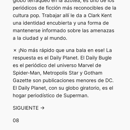
globo terráqueo en la azotea, es uno de los
periódicos de ficción más reconocibles de la
cultura pop. Trabajar allí le da a Clark Kent
una identidad encubierta y una forma de
mantenerse informado sobre las amenazas
a la ciudad y al mundo.
✗ ¡No más rápido que una bala en ese! La
respuesta es el Daily Planet. El Daily Bugle
es el periódico del universo Marvel de
Spider-Man, Metropolis Star y Gotham
Gazette son publicaciones menores de DC.
El Daily Planet, con su globo giratorio, es el
hogar periodístico de Superman.
SIGUIENTE →
08