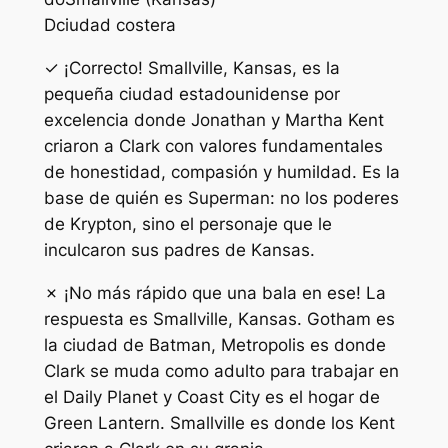
D
ciudad costera
✓ ¡Correcto! Smallville, Kansas, es la
pequeña ciudad estadounidense por
excelencia donde Jonathan y Martha Kent
criaron a Clark con valores fundamentales
de honestidad, compasión y humildad. Es la
base de quién es Superman: no los poderes
de Krypton, sino el personaje que le
inculcaron sus padres de Kansas.
✗ ¡No más rápido que una bala en ese! La
respuesta es Smallville, Kansas. Gotham es
la ciudad de Batman, Metropolis es donde
Clark se muda como adulto para trabajar en
el Daily Planet y Coast City es el hogar de
Green Lantern. Smallville es donde los Kent