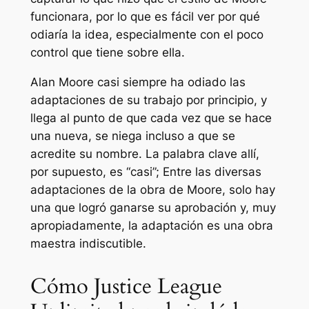
funcionara, por lo que es fácil ver por qué
odiaría la idea, especialmente con el poco
control que tiene sobre ella.
Alan Moore casi siempre ha odiado las
adaptaciones de su trabajo por principio, y
llega al punto de que cada vez que se hace
una nueva, se niega incluso a que se
acredite su nombre. La palabra clave allí,
por supuesto, es “casi”; Entre las diversas
adaptaciones de la obra de Moore, solo hay
una que logró ganarse su aprobación y, muy
apropiadamente, la adaptación es una obra
maestra indiscutible.
Cómo Justice League