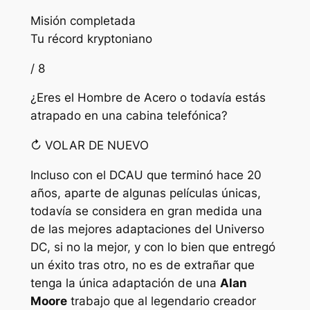
Misión completada
Tu récord kryptoniano
/ 8
¿Eres el Hombre de Acero o todavía estás
atrapado en una cabina telefónica?
↻ VOLAR DE NUEVO
Incluso con el DCAU que terminó hace 20
años, aparte de algunas películas únicas,
todavía se considera en gran medida una
de las mejores adaptaciones del Universo
DC, si no la mejor, y con lo bien que entregó
un éxito tras otro, no es de extrañar que
tenga la única adaptación de una
Alan
Moore
trabajo que al legendario creador