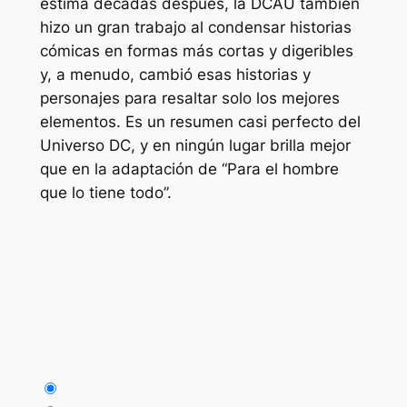
estima décadas después, la DCAU también
hizo un gran trabajo al condensar historias
cómicas en formas más cortas y digeribles
y, a menudo, cambió esas historias y
personajes para resaltar solo los mejores
elementos. Es un resumen casi perfecto del
Universo DC, y en ningún lugar brilla mejor
que en la adaptación de “Para el hombre
que lo tiene todo”.