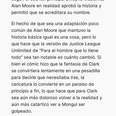
Alan Moore en realidad aprobó la historia y
permitió que se acreditara su nombre.
El hecho de que sea una adaptación poco
común de Alan Moore que mantuvo la
historia básica igual es una cosa, pero lo
que hace que la versión de Justice League
Unlimited de “Para el hombre que lo tiene
todo” sea tan notable es cuánto cambió. Si
bien el cómic hizo que la fantasía de Clark
se convirtiera lentamente en una pesadilla
para decirle que necesitaba irse, la
caricatura lo convierte en un paraíso de
principio a fin, lo que hace que para Clark
sea aún más doloroso volver a la realidad y
aún más catártico ver a Mongul ser
golpeado.