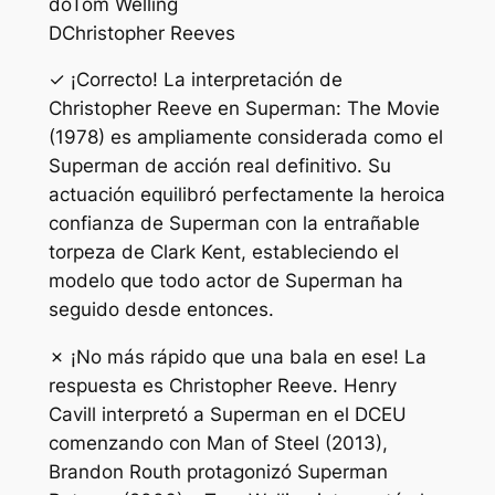
do
Tom Welling
D
Christopher Reeves
✓ ¡Correcto! La interpretación de
Christopher Reeve en Superman: The Movie
(1978) es ampliamente considerada como el
Superman de acción real definitivo. Su
actuación equilibró perfectamente la heroica
confianza de Superman con la entrañable
torpeza de Clark Kent, estableciendo el
modelo que todo actor de Superman ha
seguido desde entonces.
✗ ¡No más rápido que una bala en ese! La
respuesta es Christopher Reeve. Henry
Cavill interpretó a Superman en el DCEU
comenzando con Man of Steel (2013),
Brandon Routh protagonizó Superman