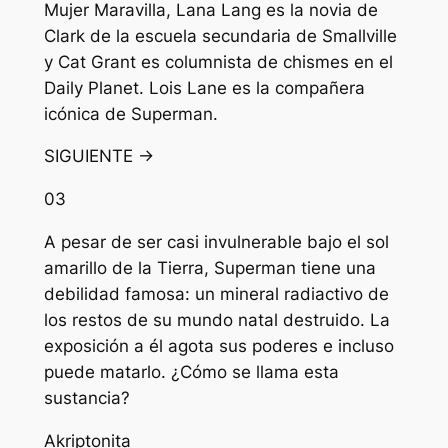
Mujer Maravilla, Lana Lang es la novia de
Clark de la escuela secundaria de Smallville
y Cat Grant es columnista de chismes en el
Daily Planet. Lois Lane es la compañera
icónica de Superman.
SIGUIENTE →
03
A pesar de ser casi invulnerable bajo el sol
amarillo de la Tierra, Superman tiene una
debilidad famosa: un mineral radiactivo de
los restos de su mundo natal destruido. La
exposición a él agota sus poderes e incluso
puede matarlo. ¿Cómo se llama esta
sustancia?
A
kriptonita