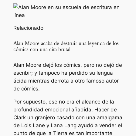
Relacionado
Alan Moore acaba de destruir una leyenda de los
cómics con una cita brutal
Alan Moore dejó los cómics, pero no dejó de
escribir; y tampoco ha perdido su lengua
ácida mientras derrota a otro famoso autor
de cómics.
Por supuesto, ese no era el alcance de la
profundidad emocional añadida; Hacer de
Clark un granjero casado con una amalgama
de Lois Lane y Lana Lang ayudó a vender el
punto de que la Tierra es tan importante