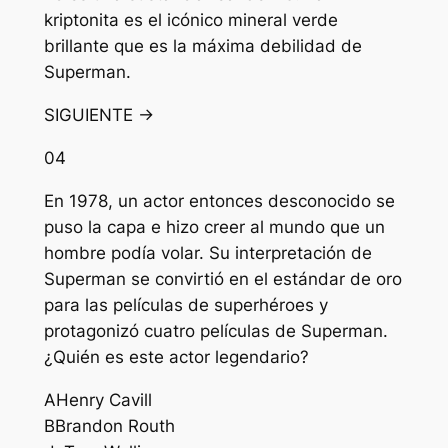
kriptonita es el icónico mineral verde
brillante que es la máxima debilidad de
Superman.
SIGUIENTE →
04
En 1978, un actor entonces desconocido se
puso la capa e hizo creer al mundo que un
hombre podía volar. Su interpretación de
Superman se convirtió en el estándar de oro
para las películas de superhéroes y
protagonizó cuatro películas de Superman.
¿Quién es este actor legendario?
A
Henry Cavill
B
Brandon Routh