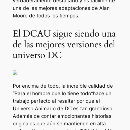
verdaderamente destacado y es fácilmente
una de las mejores adaptaciones de Alan
Moore de todos los tiempos.
El DCAU sigue siendo una
de las mejores versiones del
universo DC
Por encima de todo, la increíble calidad de
“
Para el hombre que lo tiene todo
“hace un
trabajo perfecto al resaltar por qué el
Universo Animado de DC es tan grandioso.
Además de contar emocionantes historias
originales que aún se mantienen en alta