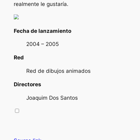
realmente le gustaría.
Fecha de lanzamiento
2004 – 2005
Red
Red de dibujos animados
Directores
Joaquim Dos Santos