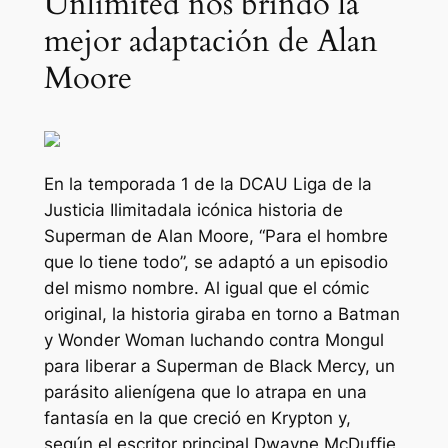
Unlimited nos brindó la
mejor adaptación de Alan
Moore
En la temporada 1 de la DCAU
Liga de la
Justicia Ilimitada
la icónica historia de
Superman de Alan Moore, “Para el hombre
que lo tiene todo”, se adaptó a un episodio
del mismo nombre. Al igual que el cómic
original, la historia giraba en torno a Batman
y Wonder Woman luchando contra Mongul
para liberar a Superman de Black Mercy, un
parásito alienígena que lo atrapa en una
fantasía en la que creció en Krypton y,
según el escritor principal Dwayne McDuffie,