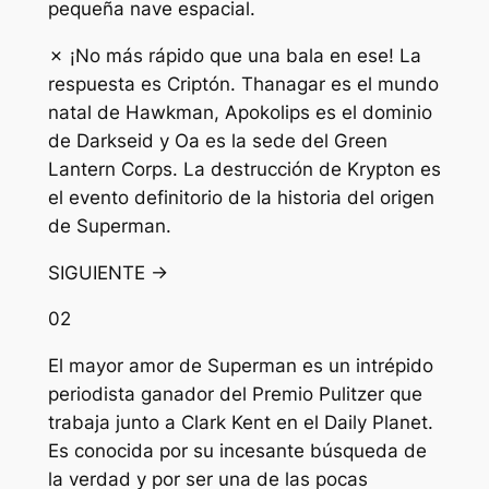
pequeña nave espacial.
✗ ¡No más rápido que una bala en ese! La
respuesta es Criptón. Thanagar es el mundo
natal de Hawkman, Apokolips es el dominio
de Darkseid y Oa es la sede del Green
Lantern Corps. La destrucción de Krypton es
el evento definitorio de la historia del origen
de Superman.
SIGUIENTE →
02
El mayor amor de Superman es un intrépido
periodista ganador del Premio Pulitzer que
trabaja junto a Clark Kent en el Daily Planet.
Es conocida por su incesante búsqueda de
la verdad y por ser una de las pocas