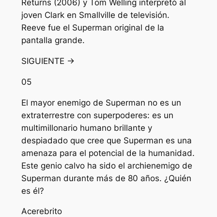
Returns (2006) y Tom Welling interpretó al
joven Clark en Smallville de televisión.
Reeve fue el Superman original de la
pantalla grande.
SIGUIENTE →
05
El mayor enemigo de Superman no es un
extraterrestre con superpoderes: es un
multimillonario humano brillante y
despiadado que cree que Superman es una
amenaza para el potencial de la humanidad.
Este genio calvo ha sido el archienemigo de
Superman durante más de 80 años. ¿Quién
es él?
A
cerebrito