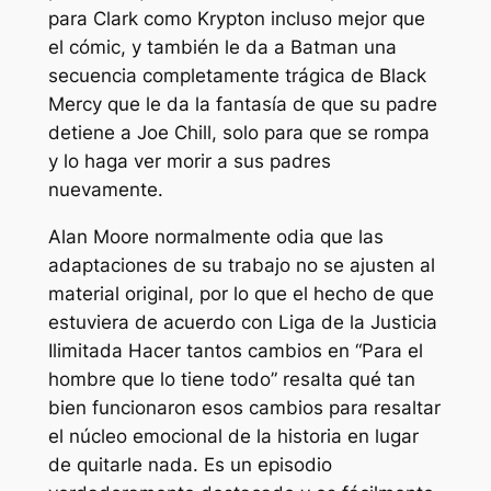
para Clark como Krypton incluso mejor que
el cómic, y también le da a Batman una
secuencia completamente trágica de Black
Mercy que le da la fantasía de que su padre
detiene a Joe Chill, solo para que se rompa
y lo haga ver morir a sus padres
nuevamente.
Alan Moore normalmente odia que las
adaptaciones de su trabajo no se ajusten al
material original, por lo que el hecho de que
estuviera de acuerdo con
Liga de la Justicia
Ilimitada
Hacer tantos cambios en “Para el
hombre que lo tiene todo” resalta qué tan
bien funcionaron esos cambios para resaltar
el núcleo emocional de la historia en lugar
de quitarle nada. Es un episodio