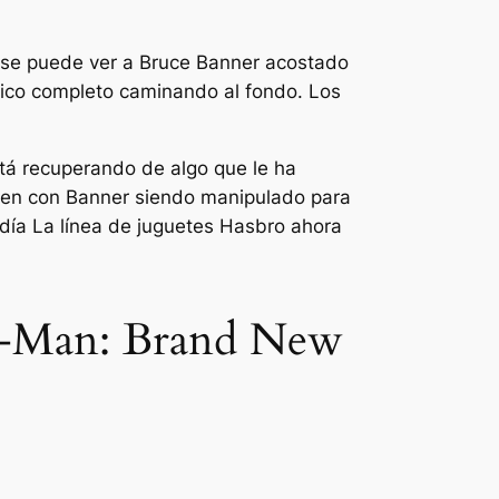
, se puede ver a Bruce Banner acostado
tico completo caminando al fondo. Los
tá recuperando de algo que le ha
bien con Banner siendo manipulado para
día
La línea de juguetes Hasbro ahora
er-Man: Brand New