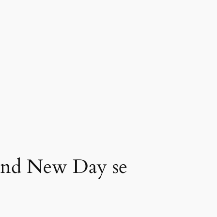
rand New Day se