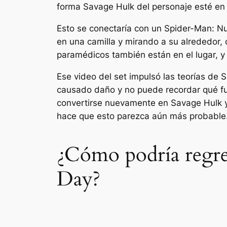
forma Savage Hulk del personaje esté en 
Esto se conectaría con un
Spider-Man: Nu
en una camilla y mirando a su alrededor,
paramédicos también están en el lugar, y 
Ese video del set impulsó las teorías de
causado daño y no puede recordar qué fue
convertirse nuevamente en Savage Hulk y
hace que esto parezca aún más probable
¿Cómo podría regr
Day?