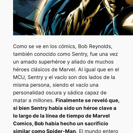
Como se ve en los cómics, Bob Reynolds,
también conocido como Sentry, fue una vez
un amado superhéroe y aliado de muchos
héroes clásicos de Marvel. Al igual que en el
MCU, Sentry y el vacío son dos lados de la
misma persona, siendo el vacío una
personalidad oscura y sádica capaz de
matar a millones.
Finalmente se reveló que,
si bien Sentry había sido un héroe clave a
lo largo de la línea de tiempo de Marvel
Comics, Bob había hecho un sacrificio
similar como Spider-Man
. El mundo entero