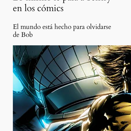
en los cómics
El mundo está hecho para olvidarse
de Bob