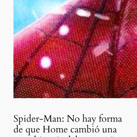
Spider-Man: No hay forma
de que Home cambió una