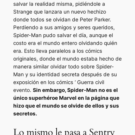
salvar la realidad misma, pidiéndole a
Strange que lanzara un nuevo hechizo
donde todos se olvidan de Peter Parker.
Perdiendo a sus amigos y seres queridos,
Spider-Man pudo salvar el día, aunque el
costo era el mundo entero olvidando quién
era. Esto lleva paralelos a los cómics
originales, donde el mundo estaba hecho de
manera similar olvidar todo sobre Spider-
Man y su identidad secreta después de su
exposición en los cómics ‘
Guerra civil
evento.
Sin embargo, Spider-Man no es el
único superhéroe Marvel en la página que
hizo que el mundo se olvide de ellos y sus
secretos.
Lo mismo le pasa a Sentry