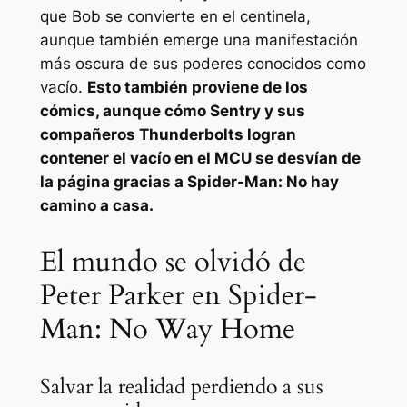
que Bob se convierte en el centinela,
aunque también emerge una manifestación
más oscura de sus poderes conocidos como
vacío.
Esto también proviene de los
cómics, aunque cómo Sentry y sus
compañeros Thunderbolts logran
contener el vacío en el MCU se desvían de
la página gracias a
Spider-Man: No hay
camino a casa
.
El mundo se olvidó de
Peter Parker en Spider-
Man: No Way Home
Salvar la realidad perdiendo a sus