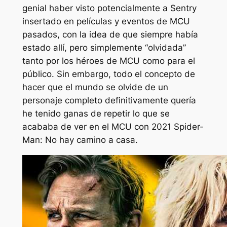
genial haber visto potencialmente a Sentry
insertado en películas y eventos de MCU
pasados, con la idea de que siempre había
estado allí, pero simplemente “olvidada”
tanto por los héroes de MCU como para el
público. Sin embargo, todo el concepto de
hacer que el mundo se olvide de un
personaje completo definitivamente
quería
he tenido ganas de repetir lo que se
acababa de ver en el MCU con 2021
Spider-
Man: No hay camino a casa
.