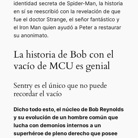
identidad secreta de Spider-Man, la historia
en sí se reescribió con la revelación de que
fue el doctor Strange, el señor fantástico y
el Iron Man quien ayudó a Peter a restaurar
su anonimato.
La historia de Bob con el
vacío de MCU es genial
Sentry es el único que no puede
recordar el vacío
Dicho todo esto, el núcleo de Bob Reynolds
y su evolución de un hombre común que
lucha con demonios internos a un
superhéroe de pleno derecho que posee