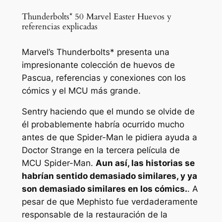
Thunderbolts* 50 Marvel Easter Huevos y
referencias explicadas
Marvel’s Thunderbolts* presenta una
impresionante colección de huevos de
Pascua, referencias y conexiones con los
cómics y el MCU más grande.
Sentry haciendo que el mundo se olvide de
él probablemente habría ocurrido mucho
antes de que Spider-Man le pidiera ayuda a
Doctor Strange en la tercera película de
MCU Spider-Man.
Aun así, las historias se
habrían sentido demasiado similares, y ya
son demasiado similares en los cómics.
. A
pesar de que Mephisto fue verdaderamente
responsable de la restauración de la