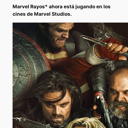
Marvel
Rayos*
ahora está jugando en los
cines de Marvel Studios.