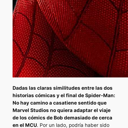
Dadas las claras similitudes entre las dos
historias cómicas y el final de
Spider-Man:
No hay camino a casa
tiene sentido que
Marvel Studios no quiera adaptar el viaje
de los cómics de Bob demasiado de cerca
en el MCU
. Por un lado, podría haber sido