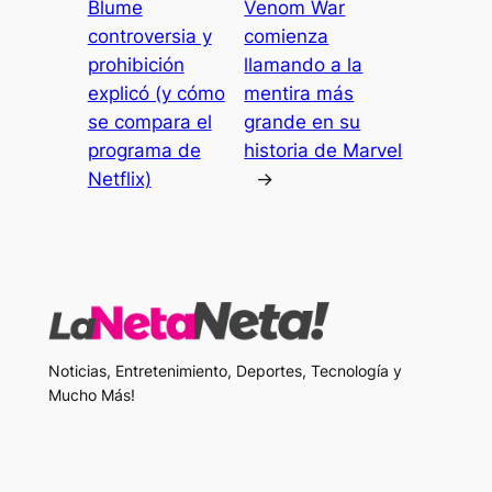
Blume
Venom War
controversia y
comienza
prohibición
llamando a la
explicó (y cómo
mentira más
se compara el
grande en su
programa de
historia de Marvel
Netflix)
→
Noticias, Entretenimiento, Deportes, Tecnología y
Mucho Más!