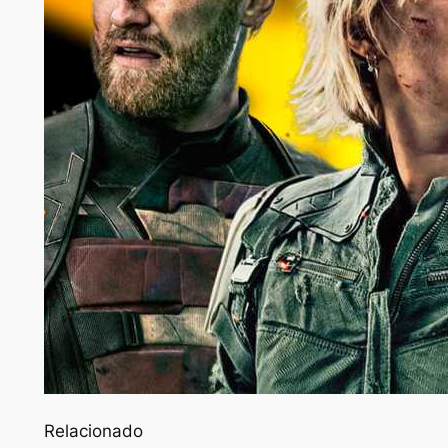
Relacionado