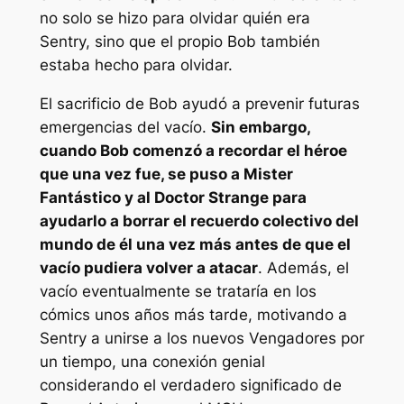
no solo se hizo para olvidar quién era
Sentry, sino que el propio Bob también
estaba hecho para olvidar.
El sacrificio de Bob ayudó a prevenir futuras
emergencias del vacío.
Sin embargo,
cuando Bob comenzó a recordar el héroe
que una vez fue, se puso a Mister
Fantástico y al Doctor Strange para
ayudarlo a borrar el recuerdo colectivo del
mundo de él una vez más antes de que el
vacío pudiera volver a atacar
. Además, el
vacío eventualmente se trataría en los
cómics unos años más tarde, motivando a
Sentry a unirse a los nuevos Vengadores por
un tiempo, una conexión genial
considerando el verdadero significado de