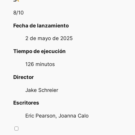
8
/10
Fecha de lanzamiento
2 de mayo de 2025
Tiempo de ejecución
126 minutos
Director
Jake Schreier
Escritores
Eric Pearson, Joanna Calo