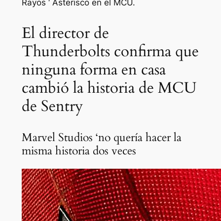
Rayos ‘
Asterisco en el MCU.
El director de
Thunderbolts confirma que
ninguna forma en casa
cambió la historia de MCU
de Sentry
Marvel Studios ‘no quería hacer la
misma historia dos veces