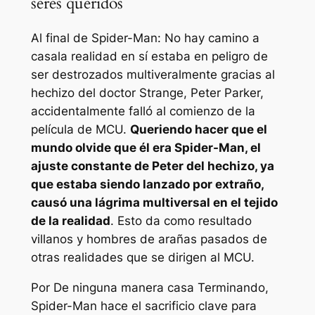
seres queridos
Al final de
Spider-Man: No hay camino a
casa
la realidad en sí estaba en peligro de
ser destrozados multiveralmente gracias al
hechizo del doctor Strange, Peter Parker,
accidentalmente falló al comienzo de la
película de MCU.
Queriendo hacer que el
mundo olvide que él era Spider-Man, el
ajuste constante de Peter del hechizo, ya
que estaba siendo lanzado por extraño,
causó una lágrima multiversal en el tejido
de la realidad
. Esto da como resultado
villanos y hombres de arañas pasados ​​de
otras realidades que se dirigen al MCU.
Por
De ninguna manera casa
Terminando,
Spider-Man hace el sacrificio clave para