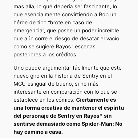
más allá, lo que debería ser fascinante, lo
que esencialmente convirtiendo a Bob un
héroe de tipo “brote en caso de
emergencia”, que posee un poder increíble
que aún corre el riesgo de desatar el vacío
como se sugiere
Rayos ‘
escenas
posteriores a los créditos.
Uno puede argumentar fácilmente que este
nuevo giro en la historia de Sentry en el
MCU es igual de bueno, si no más
interesante en comparación con lo que se
establece en los cómics.
Ciertamente es
una forma creativa de mantener el espíritu
del personaje de Sentry en
Rayos*
sin
sentirse demasiado como
Spider-Man: No
hay camino a casa
.