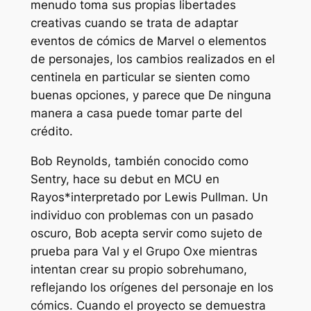
menudo toma sus propias libertades
creativas cuando se trata de adaptar
eventos de cómics de Marvel o elementos
de personajes, los cambios realizados en el
centinela en particular se sienten como
buenas opciones, y parece que
De ninguna
manera a casa
puede tomar parte del
crédito.
Bob Reynolds, también conocido como
Sentry, hace su debut en MCU en
Rayos*
interpretado por Lewis Pullman. Un
individuo con problemas con un pasado
oscuro, Bob acepta servir como sujeto de
prueba para Val y el Grupo Oxe mientras
intentan crear su propio sobrehumano,
reflejando los orígenes del personaje en los
cómics. Cuando el proyecto se demuestra