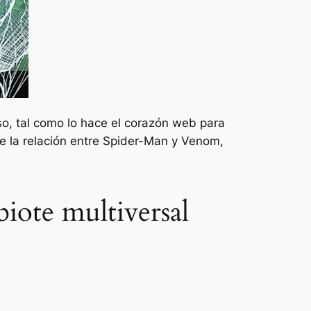
rso, tal como lo hace el corazón web para
 la relación entre Spider-Man y Venom,
iote multiversal