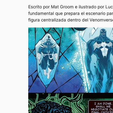
Escrito por Mat Groom e ilustrado por Lu
fundamental que prepara el escenario par
figura centralizada dentro del Venomver