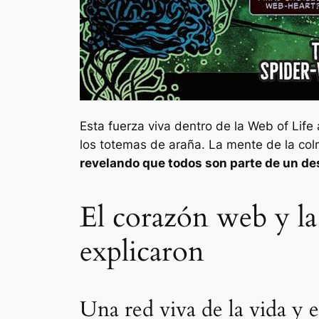
Esta fuerza viva dentro de la Web of Life
los totemas de araña. La mente de la co
revelando que todos son parte de un des
El corazón web y la
explicaron
Una red viva de la vida y e