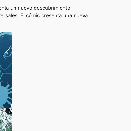
enta un nuevo descubrimiento
versales. El cómic presenta una nueva