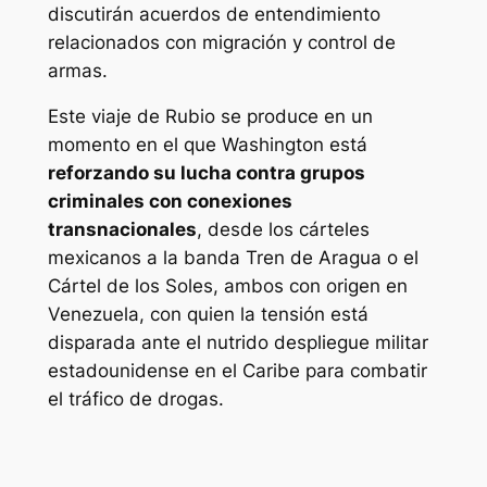
discutirán acuerdos de entendimiento
relacionados con migración y control de
armas.
Este viaje de Rubio se produce en un
momento en el que Washington está
reforzando su lucha contra grupos
criminales con conexiones
transnacionales
, desde los cárteles
mexicanos a la banda Tren de Aragua o el
Cártel de los Soles, ambos con origen en
Venezuela, con quien la tensión está
disparada ante el nutrido despliegue militar
estadounidense en el Caribe para combatir
el tráfico de drogas.