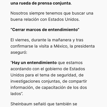
una rueda de prensa conjunta
.
Nosotros siempre tenemos que buscar una
buena relación con Estados Unidos.
“Cerrar marcos de entendimiento”
El viernes, durante la mañanera y tras
confirmarse la visita a México, la presidenta
aseguró:
“
Hay un entendimiento
que estamos
acordando con el gobierno de Estados
Unidos para el tema de seguridad, de
investigaciones conjuntas, de compartir
información, de capacitación de los dos
lados”.
Sheinbaum señaló que también se