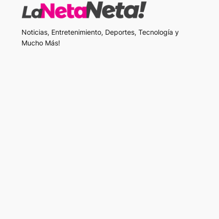
Noticias, Entretenimiento, Deportes, Tecnología y
Mucho Más!