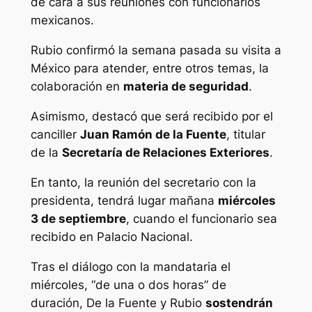
de cara a sus reuniones con funcionarios
mexicanos.
Rubio confirmó la semana pasada su visita a
México para atender, entre otros temas, la
colaboración en
materia de seguridad
.
Asimismo, destacó que será recibido por el
canciller
Juan Ramón de la Fuente
, titular
de la
Secretaría de Relaciones Exteriores
.
En tanto, la reunión del secretario con la
presidenta, tendrá lugar mañana
miércoles
3 de septiembre
, cuando el funcionario sea
recibido en Palacio Nacional.
Tras el diálogo con la mandataria el
miércoles, “de una o dos horas” de
duración, De la Fuente y Rubio
sostendrán