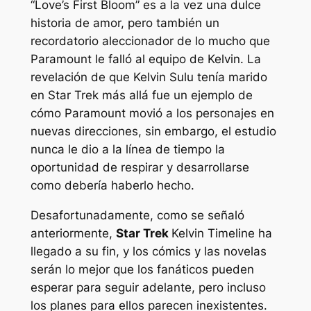
“Love’s First Bloom” es a la vez una dulce
historia de amor, pero también un
recordatorio aleccionador de lo mucho que
Paramount le falló al equipo de Kelvin. La
revelación de que Kelvin Sulu tenía marido
en
Star Trek más allá
fue un ejemplo de
cómo Paramount movió a los personajes en
nuevas direcciones, sin embargo, el estudio
nunca le dio a la línea de tiempo la
oportunidad de respirar y desarrollarse
como debería haberlo hecho.
Desafortunadamente, como se señaló
anteriormente,
Star Trek
Kelvin Timeline ha
llegado a su fin, y los cómics y las novelas
serán lo mejor que los fanáticos pueden
esperar para seguir adelante, pero incluso
los planes para ellos parecen inexistentes.