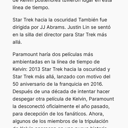
de Kelvin posteriores tuvieron lugar en esta
línea de tiempo.
Star Trek hacia la oscuridad
También fue
dirigida por JJ Abrams. Justin Lin se sentó
en la silla del director para
Star Trek más
allá.
Paramount haría dos películas más
ambientadas en la línea de tiempo de
Kelvin: 2013
Star Trek hacia la oscuridad
y
Star Trek más allá,
lanzado con motivo del
50 aniversario de la franquicia en 2016.
Después de una década de intentar hacer
despegar otra película de Kelvin, Paramount
la desconectó oficialmente el año pasado,
para decepción de los fanáticos. Ahora,
algunos de los miembros de la tripulación