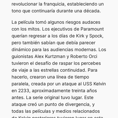
revolucionar la franquicia, estableciendo un
tono que continuaría durante una década.
La película tomó algunos riesgos audaces
con los mitos. Los ejecutivos de Paramount
querían regresar a los días de Kirk y Spock,
pero también sabían que debía parecer
dinámico para las audiencias modernas. Los
guionistas Alex Kurtzman y Roberto Orci
tuvieron el desafío de raspar los percebes
de
viaje a las estrellas
continuidad. Para
hacerlo, crearon una línea de tiempo
paralela, creada por un ataque al USS Kelvin
en 2233, aproximadamente treinta años
antes.
La serie original
tuvo lugar. Este
ataque creó un punto de divergencia, y
todas las películas y medios relacionados