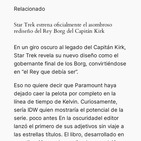
Relacionado
Star Trek estrena oficialmente el asombroso
rediseño del Rey Borg del Capitán Kirk
En un giro oscuro al legado del Capitán Kirk,
Star Trek revela su nuevo diseño como el
gobernante final de los Borg, convirtiéndose
en “el Rey que debía ser”.
Eso no quiere decir que Paramount haya
dejado caer la pelota por completo en la
línea de tiempo de Kelvin. Curiosamente,
sería IDW quien mostraría el potencial de la
serie. poco antes
En la oscuridad
el editor
lanzó el primero de sus adjetivos sin
viaje a
las estrellas
títulos. El libro, desarrollado en