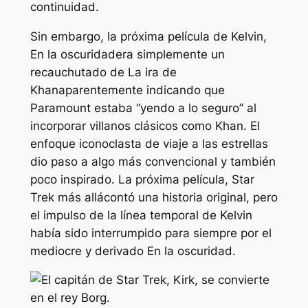
continuidad.
Sin embargo, la próxima película de Kelvin,
En la oscuridad
era simplemente un
recauchutado de
La ira de
Khan
aparentemente indicando que
Paramount estaba “yendo a lo seguro” al
incorporar villanos clásicos como Khan. El
enfoque iconoclasta de
viaje a las estrellas
dio paso a algo más convencional y también
poco inspirado. La próxima película,
Star
Trek más allá
contó una historia original, pero
el impulso de la línea temporal de Kelvin
había sido interrumpido para siempre por el
mediocre y derivado
En la oscuridad
.