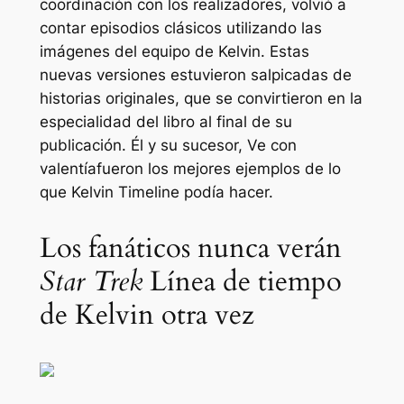
coordinación con los realizadores, volvió a
contar episodios clásicos utilizando las
imágenes del equipo de Kelvin. Estas
nuevas versiones estuvieron salpicadas de
historias originales, que se convirtieron en la
especialidad del libro al final de su
publicación. Él y su sucesor,
Ve con
valentía
fueron los mejores ejemplos de lo
que Kelvin Timeline podía hacer.
Los fanáticos nunca verán
Star Trek
Línea de tiempo
de Kelvin otra vez