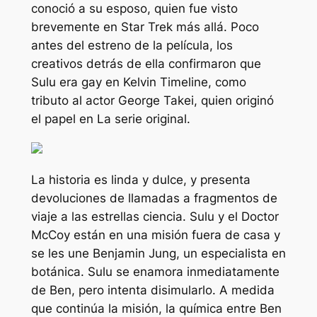
conoció a su esposo, quien fue visto
brevemente en
Star Trek más allá
. Poco
antes del estreno de la película, los
creativos detrás de ella confirmaron que
Sulu era gay en Kelvin Timeline, como
tributo al actor George Takei, quien originó
el papel en
La serie original
.
La historia es linda y dulce, y presenta
devoluciones de llamadas a fragmentos de
viaje a las estrellas
ciencia. Sulu y el Doctor
McCoy están en una misión fuera de casa y
se les une Benjamin Jung, un especialista en
botánica. Sulu se enamora inmediatamente
de Ben, pero intenta disimularlo. A medida
que continúa la misión, la química entre Ben