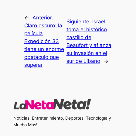
←
Anterior:
Siguiente:
Israel
Claro oscuro: la
toma el histórico
película
castillo de
Expedición 33
Beaufort y afianza
tiene un enorme
su invasión en el
obstáculo que
sur de Líbano
→
superar
Noticias, Entretenimiento, Deportes, Tecnología y
Mucho Más!