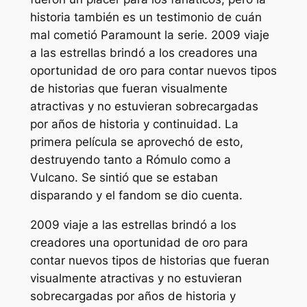
historia también es un testimonio de cuán
mal cometió Paramount la serie. 2009
viaje
a las estrellas
brindó a los creadores una
oportunidad de oro para contar nuevos tipos
de historias que fueran visualmente
atractivas y no estuvieran sobrecargadas
por años de historia y continuidad. La
primera película se aprovechó de esto,
destruyendo tanto a Rómulo como a
Vulcano. Se sintió que se estaban
disparando y el fandom se dio cuenta.
2009
viaje a las estrellas
brindó a los
creadores una oportunidad de oro para
contar nuevos tipos de historias que fueran
visualmente atractivas y no estuvieran
sobrecargadas por años de historia y