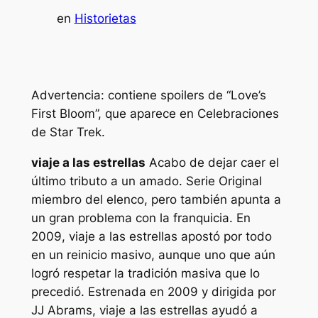
en
Historietas
Advertencia: contiene spoilers de “Love’s
First Bloom”, que aparece en
Celebraciones
de Star Trek.
viaje a las estrellas
Acabo de dejar caer el
último tributo a un amado.
Serie Original
miembro del elenco, pero también apunta a
un gran problema con la franquicia. En
2009,
viaje a las estrellas
apostó por todo
en un reinicio masivo, aunque uno que aún
logró respetar la tradición masiva que lo
precedió. Estrenada en 2009 y dirigida por
JJ Abrams,
viaje a las estrellas
ayudó a