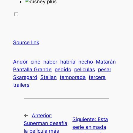
Source link
Andor
cine
haber
habría
hecho
Matarán
Pantalla Grande
pedido
peliculas
pesar
Skarsgard
Stellan
temporada
tercera
trailers
←
Anterior:
Siguiente:
Esta
Superman desafía
serie animada
la película más