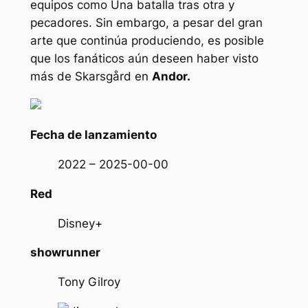
equipos como
Una batalla tras otra
y
pecadores
. Sin embargo, a pesar del gran
arte que continúa produciendo, es posible
que los fanáticos aún deseen haber visto
más de Skarsgård en
Andor.
Fecha de lanzamiento
2022 – 2025-00-00
Red
Disney+
showrunner
Tony Gilroy