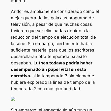
aburría.
“
Andor
es ampliamente considerado como el
mejor
guerra de las galaxias
programa de
televisión, a pesar de que muchas cosas
tuvieron que ser eliminadas debido a la
reducción del tiempo de ejecución total de
la serie. Sin embargo, ciertamente había
suficiente material para que los escritores
desarrollaran otra temporada, si así lo
deseaban.
Luthen todavía podría haber
desempeñado un papel vital en esta
narrativa.
si la temporada 3 simplemente
hubiera explorado la línea de tiempo de la
temporada 2 con más profundidad.
Sin embargo, el espectáculo aún tuvo un