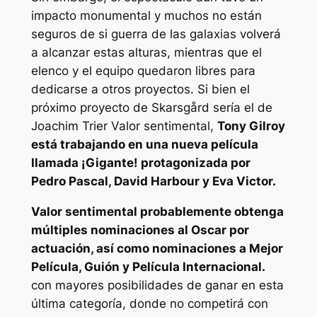
impacto monumental y muchos no están
seguros de si
guerra de las galaxias
volverá
a alcanzar estas alturas, mientras que el
elenco y el equipo quedaron libres para
dedicarse a otros proyectos. Si bien el
próximo proyecto de Skarsgård sería el de
Joachim Trier
Valor sentimental
,
Tony Gilroy
está trabajando en una nueva película
llamada
¡Gigante!
protagonizada por
Pedro Pascal, David Harbour y Eva Victor.
Valor sentimental
probablemente obtenga
múltiples nominaciones al Oscar por
actuación, así como nominaciones a Mejor
Película, Guión y Película Internacional.
con mayores posibilidades de ganar en esta
última categoría, donde no competirá con