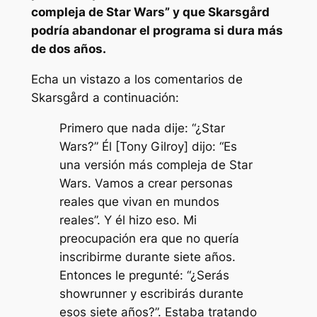
compleja de Star Wars
” y que Skarsgård
podría abandonar el programa si dura más
de dos años.
Echa un vistazo a los comentarios de
Skarsgård a continuación:
Primero que nada dije: “¿Star
Wars?” Él [Tony Gilroy] dijo: “Es
una versión más compleja de Star
Wars. Vamos a crear personas
reales que vivan en mundos
reales”. Y él hizo eso. Mi
preocupación era que no quería
inscribirme durante siete años.
Entonces le pregunté: “¿Serás
showrunner y escribirás durante
esos siete años?”. Estaba tratando