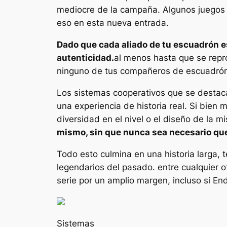
mediocre de la campaña. Algunos juegos 
eso en esta nueva entrada.
Dado que cada aliado de tu escuadrón e
autenticidad.
al menos hasta que se repro
ninguno de tus compañeros de escuadrón
Los sistemas cooperativos que se desta
una experiencia de historia real. Si bie
diversidad en el nivel o el diseño de la m
mismo, sin que nunca sea necesario que 
Todo esto culmina en una historia larga
legendarios del pasado. entre cualquier 
serie por un amplio margen, incluso si E
Sistemas