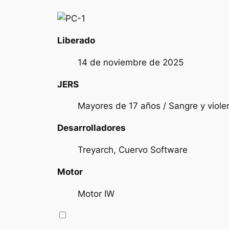
Liberado
14 de noviembre de 2025
JERS
Mayores de 17 años / Sangre y violen
Desarrolladores
Treyarch, Cuervo Software
Motor
Motor IW