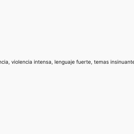
cia, violencia intensa, lenguaje fuerte, temas insinuan