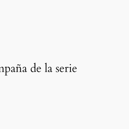
mpaña de la serie