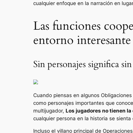
cualquier enfoque en la narración en luga
Las funciones coope
entorno interesante
Sin personajes significa si
Cuando piensas en algunos
Obligaciones
como personajes importantes que conocerá
multijugador,
Los jugadores no tienen la
cualquier persona en la historia se sient
Incluso el villano principal de
Operaciones