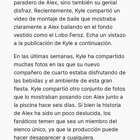
paradero de Alex, sino también su genial
disfraz. Recientemente, Kyle compartió un
video de montaje de baile que mostraba
claramente a Alex bailando en el fondo
vestido como el Lobo Feroz. Echa un vistazo
a la publicación de Kyle a continuación.
En las últimas semanas, Kyle ha compartido
muchas fotos en las que su nuevo
compañero de cuarto estaba disfrutando de
las bebidas y el ambiente de esta gran
fiesta. Kyle compartió otro conjunto de fotos
que lo mostraban posando con Alex junto a
la piscina hace seis días. Si bien la historia
de Alex ha sido un poco deslucida, los
fanáticos temen que sea un miembro del
elenco único, ya que la producción puede
hacer desaparecer a cualquiera.