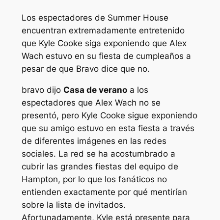
Los espectadores de Summer House
encuentran extremadamente entretenido
que Kyle Cooke siga exponiendo que Alex
Wach estuvo en su fiesta de cumpleaños a
pesar de que Bravo dice que no.
bravo dijo
Casa de verano
a los
espectadores que Alex Wach no se
presentó, pero Kyle Cooke sigue exponiendo
que su amigo estuvo en esta fiesta a través
de diferentes imágenes en las redes
sociales. La red se ha acostumbrado a
cubrir las grandes fiestas del equipo de
Hampton, por lo que los fanáticos no
entienden exactamente por qué mentirían
sobre la lista de invitados.
Afortunadamente, Kyle está presente para