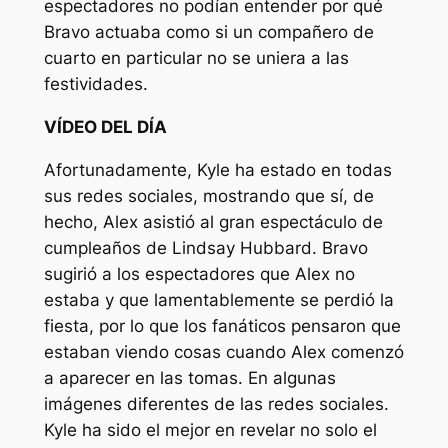
espectadores no podían entender por qué
Bravo actuaba como si un compañero de
cuarto en particular no se uniera a las
festividades.
VÍDEO DEL DÍA
Afortunadamente, Kyle ha estado en todas
sus redes sociales, mostrando que sí, de
hecho, Alex asistió al gran espectáculo de
cumpleaños de Lindsay Hubbard. Bravo
sugirió a los espectadores que Alex no
estaba y que lamentablemente se perdió la
fiesta, por lo que los fanáticos pensaron que
estaban viendo cosas cuando Alex comenzó
a aparecer en las tomas. En algunas
imágenes diferentes de las redes sociales.
Kyle ha sido el mejor en revelar no solo el