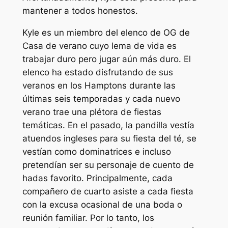
mantener a todos honestos.
Kyle es un miembro del elenco de OG de
Casa de verano
cuyo lema de vida es
trabajar duro pero jugar aún más duro. El
elenco ha estado disfrutando de sus
veranos en los Hamptons durante las
últimas seis temporadas y cada nuevo
verano trae una plétora de fiestas
temáticas. En el pasado, la pandilla vestía
atuendos ingleses para su fiesta del té, se
vestían como dominatrices e incluso
pretendían ser su personaje de cuento de
hadas favorito. Principalmente, cada
compañero de cuarto asiste a cada fiesta
con la excusa ocasional de una boda o
reunión familiar. Por lo tanto, los