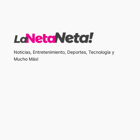
Noticias, Entretenimiento, Deportes, Tecnología y
Mucho Más!