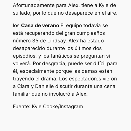
Afortunadamente para Alex, tiene a Kyle de
su lado, por lo que no desaparece en el aire.
los
Casa de verano
El equipo todavía se
está recuperando del gran cumpleaños
número 35 de Lindsay. Alex ha estado
desaparecido durante los últimos dos
episodios, y los fanáticos se preguntan si
volverá. Por desgracia, puede ser difícil para
él, especialmente porque las damas están
trayendo el drama. Los espectadores vieron
a Ciara y Danielle discutir durante una cena
familiar que no involucró a Alex.
Fuente: Kyle Cooke/Instagram