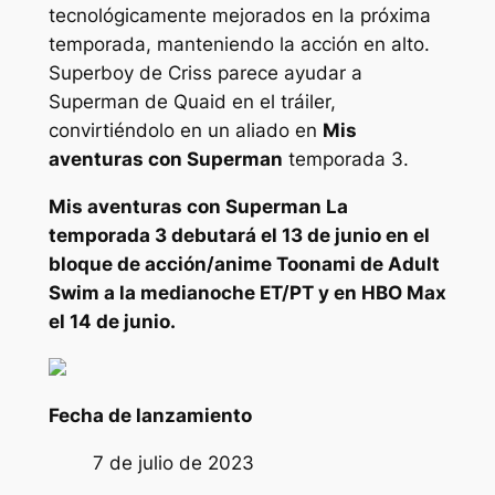
tecnológicamente mejorados en la próxima
temporada, manteniendo la acción en alto.
Superboy de Criss parece ayudar a
Superman de Quaid en el tráiler,
convirtiéndolo en un aliado en
Mis
aventuras con Superman
temporada 3.
Mis aventuras con Superman
La
temporada 3 debutará el 13 de junio en el
bloque de acción/anime Toonami de Adult
Swim a la medianoche ET/PT y en HBO Max
el 14 de junio.
Fecha de lanzamiento
7 de julio de 2023