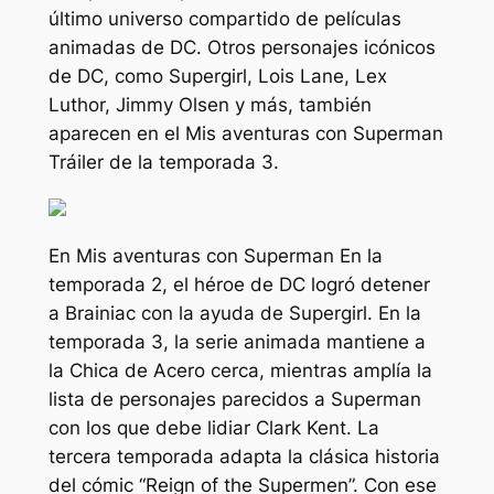
último universo compartido de películas
animadas de DC. Otros personajes icónicos
de DC, como Supergirl, Lois Lane, Lex
Luthor, Jimmy Olsen y más, también
aparecen en el
Mis aventuras con Superman
Tráiler de la temporada 3.
En
Mis aventuras con Superman
En la
temporada 2, el héroe de DC logró detener
a Brainiac con la ayuda de Supergirl. En la
temporada 3, la serie animada mantiene a
la Chica de Acero cerca, mientras amplía la
lista de personajes parecidos a Superman
con los que debe lidiar Clark Kent. La
tercera temporada adapta la clásica historia
del cómic “Reign of the Supermen”. Con ese