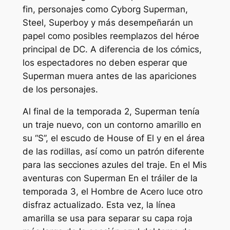
fin, personajes como Cyborg Superman,
Steel, Superboy y más desempeñarán un
papel como posibles reemplazos del héroe
principal de DC. A diferencia de los cómics,
los espectadores no deben esperar que
Superman muera antes de las apariciones
de los personajes.
Al final de la temporada 2, Superman tenía
un traje nuevo, con un contorno amarillo en
su “S”, el escudo de House of El y en el área
de las rodillas, así como un patrón diferente
para las secciones azules del traje. En el
Mis
aventuras con Superman
En el tráiler de la
temporada 3, el Hombre de Acero luce otro
disfraz actualizado. Esta vez, la línea
amarilla se usa para separar su capa roja