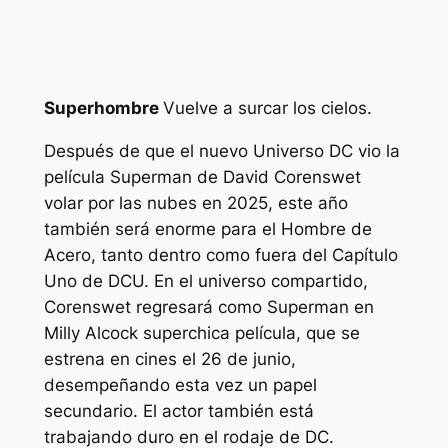
Superhombre
Vuelve a surcar los cielos.
Después de que el nuevo Universo DC vio la
película Superman de David Corenswet
volar por las nubes en 2025, este año
también será enorme para el Hombre de
Acero, tanto dentro como fuera del Capítulo
Uno de DCU. En el universo compartido,
Corenswet regresará como Superman en
Milly Alcock
superchica
película, que se
estrena en cines el 26 de junio,
desempeñando esta vez un papel
secundario. El actor también está
trabajando duro en el rodaje de DC.