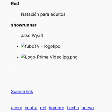
Red
Natación para adultos
showrunner
Jake Wyatt
Source link
acero
contra
del
hombre
Lucha
nuevo