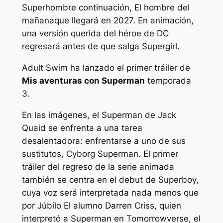
Superhombre
continuación,
El hombre del
mañana
que llegará en 2027. En animación,
una versión querida del héroe de DC
regresará antes de que salga Supergirl.
Adult Swim ha lanzado el primer tráiler de
Mis aventuras con Superman
temporada
3.
En las imágenes, el Superman de Jack
Quaid se enfrenta a una tarea
desalentadora: enfrentarse a uno de sus
sustitutos, Cyborg Superman. El primer
tráiler del regreso de la serie animada
también se centra en el debut de Superboy,
cuya voz será interpretada nada menos que
por
Júbilo
El alumno Darren Criss, quien
interpretó a Superman en Tomorrowverse, el