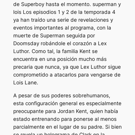
de Superboy hasta el momento.
superman y
lois
Los episodios 1 y 2 de la temporada 4
ya han traído una serie de revelaciones y
eventos importantes al programa, con la
muerte de Superman seguida por
Doomsday robándole el corazón a Lex
Luthor. Como tal, la familia Kent se
encuentra en una posición mucho más
precaria que nunca, ya que Lex Luthor sigue
comprometido a atacarlos para vengarse de
Lois Lane.
A pesar de sus poderes sobrehumanos,
esta configuración general es especialmente
preocupante para Jordan Kent, quien había
estado entrenando para ponerse al menos
parcialmente en el lugar de su padre. Si bien
se revela un holograma de Clark en la