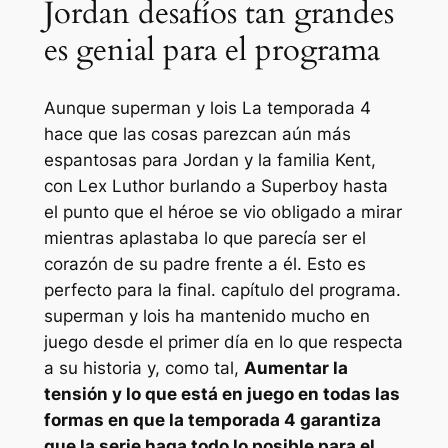
Jordan desafíos tan grandes
es genial para el programa
Aunque
superman y lois
La temporada 4
hace que las cosas parezcan aún más
espantosas para Jordan y la familia Kent,
con Lex Luthor burlando a Superboy hasta
el punto que el héroe se vio obligado a mirar
mientras aplastaba lo que parecía ser el
corazón de su padre frente a él. Esto es
perfecto para la final. capítulo del programa.
superman y lois
ha mantenido mucho en
juego desde el primer día en lo que respecta
a su historia y, como tal,
Aumentar la
tensión y lo que está en juego en todas las
formas en que la temporada 4 garantiza
que la serie haga todo lo posible para el