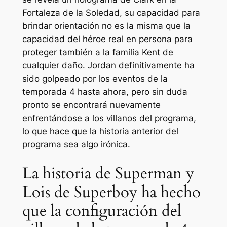
Fortaleza de la Soledad, su capacidad para
brindar orientación no es la misma que la
capacidad del héroe real en persona para
proteger también a la familia Kent de
cualquier daño. Jordan definitivamente ha
sido golpeado por los eventos de la
temporada 4 hasta ahora, pero sin duda
pronto se encontrará nuevamente
enfrentándose a los villanos del programa,
lo que hace que la historia anterior del
programa sea algo irónica.
La historia de Superman y
Lois de Superboy ha hecho
que la configuración del