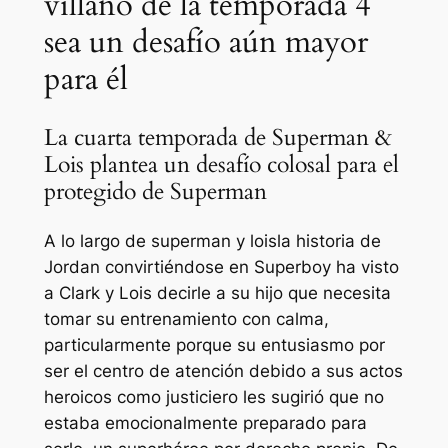
villano de la temporada 4
sea un desafío aún mayor
para él
La cuarta temporada de Superman &
Lois plantea un desafío colosal para el
protegido de Superman
A lo largo de
superman y lois
la historia de
Jordan convirtiéndose en Superboy ha visto
a Clark y Lois decirle a su hijo que necesita
tomar su entrenamiento con calma,
particularmente porque su entusiasmo por
ser el centro de atención debido a sus actos
heroicos como justiciero les sugirió que no
estaba emocionalmente preparado para