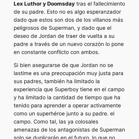
Lex Luthor y Doomsday
tras el fallecimiento
de su padre. Esto no es algo esperanzador
dado que estos son dos de los villanos más
peligrosos de Superman, y dado que el
deseo de Jordan de traer de vuelta a su
padre a través de un nuevo corazón lo pone
en constante conflicto con ambos.
Si bien asegurarse de que Jordan no se
lastime es una preocupación muy justa para
sus padres, también ha limitado la
experiencia que Superboy tiene en el campo
y ha limitado la cantidad de tiempo que ha
tenido para aprender a operar activamente
como un superhéroe junto a su padre. el
campo. Como tal, las ya colosales
amenazas de los antagonistas de Superman
solo se duplicarán en el futuro, lo que no