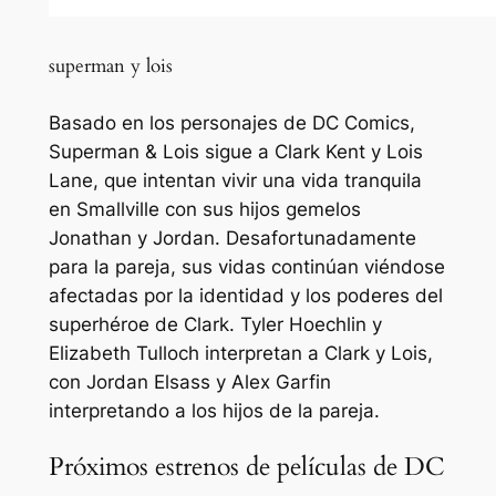
superman y lois
Basado en los personajes de DC Comics,
Superman & Lois sigue a Clark Kent y Lois
Lane, que intentan vivir una vida tranquila
en Smallville con sus hijos gemelos
Jonathan y Jordan. Desafortunadamente
para la pareja, sus vidas continúan viéndose
afectadas por la identidad y los poderes del
superhéroe de Clark. Tyler Hoechlin y
Elizabeth Tulloch interpretan a Clark y Lois,
con Jordan Elsass y Alex Garfin
interpretando a los hijos de la pareja.
Próximos estrenos de películas de DC