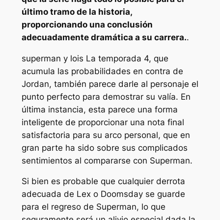
último tramo de la historia,
proporcionando una conclusión
adecuadamente dramática a su carrera.
.
superman y lois
La temporada 4, que
acumula las probabilidades en contra de
Jordan, también parece darle al personaje el
punto perfecto para demostrar su valía. En
última instancia, esta parece una forma
inteligente de proporcionar una nota final
satisfactoria para su arco personal, que en
gran parte ha sido sobre sus complicados
sentimientos al compararse con Superman.
Si bien es probable que cualquier derrota
adecuada de Lex o Doomsday se guarde
para el regreso de Superman, lo que
seguramente será un alivio especial dada la