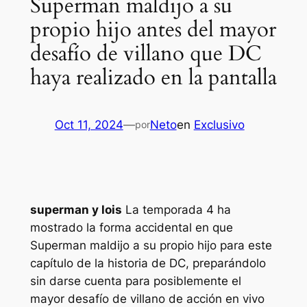
Superman maldijo a su
propio hijo antes del mayor
desafío de villano que DC
haya realizado en la pantalla
Oct 11, 2024
—
Neto
en
Exclusivo
por
superman y lois
La temporada 4 ha
mostrado la forma accidental en que
Superman maldijo a su propio hijo para este
capítulo de la historia de DC, preparándolo
sin darse cuenta para posiblemente el
mayor desafío de villano de acción en vivo