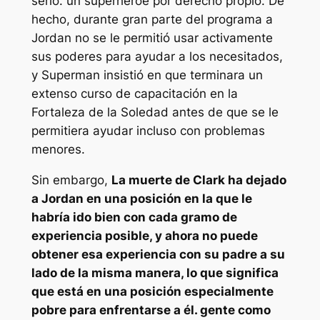
serlo. un superhéroe por derecho propio. De
hecho, durante gran parte del programa a
Jordan no se le permitió usar activamente
sus poderes para ayudar a los necesitados,
y Superman insistió en que terminara un
extenso curso de capacitación en la
Fortaleza de la Soledad antes de que se le
permitiera ayudar incluso con problemas
menores.
Sin embargo,
La muerte de Clark ha dejado
a Jordan en una posición en la que le
habría ido bien con cada gramo de
experiencia posible, y ahora no puede
obtener esa experiencia con su padre a su
lado de la misma manera, lo que significa
que está en una posición especialmente
pobre para enfrentarse a él. gente como