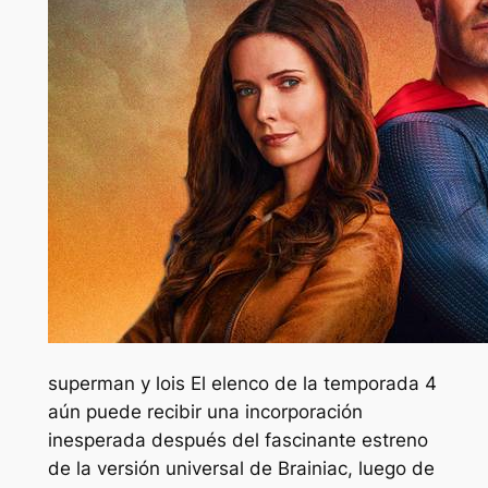
superman y lois
El elenco de la temporada 4
aún puede recibir una incorporación
inesperada después del fascinante estreno
de la versión universal de Brainiac, luego de