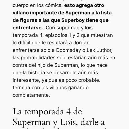
cuerpo en los cómics,
esto agrega otro
villano importante de Superman a la lista
de figuras a las que Superboy tiene que
enfrentarse.
. Con
superman y lois
temporada 4, episodios 1 y 2 que muestran
lo difícil que le resultará a Jordan
enfrentarse solo a Doomsday o Lex Luthor,
las probabilidades solo estarían aún más en
contra del hijo de Superman, lo que hace
que la historia se desarrolle aún más
interesante, ya que es poco probable.
termina con los villanos ganando
completamente.
La temporada 4 de
Superman y Lois, darle a