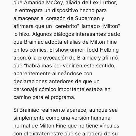
que Amanda McCoy, aliada de Lex Luthor,
le entregara un dispositivo hecho para
almacenar el corazón de Superman y
afirmara que un “cerebrito” llamado “Milton”
lo hizo. Algunos diálogos interesantes dado
que Brainiac adopta el alias de Milton Fine
en los cómics. El showrunner Todd Helbing
abordó la provocación de Brainiac y afirmó
que “
habrá más por venir
”en este sentido,
aparentemente alineándose con
declaraciones anteriores de que un
personaje cómico importante estaba en
camino para el programa.
Si Brainiac realmente aparece, aunque sea
simplemente como una versión humana
normal de Milton Fine que no tiene vínculos
con el extraterrestre que se apodera de su