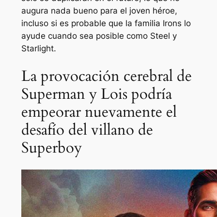
augura nada bueno para el joven héroe,
incluso si es probable que la familia Irons lo
ayude cuando sea posible como Steel y
Starlight.
La provocación cerebral de
Superman y Lois podría
empeorar nuevamente el
desafío del villano de
Superboy