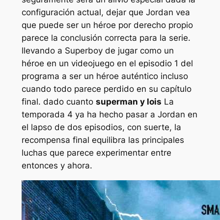
configuración actual, dejar que Jordan vea
que puede ser un héroe por derecho propio
parece la conclusión correcta para la serie.
llevando a Superboy de jugar como un
héroe en un videojuego en el episodio 1 del
programa a ser un héroe auténtico incluso
cuando todo parece perdido en su capítulo
final. dado cuanto
superman y lois
La
temporada 4 ya ha hecho pasar a Jordan en
el lapso de dos episodios, con suerte, la
recompensa final equilibra las principales
luchas que parece experimentar entre
entonces y ahora.