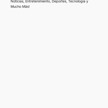
Noticias, Entretenimiento, Deportes, Tecnología y
Mucho Más!