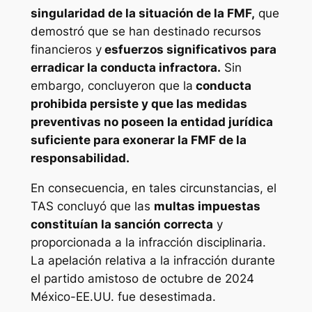
singularidad de la situación de la FMF,
que
demostró que se han destinado recursos
financieros y
esfuerzos significativos para
erradicar la conducta infractora.
Sin
embargo, concluyeron que la
conducta
prohibida persiste y que las medidas
preventivas no poseen la entidad jurídica
suficiente para exonerar la FMF de la
responsabilidad.
En consecuencia, en tales circunstancias, el
TAS concluyó que las
multas impuestas
constituían la sanción correcta
y
proporcionada a la infracción disciplinaria.
La apelación relativa a la infracción durante
el partido amistoso de octubre de 2024
México-EE.UU. fue desestimada.