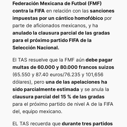
Federación Mexicana de Futbol (FMF)
contra la FIFA
en relación con las
sanciones
impuestas por un cántico homofóbico
por
parte de aficionados mexicanos, y ha
anulado la clausura parcial de las gradas
para el próximo partido FIFA de la
Selección Nacional.
El TAS resuelve que la FMF aún
debe pagar
multas de 60.000 y 80.000 francos suizos
(65.550 y 87.40 euros/76.235 y 101,656
dólares), pero
una de las apelaciones ha
sido parcialmente estimada
y se anula la
clausura parcial del 15 % de las gradas
para el próximo partido de nivel A de la FIFA
del, equipo mexicano.
EL TAS recuerda que
durante tres partidos