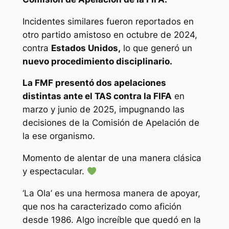
Incidentes similares fueron reportados en
otro partido amistoso en octubre de 2024,
contra
Estados Unidos,
lo que generó un
nuevo procedimiento disciplinario.
La FMF presentó dos apelaciones
distintas ante el TAS contra la FIFA
en
marzo y junio de 2025, impugnando las
decisiones de la Comisión de Apelación de
la ese organismo.
Momento de alentar de una manera clásica
y espectacular.
‘La Ola’ es una hermosa manera de apoyar,
que nos ha caracterizado como afición
desde 1986. Algo increíble que quedó en la