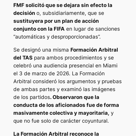
FMF solicitó que se dejara sin efecto la
decisión
o, subsidiariamente, que se
sustituyera por un plan de acción
conjunto con la FIFA
en lugar de sanciones
“automáticas y desproporcionadas”.
Se designó una misma
Formación Arbitral
del TAS
para ambos procedimientos y se
celebró una audiencia presencial en Miami
el 3 de marzo de 2026. La Formación
Arbitral consideró los argumentos y pruebas
de ambas partes y examinó las imágenes
de los partidos
. Observaron que la
conducta de los aficionados fue de forma
masivamente colectiva y mayoritaria,
y
que no fue solo de carácter coyuntural.
La Formación Arbitral reconoce la