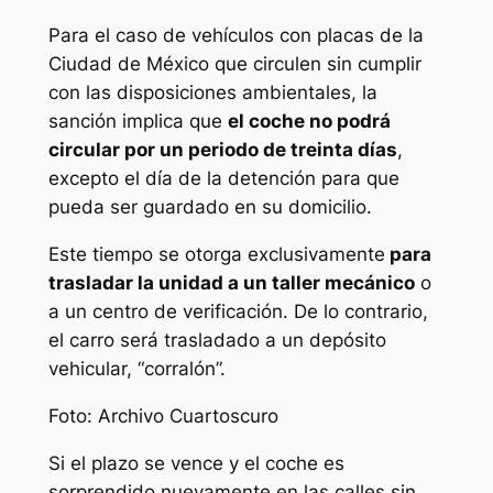
Para el caso de vehículos con placas de la
Ciudad de México que circulen sin cumplir
con las disposiciones ambientales, la
sanción implica que
el coche no podrá
circular por un periodo de treinta días
,
excepto el día de la detención para que
pueda ser guardado en su domicilio.
Este tiempo se otorga exclusivamente
para
trasladar la unidad a un taller mecánico
o
a un centro de verificación. De lo contrario,
el carro será trasladado a un depósito
vehicular, “corralón”.
Foto: Archivo Cuartoscuro
Si el plazo se vence y el coche es
sorprendido nuevamente en las calles sin