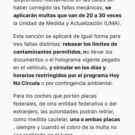
haber corregido las fallas mecánicas,
se
aplicarán multas que van de 20 a 30 veces
la Unidad de Medida y Actualización (UMA).
Esta sanción se aplicará de igual forma para
tres faltas distintas:
rebasar los límites de
contaminantes permitidos, n
o llevar los
documentos o el holograma vigente pegado
en el vehículo,
y circular en los días y
horarios restringidos por el programa Hoy
No Circula
o por contingencia ambiental.
Para los coches que porten placas
federales, de otra entidad federativa o del
extranjero, las autoridades podrán retirar,
como medida cautelar,
una o ambas placas
, siempre y cuando el cobro de la multa no