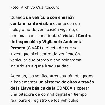
Foto: Archivo Cuartoscuro
Cuando
un vehículo con emisión
contaminante visible
cuente con un
holograma de verificación vigente, el
personal comisionado
dará vista al Centro
de Inspección y Vigilancia Ambiental
Remota
(CIVAR) a efecto de que se
investigue si el centro de verificación
vehicular que otorgó dicho holograma
incurrió en alguna irregularidad.
Además, los verificentros estarán obligados
a implementar
un sistema de citas a través
de la Llave básica de la CDMX y
a operar
una bitácora de control digital en tiempo
real para el registro de los vehículos