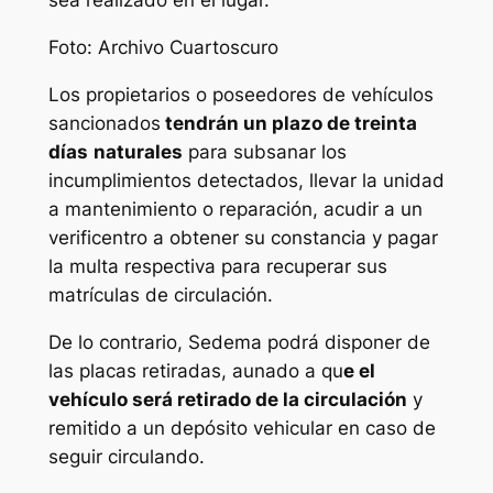
sea realizado en el lugar.
Foto: Archivo Cuartoscuro
Los propietarios o poseedores de vehículos
sancionados
tendrán un plazo de treinta
días
naturales
para subsanar los
incumplimientos detectados, llevar la unidad
a mantenimiento o reparación, acudir a un
verificentro a obtener su constancia y pagar
la multa respectiva para recuperar sus
matrículas de circulación.
De lo contrario, Sedema podrá disponer de
las placas retiradas, aunado a qu
e el
vehículo será retirado de la circulación
y
remitido a un depósito vehicular en caso de
seguir circulando.