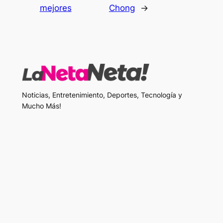
mejores
Chong
→
Noticias, Entretenimiento, Deportes, Tecnología y
Mucho Más!