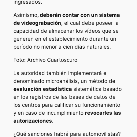
ingresados.
Asimismo
, deberán contar con un sistema
de videograbación
, el cual debe poseer la
capacidad de almacenar los vídeos que se
generen en el establecimiento durante un
período no menor a cien días naturales.
Foto: Archivo Cuartoscuro
La autoridad también implementará el
denominado microanálisis, un método de
evaluación estadística
sistemática basado
en los registros de las bases de datos de
los centros para calificar su funcionamiento
y en caso de incumplimiento
revocarles las
autorizaciones.
¿Qué sanciones habrá para automovilistas?