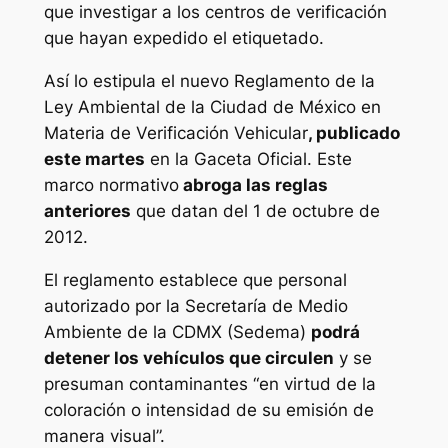
que investigar a los centros de verificación
que hayan expedido el etiquetado.
Así lo estipula el nuevo Reglamento de la
Ley Ambiental de la Ciudad de México en
Materia de Verificación Vehicular
, publicado
este martes
en la Gaceta Oficial. Este
marco normativo
abroga las reglas
anteriores
que datan del 1 de octubre de
2012.
El reglamento establece que personal
autorizado por la Secretaría de Medio
Ambiente de la CDMX (Sedema)
podrá
detener los vehículos que circulen
y se
presuman contaminantes “en virtud de la
coloración o intensidad de su emisión de
manera visual”.