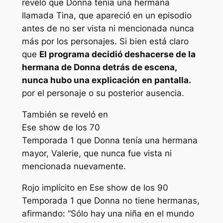
reveló que Donna tenía una hermana
llamada Tina, que apareció en un episodio
antes de no ser vista ni mencionada nunca
más por los personajes. Si bien está claro
que
El programa decidió deshacerse de la
hermana de Donna detrás de escena,
nunca hubo una explicación en pantalla.
por el personaje o su posterior ausencia.
También se reveló en
Ese show de los 70
Temporada 1 que Donna tenía una hermana
mayor, Valerie, que nunca fue vista ni
mencionada nuevamente.
Rojo implícito en
Ese show de los 90
Temporada 1 que Donna no tiene hermanas,
afirmando: “
Sólo hay una niña en el mundo