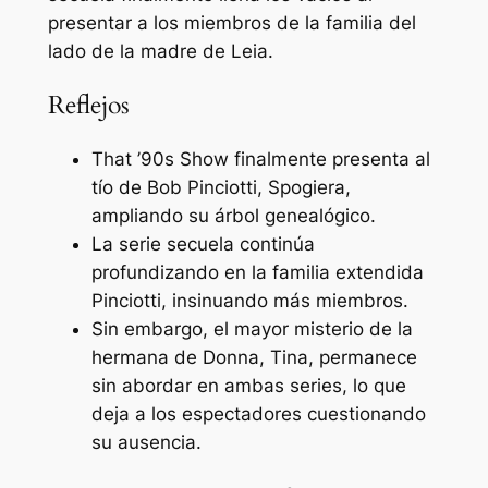
presentar a los miembros de la familia del
lado de la madre de Leia.
Reflejos
That ’90s Show finalmente presenta al
tío de Bob Pinciotti, Spogiera,
ampliando su árbol genealógico.
La serie secuela continúa
profundizando en la familia extendida
Pinciotti, insinuando más miembros.
Sin embargo, el mayor misterio de la
hermana de Donna, Tina, permanece
sin abordar en ambas series, lo que
deja a los espectadores cuestionando
su ausencia.