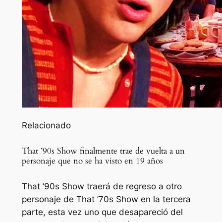
Relacionado
That ’90s Show finalmente trae de vuelta a un
personaje que no se ha visto en 19 años
That ’90s Show traerá de regreso a otro
personaje de That ’70s Show en la tercera
parte, esta vez uno que desapareció del