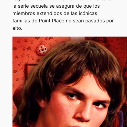
la serie secuela se asegura de que los
miembros extendidos de las icónicas
familias de Point Place no sean pasados ​​por
alto.