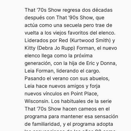
That ’70s Show regresa dos décadas
después con That ’90s Show, que
actúa como una secuela pero trae de
vuelta a los viejos favoritos del elenco.
Liderados por Red (Kurtwood Smith) y
Kitty (Debra Jo Rupp) Forman, el nuevo
elenco llega como la próxima
generación, con la hija de Eric y Donna,
Leia Forman, liderando el cargo.
Pasando el verano con sus abuelos,
Leia hace nuevos amigos y forja
nuevos vínculos en Point Place,
Wisconsin. Los habituales de la serie
That ’70s Show hacen cameos en el
programa para mantener esa sensación
de familiaridad, y el programa adopta