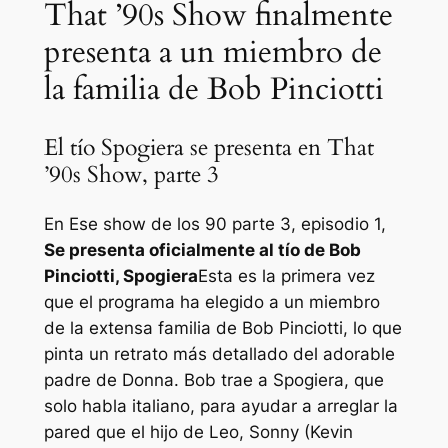
That ’90s Show finalmente
presenta a un miembro de
la familia de Bob Pinciotti
El tío Spogiera se presenta en That
’90s Show, parte 3
En
Ese show de los 90
parte 3, episodio 1,
Se presenta oficialmente al tío de Bob
Pinciotti, Spogiera
Esta es la primera vez
que el programa ha elegido a un miembro
de la extensa familia de Bob Pinciotti, lo que
pinta un retrato más detallado del adorable
padre de Donna. Bob trae a Spogiera, que
solo habla italiano, para ayudar a arreglar la
pared que el hijo de Leo, Sonny (Kevin