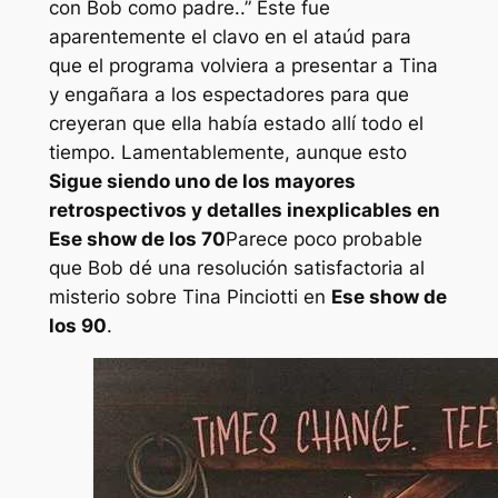
con Bob como padre.
.” Este fue
aparentemente el clavo en el ataúd para
que el programa volviera a presentar a Tina
y engañara a los espectadores para que
creyeran que ella había estado allí todo el
tiempo. Lamentablemente, aunque esto
Sigue siendo uno de los mayores
retrospectivos y detalles inexplicables en
Ese show de los 70
Parece poco probable
que Bob dé una resolución satisfactoria al
misterio sobre Tina Pinciotti en
Ese show de
los 90
.