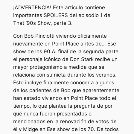
¡ADVERTENCIA! Este artículo contiene
importantes SPOILERS del episodio 1 de
That ’90s Show, parte 3.
Con Bob Pinciotti viviendo oficialmente
nuevamente en Point Place antes de…
Ese
show de los 90
Al final de la segunda parte,
el personaje icónico de Don Stark recibe un
mayor protagonismo a medida que se
relaciona con su nieta durante los veranos.
Esto incluye finalmente conocer a algunos
de los parientes de Bob que aparentemente
han estado viviendo en Point Place todo el
tiempo, lo que plantea la pregunta de por
qué nunca fueron presentados o
mencionados en la renovación de votos de
él y Midge en
Ese show de los 70
. De todos