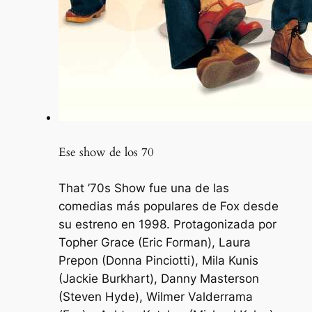
Ese show de los 70
That ’70s Show fue una de las
comedias más populares de Fox desde
su estreno en 1998. Protagonizada por
Topher Grace (Eric Forman), Laura
Prepon (Donna Pinciotti), Mila Kunis
(Jackie Burkhart), Danny Masterson
(Steven Hyde), Wilmer Valderrama