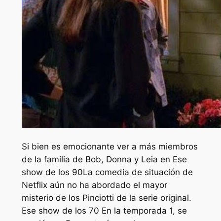
Si bien es emocionante ver a más miembros
de la familia de Bob, Donna y Leia en
Ese
show de los 90
La comedia de situación de
Netflix aún no ha abordado el mayor
misterio de los Pinciotti de la serie original.
Ese show de los 70
En la temporada 1, se