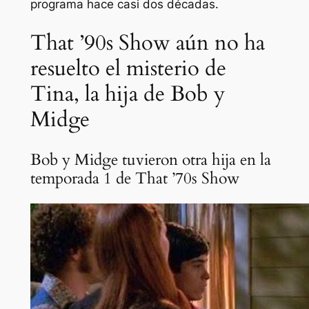
programa hace casi dos décadas.
That ’90s Show aún no ha
resuelto el misterio de
Tina, la hija de Bob y
Midge
Bob y Midge tuvieron otra hija en la
temporada 1 de That ’70s Show