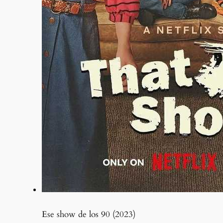
Ese show de los 90 (2023)