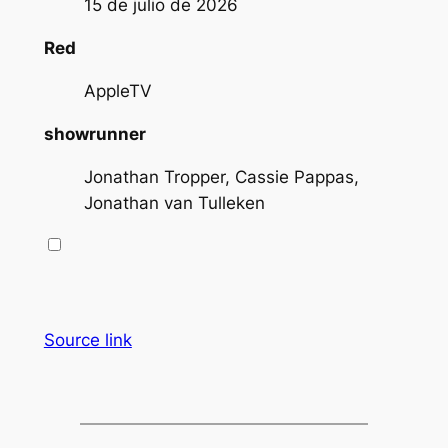
15 de julio de 2026
Red
AppleTV
showrunner
Jonathan Tropper, Cassie Pappas,
Jonathan van Tulleken
Source link