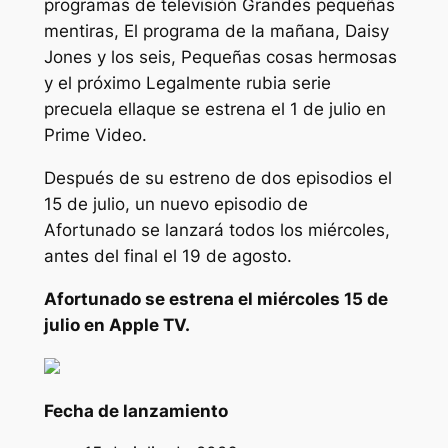
programas de televisión
Grandes pequeñas
mentiras
,
El programa de la mañana
,
Daisy
Jones y los seis
,
Pequeñas cosas hermosas
y el próximo
Legalmente rubia
serie
precuela
ella
que se estrena el 1 de julio en
Prime Video.
Después de su estreno de dos episodios el
15 de julio, un nuevo episodio de
Afortunado
se lanzará todos los miércoles,
antes del final el 19 de agosto.
Afortunado
se estrena el miércoles 15 de
julio en Apple TV.
Fecha de lanzamiento