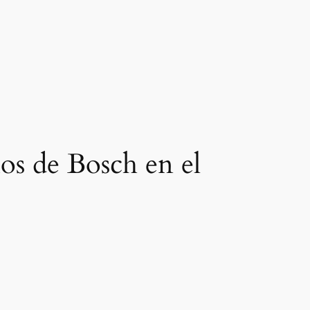
ios de Bosch en el