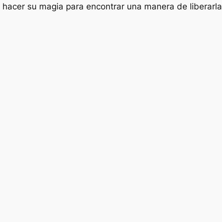
hacer su magia para encontrar una manera de liberarla