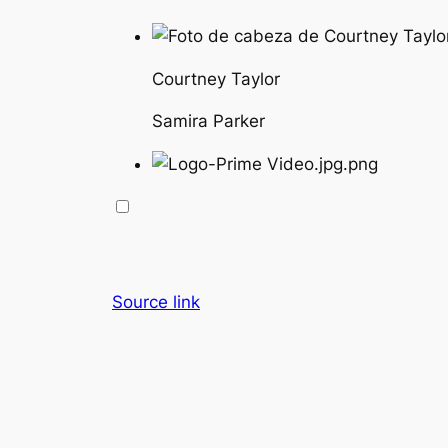
Courtney Taylor
Samira Parker
Source link