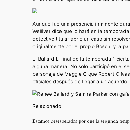
Aunque fue una presencia inminente dura
Welliver dice que lo hará en la temporada
detective titular abrió un caso sin resolv
originalmente por el propio Bosch, y la 
El
Ballard
El final de la temporada 1 cier
alguna manera. No solo participó en el se
personaje de Maggie Q que Robert Olivas
oficiales después de llegar a un acuerdo.
Relacionado
Estamos desesperados por que la segunda tempo