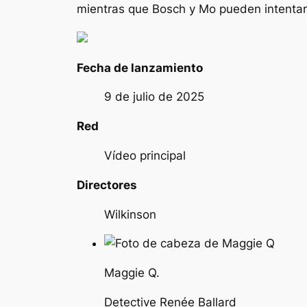
mientras que Bosch y Mo pueden intentar 
Fecha de lanzamiento
9 de julio de 2025
Red
Vídeo principal
Directores
Wilkinson
Maggie Q.
Detective Renée Ballard