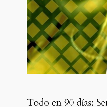
Todo en 90 días: Se