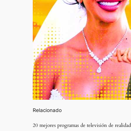
Relacionado
20 mejores programas de televisión de realida