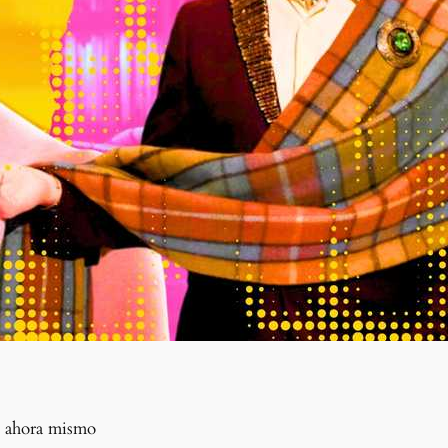
d ahora mismo