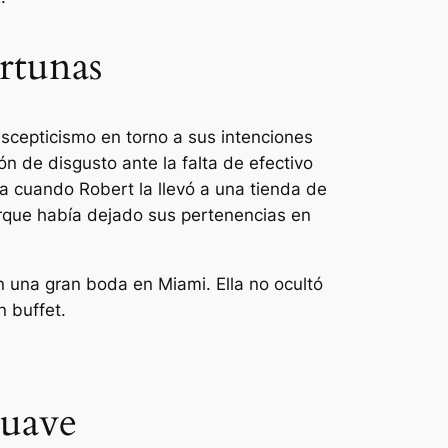
rtunas
scepticismo en torno a sus intenciones
n de disgusto ante la falta de efectivo
a cuando Robert la llevó a una tienda de
que había dejado sus pertenencias en
n una gran boda en Miami. Ella no ocultó
 buffet.
suave