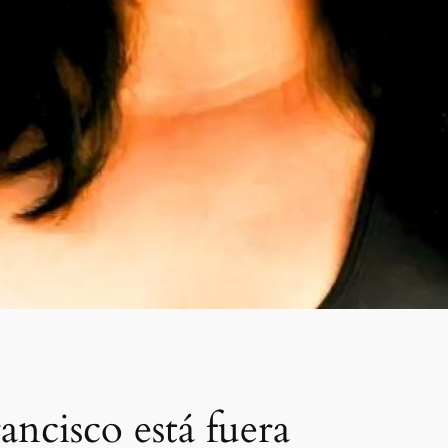
ancisco está fuera